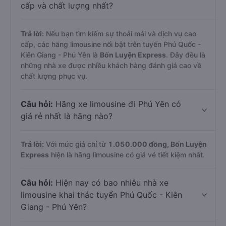
cấp và chất lượng nhất?
Trả lời:
Nếu bạn tìm kiếm sự thoải mái và dịch vụ cao
cấp, các hãng limousine nổi bật trên tuyến Phú Quốc -
Kiên Giang - Phú Yên là
Bốn Luyện Express
. Đây đều là
những nhà xe được nhiều khách hàng đánh giá cao về
chất lượng phục vụ.
Câu hỏi:
Hãng xe limousine đi Phú Yên có
giá rẻ nhất là hãng nào?
Trả lời:
Với mức giá chỉ từ
1.050.000
đồng,
Bốn Luyện
Express
hiện là hãng limousine có giá vé tiết kiệm nhất.
Câu hỏi:
Hiện nay có bao nhiêu nhà xe
limousine khai thác tuyến Phú Quốc - Kiên
Giang - Phú Yên?