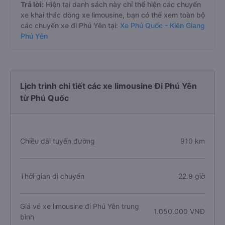
Trả lời:
Hiện tại danh sách này chỉ thể hiện các chuyến
xe khai thác dòng xe limousine, bạn có thể xem toàn bộ
các chuyến xe đi Phú Yên tại:
Xe Phú Quốc - Kiên Giang
Phú Yên
Lịch trình chi tiết các xe limousine Đi Phú Yên
từ Phú Quốc
Chiều dài tuyến đường
910 km
Thời gian di chuyển
22.9 giờ
Giá vé xe limousine đi Phú Yên trung
1.050.000 VNĐ
bình