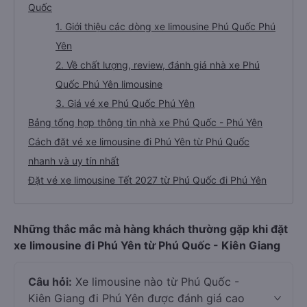
Quốc
1. Giới thiệu các dòng xe limousine Phú Quốc Phú
Yên
2. Về chất lượng, review, đánh giá nhà xe Phú
Quốc Phú Yên limousine
3. Giá vé xe Phú Quốc Phú Yên
Bảng tổng hợp thông tin nhà xe Phú Quốc - Phú Yên
Cách đặt vé xe limousine đi Phú Yên từ Phú Quốc
nhanh và uy tín nhất
Đặt vé xe limousine Tết 2027 từ Phú Quốc đi Phú Yên
Những thắc mắc mà hàng khách thường gặp khi đặt
xe limousine đi Phú Yên từ Phú Quốc - Kiên Giang
Câu hỏi:
Xe limousine nào từ Phú Quốc -
Kiên Giang đi Phú Yên được đánh giá cao