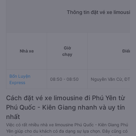
Thông tin đặt vé xe limousin
Giờ
Nhà xe
Điểm đ
chạy
Bốn Luyện
08:50 - 08:50
Nguyễn Văn Cừ, ĐT46
Express
Cách đặt vé xe limousine đi Phú Yên từ
Phú Quốc - Kiên Giang nhanh và uy tín
nhất
Việc có rất nhiều nhà xe limousine Phú Quốc - Kiên Giang Phú
Yên giúp cho du khách có đa dạng sự lựa chọn. Đây cũng có