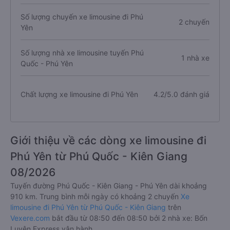
Số lượng chuyến xe limousine đi Phú
2 chuyến
Yên
Số lượng nhà xe limousine tuyến Phú
1 nhà xe
Quốc - Phú Yên
Chất lượng xe limousine đi Phú Yên
4.2/5.0 đánh giá
Giới thiệu về các dòng xe limousine đi
Phú Yên từ Phú Quốc - Kiên Giang
08/2026
Tuyến đường Phú Quốc - Kiên Giang - Phú Yên dài khoảng
910 km. Trung bình mỗi ngày có khoảng 2 chuyến
Xe
limousine đi Phú Yên từ Phú Quốc - Kiên Giang
trên
Vexere.com
bắt đầu từ 08:50 đến 08:50 bởi 2 nhà xe: Bốn
Luyện Express vận hành.