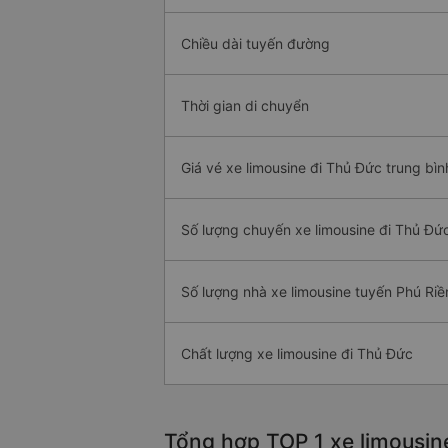
Chiều dài tuyến đường
Thời gian di chuyển
Giá vé xe limousine đi Thủ Đức trung bìn
Số lượng chuyến xe limousine đi Thủ Đứ
Số lượng nhà xe limousine tuyến Phú Ri
Chất lượng xe limousine đi Thủ Đức
Tổng hợp TOP 1 xe limousine