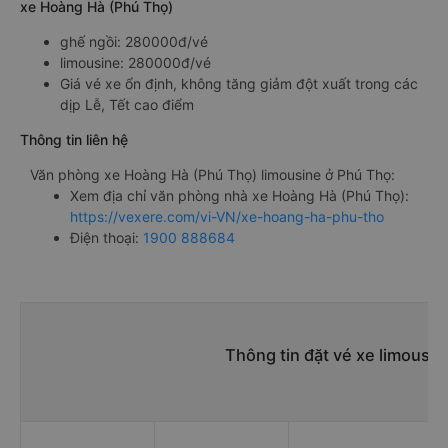
xe Hoàng Hà (Phú Thọ)
ghế ngồi: 280000đ/vé
limousine: 280000đ/vé
Giá vé xe ổn định, không tăng giảm đột xuất trong các
dịp Lễ, Tết cao điểm
Thông tin liên hệ
Văn phòng xe Hoàng Hà (Phú Thọ) limousine ở Phú Thọ:
Xem địa chỉ văn phòng nhà xe Hoàng Hà (Phú Thọ):
https://vexere.com/vi-VN/xe-hoang-ha-phu-tho
Điện thoại:
1900 888684
Thông tin đặt vé xe limousi