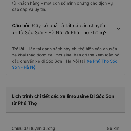
từ khách hàng – một con số minh chứng cho dịch vụ
cao cấp và uy tín.
Câu hỏi:
Đây có phải là tất cả các chuyến
xe từ Sóc Sơn - Hà Nội đi Phú Thọ không?
Trả lời:
Hiện tại danh sách này chỉ thể hiện các chuyến
xe khai thác dòng xe limousine, bạn có thể xem toàn bộ
các chuyến xe đi Sóc Sơn - Hà Nội tại:
Xe Phú Thọ Sóc
Sơn - Hà Nội
Lịch trình chi tiết các xe limousine Đi Sóc Sơn
từ Phú Thọ
Chiều dài tuyến đường
86 km