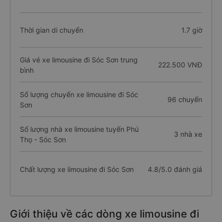
Thời gian di chuyển
1.7 giờ
Giá vé xe limousine đi Sóc Sơn trung
222.500 VNĐ
bình
Số lượng chuyến xe limousine đi Sóc
96 chuyến
Sơn
Số lượng nhà xe limousine tuyến Phú
3 nhà xe
Thọ - Sóc Sơn
Chất lượng xe limousine đi Sóc Sơn
4.8/5.0 đánh giá
Giới thiệu về các dòng xe limousine đi