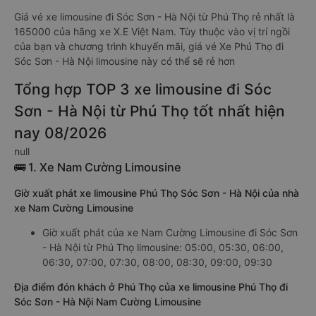
Giá vé xe limousine đi Sóc Sơn - Hà Nội từ Phú Thọ rẻ nhất là
165000 của hãng xe X.E Việt Nam. Tùy thuộc vào vị trí ngồi
của bạn và chương trình khuyến mãi, giá vé Xe Phú Thọ đi
Sóc Sơn - Hà Nội limousine này có thể sẽ rẻ hơn
Tổng hợp TOP 3 xe limousine đi Sóc
Sơn - Hà Nội từ Phú Thọ tốt nhất hiện
nay 08/2026
null
🚌 1. Xe Nam Cường Limousine
Giờ xuất phát xe limousine Phú Thọ Sóc Sơn - Hà Nội của nhà
xe Nam Cường Limousine
Giờ xuất phát của xe Nam Cường Limousine đi Sóc Sơn
- Hà Nội từ Phú Thọ limousine: 05:00, 05:30, 06:00,
06:30, 07:00, 07:30, 08:00, 08:30, 09:00, 09:30
Địa điểm đón khách ở Phú Thọ của xe limousine Phú Thọ đi
Sóc Sơn - Hà Nội Nam Cường Limousine