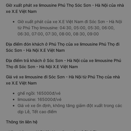
Giờ xuất phát xe limousine Phú Thọ Sóc Sơn - Hà Nội của nhà
xe X.E Việt Nam
Giờ xuất phát của xe X.E Việt Nam đi Sóc Sơn - Hà Nội
từ Phú Thọ limousine: 04:30, 05:00, 05:30, 06:00,
06:30, 07:00, 07:30, 08:00, 08:30, 09:00
Địa điểm đón khách ở Phú Thọ của xe limousine Phú Thọ đi
Sóc Sơn - Hà Nội X.E Việt Nam
Địa điểm trả khách ở Sóc Sơn - Hà Nội của xe limousine Phú
Thọ đi Sóc Sơn - Hà Nội X.E Việt Nam
Giá vé xe limousine đi Sóc Sơn - Hà Nội từ Phú Thọ của nhà
xe X.E Việt Nam
ghế ngồi: 165000đ/vé
limousine: 165000đ/vé
Giá vé xe ổn định, không tăng giảm đột xuất trong các
dịp Lễ, Tết cao điểm
Thông tin liên hệ