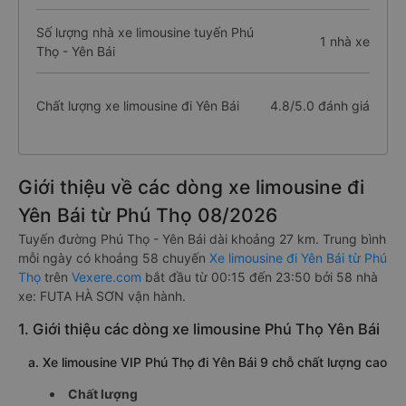
Số lượng nhà xe limousine tuyến Phú
1 nhà xe
Thọ - Yên Bái
Chất lượng xe limousine đi Yên Bái
4.8/5.0 đánh giá
Giới thiệu về các dòng xe limousine đi
Yên Bái từ Phú Thọ 08/2026
Tuyến đường Phú Thọ - Yên Bái dài khoảng 27 km. Trung bình
mỗi ngày có khoảng 58 chuyến
Xe limousine đi Yên Bái từ Phú
Thọ
trên
Vexere.com
bắt đầu từ 00:15 đến 23:50 bởi 58 nhà
xe: FUTA HÀ SƠN vận hành.
1. Giới thiệu các dòng xe limousine Phú Thọ Yên Bái
a. Xe limousine VIP Phú Thọ đi Yên Bái 9 chỗ chất lượng cao
Chất lượng