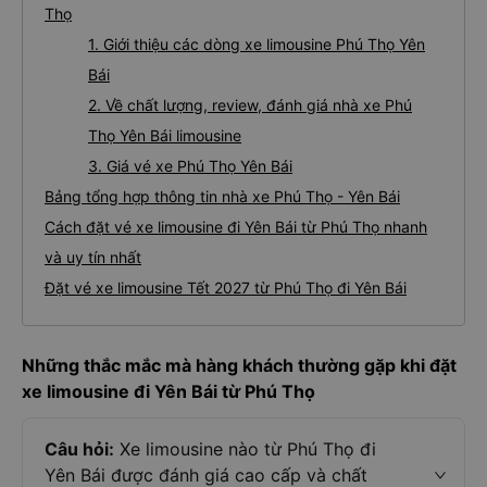
Thọ
1. Giới thiệu các dòng xe limousine Phú Thọ Yên
Bái
2. Về chất lượng, review, đánh giá nhà xe Phú
Thọ Yên Bái limousine
3. Giá vé xe Phú Thọ Yên Bái
Bảng tổng hợp thông tin nhà xe Phú Thọ - Yên Bái
Cách đặt vé xe limousine đi Yên Bái từ Phú Thọ nhanh
và uy tín nhất
Đặt vé xe limousine Tết 2027 từ Phú Thọ đi Yên Bái
Những thắc mắc mà hàng khách thường gặp khi đặt
xe limousine đi Yên Bái từ Phú Thọ
Câu hỏi:
Xe limousine nào từ Phú Thọ đi
Yên Bái được đánh giá cao cấp và chất