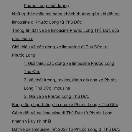
Phước Long chất lượng
Những thắc mắc mà hàng khách thường gặp khi đặt xe
limousine đi Phước Long từ Thủ Đức
Thông tin đặt vé xe limousine Phước Long Thủ Đức của
các nhà xe
Giới thiệu về các dòng xe limousine đi Thủ Đức từ
Phước Long
1. Giới thiệu các dòng xe limousine Phước Long
Thủ Đức
2. Về chất lượng, review, đánh giá nhà xe Phước
Long Thủ Đức limousine
3. Giá vé xe Phước Long Thủ Đức
Bảng tổng hợp thông tin nhà xe Phước Long - Thủ Đức
Cách đặt vé xe limousine đi Thủ Đức từ Phước Long
nhanh và uy tín nhất
Đặt vé xe limousine Tết 2027 từ Phước Long đi Thủ Đức