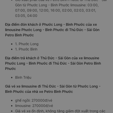
Gòn từ Phước Long - Bình Phước limousine: 03:00,
07:00, 09:00, 12:00, 16:00, 02:00, 02:03, 03:01,
03:05, 04:00
Địa điểm đón khách ở Phước Long - Bình Phước của xe
limousine Phước Long - Bình Phước đi Thủ Đức - Sài Gòn
Petro Bình Phước
1. Phước Long
1. Phước Bình
Địa điểm trả khách ở Thủ Đức - Sài Gòn của xe limousine
Phước Long - Bình Phước đi Thủ Đức - Sài Gòn Petro Bình
Phước
Bình Triệu
Giá vé xe limousine đi Thủ Đức - Sài Gòn từ Phước Long -
Bình Phước của nhà xe Petro Bình Phước
ghế ngồi: 270000đ/vé
limousine: 270000đ/vé
Giá vé xe ổn định, không tăng giảm đột xuất trong các