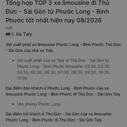
Tổng hợp TOP 3 xe limousine đi Thủ
Đức - Sài Gòn từ Phước Long - Bình
Phước tốt nhất hiện nay 08/2026
null
🚌 1. Xe Taly
Giờ xuất phát xe limousine Phước Long - Bình Phước Thủ Đức
- Sài Gòn của nhà xe Taly
Giờ xuất phát của xe Taly đi Thủ Đức - Sài Gòn từ
Phước Long - Bình Phước limousine: 02:30, 03:30,
04:30, 05:30, 06:30, 07:30, 08:30, 09:30, 10:30,
11:30
Địa điểm đón khách ở Phước Long - Bình Phước của xe
limousine Phước Long - Bình Phước đi Thủ Đức - Sài Gòn Taly
Văn phòng Phước Long
Địa điểm trả khách ở Thủ Đức - Sài Gòn của xe limousine
Phước Long - Bình Phước đi Thủ Đức - Sài Gòn Taly