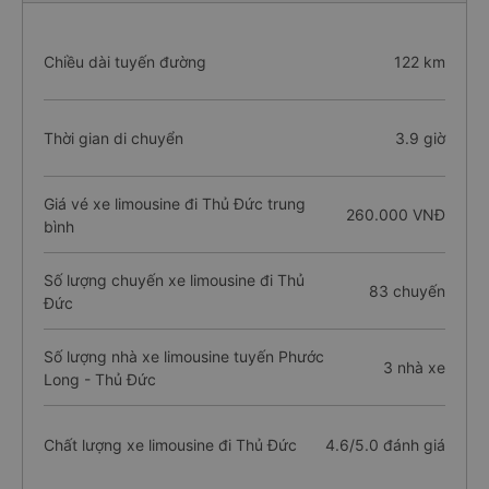
Chiều dài tuyến đường
122 km
Thời gian di chuyển
3.9 giờ
Giá vé xe limousine đi Thủ Đức trung
260.000 VNĐ
bình
Số lượng chuyến xe limousine đi Thủ
83 chuyến
Đức
Số lượng nhà xe limousine tuyến Phước
3 nhà xe
Long - Thủ Đức
Chất lượng xe limousine đi Thủ Đức
4.6/5.0 đánh giá