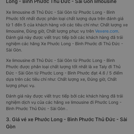
Long - Bình Phước Thủ Đức - Sài Gòn limousine
Xe limousine đi Thủ Đức - Sài Gòn từ Phước Long - Bình
Phước tốt nhất được phân loại chất lượng dựa trên đánh giá
từ 1 đến 5 của khách hàng với các tiêu chí như: Chất lượng xe
limousine, Đúng giờ, Chất lượng phục vụ trên
Vexere.com
.
Đánh giá này được viết trực tiếp bởi các khách hàng đã trải
nghiệm các hãng Xe Phước Long - Bình Phước đi Thủ Đức -
Sài Gòn.
Xe limousine đi Thủ Đức - Sài Gòn từ Phước Long - Bình
Phước được phân loại chất lượng tốt nhất là xe Taly đi Thủ
Đức - Sài Gòn từ Phước Long - Bình Phước đạt 4.6 / 5 điểm
dựa trên các tiêu chí như: Chất lượng xe, Đúng giờ, Chất
lượng phục vụ.
Đánh giá này được viết trực tiếp bởi các khách hàng đã trải
nghiệm dịch vụ của các hãng xe limousine đi Phước Long -
Bình Phước Thủ Đức - Sài Gòn .
3. Giá vé xe Phước Long - Bình Phước Thủ Đức - Sài
Gòn