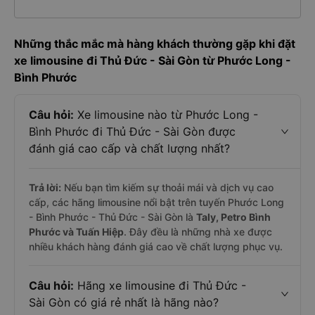
Những thắc mắc mà hàng khách thường gặp khi đặt
xe limousine đi Thủ Đức - Sài Gòn từ Phước Long -
Bình Phước
Câu hỏi:
Xe limousine nào từ Phước Long -
Bình Phước đi Thủ Đức - Sài Gòn được
đánh giá cao cấp và chất lượng nhất?
Trả lời:
Nếu bạn tìm kiếm sự thoải mái và dịch vụ cao
cấp, các hãng limousine nổi bật trên tuyến Phước Long
- Bình Phước - Thủ Đức - Sài Gòn là
Taly, Petro Bình
Phước và Tuấn Hiệp
. Đây đều là những nhà xe được
nhiều khách hàng đánh giá cao về chất lượng phục vụ.
Câu hỏi:
Hãng xe limousine đi Thủ Đức -
Sài Gòn có giá rẻ nhất là hãng nào?