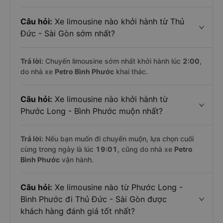
Câu hỏi:
Xe limousine nào khởi hành từ Thủ
Đức - Sài Gòn sớm nhất?
Trả lời:
Chuyến limousine sớm nhất khởi hành lúc
2:00
,
do nhà xe
Petro Bình Phước
khai thác.
Câu hỏi:
Xe limousine nào khởi hành từ
Phước Long - Bình Phước muộn nhất?
Trả lời:
Nếu bạn muốn đi chuyến muộn, lựa chọn cuối
cùng trong ngày là lúc
19:01
, cũng do nhà xe
Petro
Bình Phước
vận hành.
Câu hỏi:
Xe limousine nào từ Phước Long -
Bình Phước đi Thủ Đức - Sài Gòn được
khách hàng đánh giá tốt nhất?