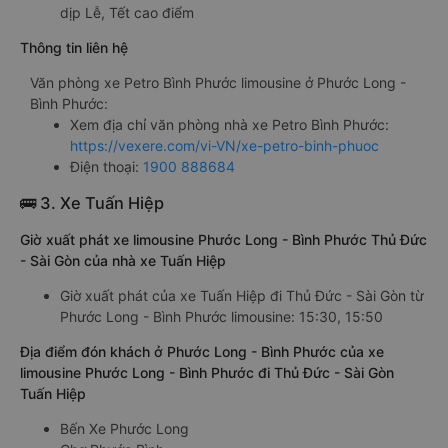
dịp Lễ, Tết cao điểm
Thông tin liên hệ
Văn phòng xe Petro Bình Phước limousine ở Phước Long -
Bình Phước:
Xem địa chỉ văn phòng nhà xe Petro Bình Phước:
https://vexere.com/vi-VN/xe-petro-binh-phuoc
Điện thoại:
1900 888684
🚌 3. Xe Tuấn Hiệp
Giờ xuất phát xe limousine Phước Long - Bình Phước Thủ Đức
- Sài Gòn của nhà xe Tuấn Hiệp
Giờ xuất phát của xe Tuấn Hiệp đi Thủ Đức - Sài Gòn từ
Phước Long - Bình Phước limousine: 15:30, 15:50
Địa điểm đón khách ở Phước Long - Bình Phước của xe
limousine Phước Long - Bình Phước đi Thủ Đức - Sài Gòn
Tuấn Hiệp
Bến Xe Phước Long