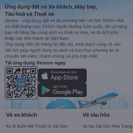
Pưh
Ứng dụng đặt vé Xe khách, Máy bay,
Tàu hoả và Thuê xe
Vexere - ứng dụng đặt vé đa phương tiện với hơn 3000+ nhà
xe chất lượng cao, 5000+ tuyến đường toàn quốc, tất cả hãng
bay và hãng tàu cùng dịch vụ thuê xe máy, xe du lịch phủ
khắp các tỉnh thành tại Việt Nam.
Ứng dụng hiển thị thông tin đầy đủ, minh bạch cùng vô vàn
tiện ích giúp người dùng so sánh và lựa chọn phương án di
chuyển tiết kiệm, nhanh chóng và phù hợp nhất.
Tải ứng dụng Vexere ngay