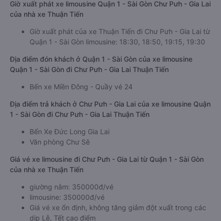
null
🚌 1. Xe Thuận Tiến
Giờ xuất phát xe limousine Quận 1 - Sài Gòn Chư Pưh - Gia Lai
của nhà xe Thuận Tiến
Giờ xuất phát của xe Thuận Tiến đi Chư Pưh - Gia Lai từ
Quận 1 - Sài Gòn limousine: 18:30, 18:50, 19:15, 19:30
Địa điểm đón khách ở Quận 1 - Sài Gòn của xe limousine
Quận 1 - Sài Gòn đi Chư Pưh - Gia Lai Thuận Tiến
Bến xe Miền Đông - Quầy vé 24
Địa điểm trả khách ở Chư Pưh - Gia Lai của xe limousine Quận
1 - Sài Gòn đi Chư Pưh - Gia Lai Thuận Tiến
Bến Xe Đức Long Gia Lai
Văn phòng Chư Sê
Giá vé xe limousine đi Chư Pưh - Gia Lai từ Quận 1 - Sài Gòn
của nhà xe Thuận Tiến