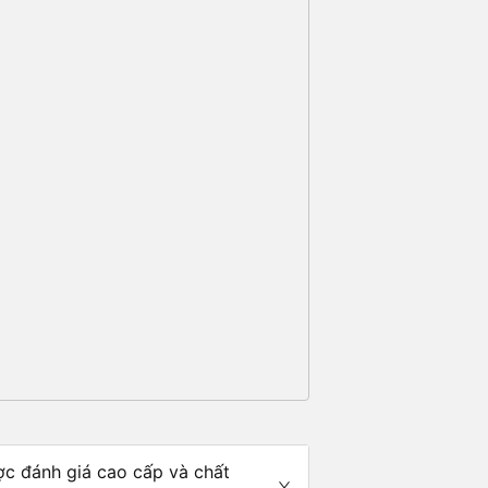
ợc đánh giá cao cấp và chất