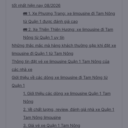
tốt nhất hiện nay 08/2026
🚌 1. Xe Phương Trang: xe limousine đi Tam Nông
từ Quận 1 được đánh giá cao
🚌 2. Xe Thiên Thiên Hương: xe limousine đi Tam
Nông từ Quận 1 uy tín
Những thắc mắc mà hàng khách thường gặp khi đặt xe
limousine đi Quận 1 từ Tam Nông
Thông tin đặt vé xe limousine Quận 1 Tam Nông của
các nhà xe
Giới thiệu về các dòng xe limousine đi Tam Nông từ
Quận 1
1. Giới thiệu các dòng xe limousine Quận 1 Tam
Nông
2. Về chất lượng, review, đánh giá nhà xe Quận 1
Tam Nông limousine
3. Giá vé xe Quận 1 Tam Nông