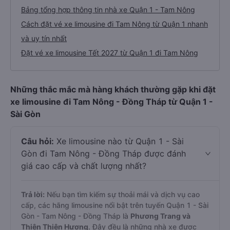
Bảng tổng hợp thông tin nhà xe Quận 1 - Tam Nông
Cách đặt vé xe limousine đi Tam Nông từ Quận 1 nhanh
và uy tín nhất
Đặt vé xe limousine Tết 2027 từ Quận 1 đi Tam Nông
Những thắc mắc mà hàng khách thường gặp khi đặt
xe limousine đi Tam Nông - Đồng Tháp từ Quận 1 -
Sài Gòn
Câu hỏi:
Xe limousine nào từ Quận 1 - Sài
Gòn đi Tam Nông - Đồng Tháp được đánh
giá cao cấp và chất lượng nhất?
Trả lời:
Nếu bạn tìm kiếm sự thoải mái và dịch vụ cao
cấp, các hãng limousine nổi bật trên tuyến Quận 1 - Sài
Gòn - Tam Nông - Đồng Tháp là
Phương Trang và
Thiên Thiên Hương
. Đây đều là những nhà xe được