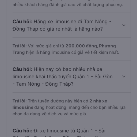
nhiều khách hàng đánh giá cao về chất lượng phục vụ.
Câu hỏi:
Hãng xe limousine đi Tam Nông -
Đồng Tháp có giá rẻ nhất là hãng nào?
Trả lời:
Với mức giá chỉ từ
200.000
đồng,
Phương
Trang
hiện là hãng limousine có giá vé tiết kiệm nhất.
Câu hỏi:
Hiện nay có bao nhiêu nhà xe
limousine khai thác tuyến Quận 1 - Sài Gòn
- Tam Nông - Đồng Tháp?
Trả lời:
Trên tuyến đường này hiện có
2
nhà xe
limousine
đang hoạt động, mang đến cho bạn nhiều lựa
chọn đa dạng về dịch vụ và mức giá.
Câu hỏi:
Đi xe limousine từ Quận 1 - Sài