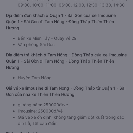
09:00, 10:00, 11:00, 06:00, 12:00, 12:30, 13:30, 14:30
Địa điểm đón khách ở Quận 1 - Sài Gòn của xe limousine
Quận 1 - Sài Gòn đi Tam Nông - Đồng Tháp Thiên Thiên
Hương
Bến xe Miền Tây - Quầy vé 29
Văn phòng Sài Gòn
Địa điểm trả khách ở Tam Nông - Đồng Tháp của xe limousine
Quận 1 - Sài Gòn đi Tam Nông - Đồng Tháp Thiên Thiên
Hương
Huyện Tam Nông
Giá vé xe limousine đi Tam Nông - Đồng Tháp từ Quận 1 - Sài
Gòn của nhà xe Thiên Thiên Hương
giường nằm: 250000đ/vé
limousine: 250000đ/vé
Giá vé xe ổn định, không tăng giảm đột xuất trong các
dịp Lễ, Tết cao điểm