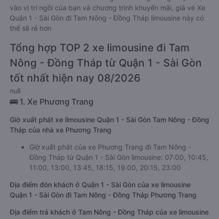
vào vị trí ngồi của bạn và chương trình khuyến mãi, giá vé Xe
Quận 1 - Sài Gòn đi Tam Nông - Đồng Tháp limousine này có
thể sẽ rẻ hơn
Tổng hợp TOP 2 xe limousine đi Tam
Nông - Đồng Tháp từ Quận 1 - Sài Gòn
tốt nhất hiện nay 08/2026
null
🚌 1. Xe Phương Trang
Giờ xuất phát xe limousine Quận 1 - Sài Gòn Tam Nông - Đồng
Tháp của nhà xe Phương Trang
Giờ xuất phát của xe Phương Trang đi Tam Nông -
Đồng Tháp từ Quận 1 - Sài Gòn limousine: 07:00, 10:45,
11:00, 13:00, 13:45, 18:15, 19:00, 20:15, 23:00
Địa điểm đón khách ở Quận 1 - Sài Gòn của xe limousine
Quận 1 - Sài Gòn đi Tam Nông - Đồng Tháp Phương Trang
Địa điểm trả khách ở Tam Nông - Đồng Tháp của xe limousine