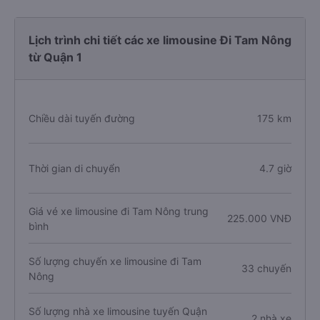
Lịch trình chi tiết các xe limousine Đi Tam Nông
từ Quận 1
Chiều dài tuyến đường
175 km
Thời gian di chuyển
4.7 giờ
Giá vé xe limousine đi Tam Nông trung
225.000 VNĐ
bình
Số lượng chuyến xe limousine đi Tam
33 chuyến
Nông
Số lượng nhà xe limousine tuyến Quận
2 nhà xe