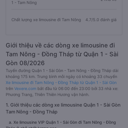
1 - Tam Nông
Chất lượng xe limousine đi Tam Nông
4.7/5.0 đánh giá
Giới thiệu về các dòng xe limousine đi
Tam Nông - Đồng Tháp từ Quận 1 - Sài
Gòn 08/2026
Tuyến đường Quận 1 - Sài Gòn - Tam Nông - Đồng Tháp dài
khoảng 175 km. Trung bình mỗi ngày có khoảng 33 chuyến
Xe limousine đi Tam Nông - Đồng Tháp từ Quận 1 - Sài Gòn
trên
Vexere.com
bắt đầu từ 06:00 đến 23:00 bởi 33 nhà xe:
Phương Trang, Thiên Thiên Hương vận hành.
1. Giới thiệu các dòng xe limousine Quận 1 - Sài Gòn
Tam Nông - Đồng Tháp
a. Xe limousine VIP Quận 1 - Sài Gòn đi Tam Nông - Đồng