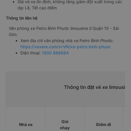
Giá vé xe ổn định, không tăng giảm đột xuất trong các
dịp Lễ, Tết cao điểm
Thông tin liên hệ
Văn phòng xe Petro Bình Phước limousine ở Quận 10 - Sài
Gòn:
Xem địa chỉ văn phòng nhà xe Petro Bình Phước:
https://vexere.com/vi-VN/xe-petro-binh-phuoc
Điện thoại:
1900 888684
Thông tin đặt vé xe limousin
Giờ
Nhà xe
Điểm đi
chạy