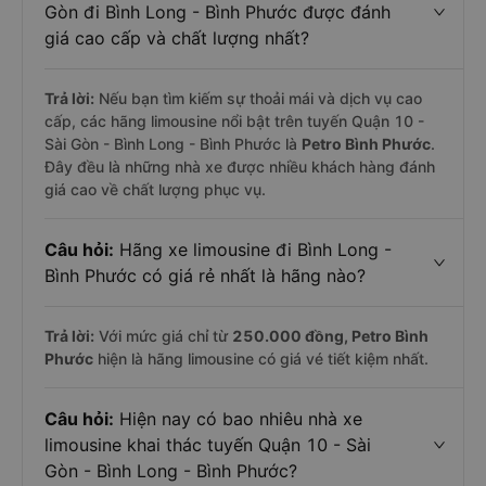
Gòn đi Bình Long - Bình Phước được đánh
giá cao cấp và chất lượng nhất?
Trả lời:
Nếu bạn tìm kiếm sự thoải mái và dịch vụ cao
cấp, các hãng limousine nổi bật trên tuyến Quận 10 -
Sài Gòn - Bình Long - Bình Phước là
Petro Bình Phước
.
Đây đều là những nhà xe được nhiều khách hàng đánh
giá cao về chất lượng phục vụ.
Câu hỏi:
Hãng xe limousine đi Bình Long -
Bình Phước có giá rẻ nhất là hãng nào?
Trả lời:
Với mức giá chỉ từ
250.000
đồng,
Petro Bình
Phước
hiện là hãng limousine có giá vé tiết kiệm nhất.
Câu hỏi:
Hiện nay có bao nhiêu nhà xe
limousine khai thác tuyến Quận 10 - Sài
Gòn - Bình Long - Bình Phước?