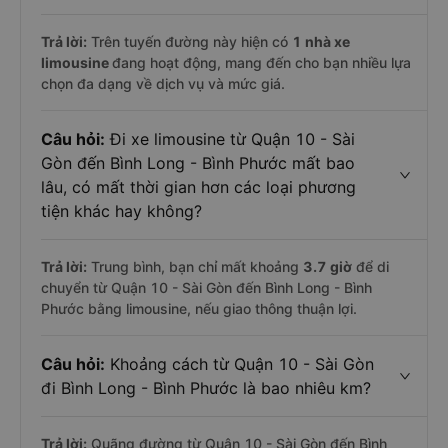
Trả lời:
Trên tuyến đường này hiện có
1
nhà xe
limousine
đang hoạt động, mang đến cho bạn nhiều lựa
chọn đa dạng về dịch vụ và mức giá.
Câu hỏi:
Đi xe limousine từ Quận 10 - Sài
Gòn đến Bình Long - Bình Phước mất bao
lâu, có mất thời gian hơn các loại phương
tiện khác hay không?
Trả lời:
Trung bình, bạn chỉ mất khoảng
3.7 giờ
để di
chuyển từ Quận 10 - Sài Gòn đến Bình Long - Bình
Phước bằng limousine, nếu giao thông thuận lợi.
Câu hỏi:
Khoảng cách từ Quận 10 - Sài Gòn
đi Bình Long - Bình Phước là bao nhiêu km?
Trả lời:
Quãng đường từ Quận 10 - Sài Gòn đến Bình