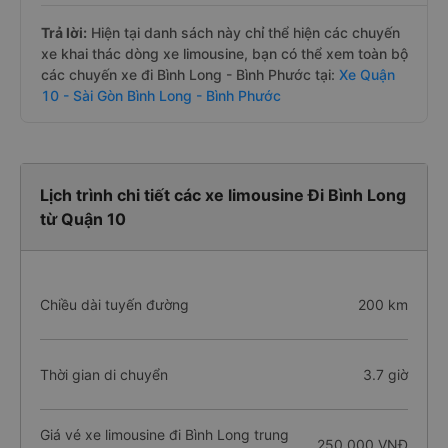
Trả lời:
Hiện tại danh sách này chỉ thể hiện các chuyến
xe khai thác dòng xe limousine, bạn có thể xem toàn bộ
các chuyến xe đi Bình Long - Bình Phước tại:
Xe Quận
10 - Sài Gòn Bình Long - Bình Phước
Lịch trình chi tiết các xe limousine Đi Bình Long
từ Quận 10
Chiều dài tuyến đường
200 km
Thời gian di chuyển
3.7 giờ
Giá vé xe limousine đi Bình Long trung
250.000 VNĐ