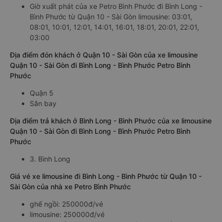
Giờ xuất phát của xe Petro Bình Phước đi Bình Long -
Bình Phước từ Quận 10 - Sài Gòn limousine: 03:01,
08:01, 10:01, 12:01, 14:01, 16:01, 18:01, 20:01, 22:01,
03:00
Địa điểm đón khách ở Quận 10 - Sài Gòn của xe limousine
Quận 10 - Sài Gòn đi Bình Long - Bình Phước Petro Bình
Phước
Quận 5
Sân bay
Địa điểm trả khách ở Bình Long - Bình Phước của xe limousine
Quận 10 - Sài Gòn đi Bình Long - Bình Phước Petro Bình
Phước
3. Bình Long
Giá vé xe limousine đi Bình Long - Bình Phước từ Quận 10 -
Sài Gòn của nhà xe Petro Bình Phước
ghế ngồi: 250000đ/vé
limousine: 250000đ/vé