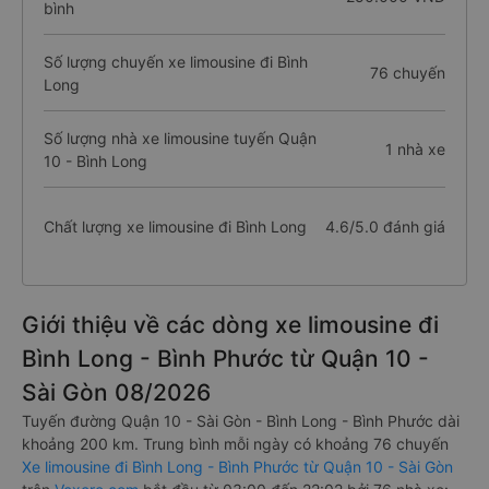
bình
Số lượng chuyến xe limousine đi Bình
76 chuyến
Long
Số lượng nhà xe limousine tuyến Quận
1 nhà xe
10 - Bình Long
Chất lượng xe limousine đi Bình Long
4.6/5.0 đánh giá
Giới thiệu về các dòng xe limousine đi
Bình Long - Bình Phước từ Quận 10 -
Sài Gòn 08/2026
Tuyến đường Quận 10 - Sài Gòn - Bình Long - Bình Phước dài
khoảng 200 km. Trung bình mỗi ngày có khoảng 76 chuyến
Xe limousine đi Bình Long - Bình Phước từ Quận 10 - Sài Gòn