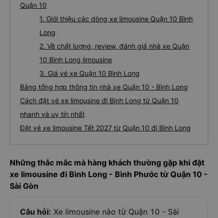
Quận 10
1. Giới thiệu các dòng xe limousine Quận 10 Bình
Long
2. Về chất lượng, review, đánh giá nhà xe Quận
10 Bình Long limousine
3. Giá vé xe Quận 10 Bình Long
Bảng tổng hợp thông tin nhà xe Quận 10 - Bình Long
Cách đặt vé xe limousine đi Bình Long từ Quận 10
nhanh và uy tín nhất
Đặt vé xe limousine Tết 2027 từ Quận 10 đi Bình Long
Những thắc mắc mà hàng khách thường gặp khi đặt
xe limousine đi Bình Long - Bình Phước từ Quận 10 -
Sài Gòn
Câu hỏi:
Xe limousine nào từ Quận 10 - Sài