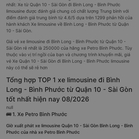
nhất: Xe từ Quận 10 - Sài Gòn đi Bình Long - Bình Phước
limousine được đánh giá chung có chất lượng Trung bình với
điểm đánh giá trung bình từ 4.6/5 dựa trên 1299 phản hồi của
hành khách Xe limousine về Bình Long - Bình Phước từ Quận
10 - Sài Gòn.
Giá vé xe limousine đi Bình Long - Bình Phước từ Quận 10 -
Sài Gòn rẻ nhất là 250000 của hãng xe Petro Bình Phước. Tùy
thuộc vào vị trí ngồi của bạn và chương trình khuyến mãi, giá
vé Xe Quận 10 - Sài Gòn đi Bình Long - Bình Phước limousine
này có thể sẽ rẻ hơn
Tổng hợp TOP 1 xe limousine đi Bình
Long - Bình Phước từ Quận 10 - Sài Gòn
tốt nhất hiện nay 08/2026
null
🚌 1. Xe Petro Bình Phước
Giờ xuất phát xe limousine Quận 10 - Sài Gòn Bình Long - Bình
Phước của nhà xe Petro Bình Phước