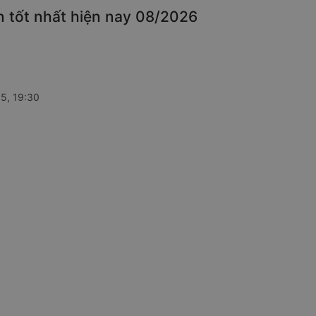
n tốt nhất hiện nay 08/2026
15, 19:30