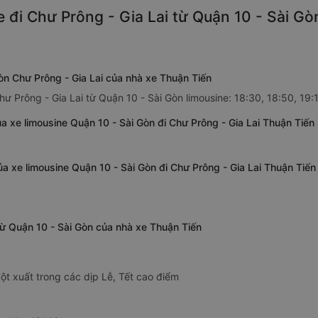
 đi Chư Prông - Gia Lai từ Quận 10 - Sài Gò
Gòn Chư Prông - Gia Lai của nhà xe Thuận Tiến
hư Prông - Gia Lai từ Quận 10 - Sài Gòn limousine: 18:30, 18:50, 19:
a xe limousine Quận 10 - Sài Gòn đi Chư Prông - Gia Lai Thuận Tiến
ủa xe limousine Quận 10 - Sài Gòn đi Chư Prông - Gia Lai Thuận Tiến
 từ Quận 10 - Sài Gòn của nhà xe Thuận Tiến
ột xuất trong các dịp Lễ, Tết cao điểm