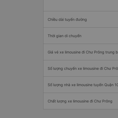
Chiều dài tuyến đường
Thời gian di chuyển
Giá vé xe limousine đi Chư Prông trung b
Số lượng chuyến xe limousine đi Chư Pr
Số lượng nhà xe limousine tuyến Quận 1
Chất lượng xe limousine đi Chư Prông