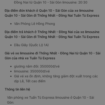
Đồng Nai từ Quận 10 - Sài Gòn limousine: 20:30
Địa điểm đón khách ở Quận 10 - Sài Gòn của xe limousine
Quận 10 - Sài Gòn đi Thống Nhất - Đồng Nai Tuấn Tú Express
Văn Phòng Lê Hồng Phong
Địa điểm trả khách ở Thống Nhất - Đồng Nai của xe limousine
Quận 10 - Sài Gòn đi Thống Nhất - Đồng Nai Tuấn Tú Express
Dầu Giây (Quốc Lộ 1A)
Giá vé xe limousine đi Thống Nhất - Đồng Nai từ Quận 10 - Sài
Gòn của nhà xe Tuấn Tú Express
giường nằm đôi: 350000đ/vé
limousine: 350000đ/vé
Giá vé xe ổn định, không tăng giảm đột xuất trong các
dịp Lễ, Tết cao điểm
Thông tin liên hệ
Văn phòng xe Tuấn Tú Express limousine ở Quận 10 - Sài
Gòn: