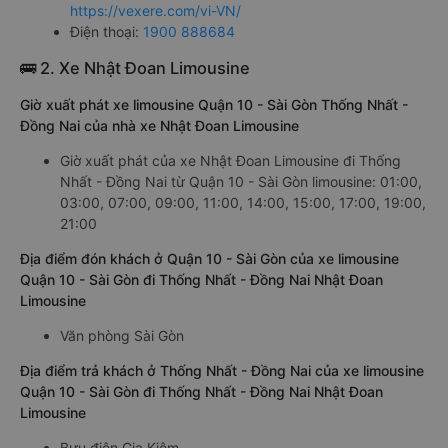
https://vexere.com/vi-VN/
Điện thoại:
1900 888684
🚌 2. Xe Nhật Đoan Limousine
Giờ xuất phát xe limousine Quận 10 - Sài Gòn Thống Nhất -
Đồng Nai của nhà xe Nhật Đoan Limousine
Giờ xuất phát của xe Nhật Đoan Limousine đi Thống
Nhất - Đồng Nai từ Quận 10 - Sài Gòn limousine: 01:00,
03:00, 07:00, 09:00, 11:00, 14:00, 15:00, 17:00, 19:00,
21:00
Địa điểm đón khách ở Quận 10 - Sài Gòn của xe limousine
Quận 10 - Sài Gòn đi Thống Nhất - Đồng Nai Nhật Đoan
Limousine
Văn phòng Sài Gòn
Địa điểm trả khách ở Thống Nhất - Đồng Nai của xe limousine
Quận 10 - Sài Gòn đi Thống Nhất - Đồng Nai Nhật Đoan
Limousine
Bưu điện Gia Kiệm