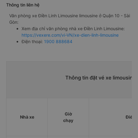
Thông tin liên hệ
Văn phòng xe Điền Linh Limousine limousine ở Quận 10 - Sài
Gòn:
Xem địa chỉ văn phòng nhà xe Điền Linh Limousine:
https://vexere.com/vi-VN/xe-dien-linh-limousine
Điện thoại:
1900 888684
Thông tin đặt vé xe limousine
Giờ
Nhà xe
Điểm 
chạy