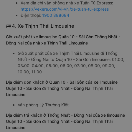
Xem địa chỉ văn phòng nhà xe Tuấn Tú Express:
https://vexere.com/vi-VN/xe-tuan-tu-express
Điện thoại:
1900 888684
🚌 4. Xe Thịnh Thái Limousine
Giờ xuất phát xe limousine Quận 10 - Sài Gòn Thống Nhất -
Đồng Nai của nhà xe Thịnh Thái Limousine
Giờ xuất phát của xe Thịnh Thái Limousine đi Thống
Nhất - Đồng Nai từ Quận 10 - Sài Gòn limousine: 01:00,
03:00, 04:00, 05:00, 06:00, 07:00, 08:00, 09:00,
10:00, 11:00
Địa điểm đón khách ở Quận 10 - Sài Gòn của xe limousine
Quận 10 - Sài Gòn đi Thống Nhất - Đồng Nai Thịnh Thái
Limousine
Văn phòng Lý Thường Kiệt
Địa điểm trả khách ở Thống Nhất - Đồng Nai của xe limousine
Quận 10 - Sài Gòn đi Thống Nhất - Đồng Nai Thịnh Thái
Limousine