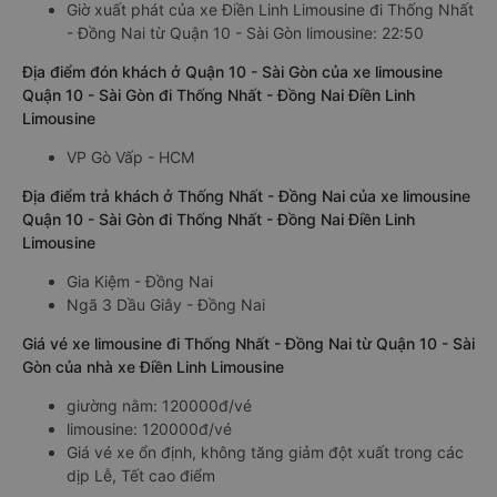
Giờ xuất phát của xe Điền Linh Limousine đi Thống Nhất
- Đồng Nai từ Quận 10 - Sài Gòn limousine: 22:50
Địa điểm đón khách ở Quận 10 - Sài Gòn của xe limousine
Quận 10 - Sài Gòn đi Thống Nhất - Đồng Nai Điền Linh
Limousine
VP Gò Vấp - HCM
Địa điểm trả khách ở Thống Nhất - Đồng Nai của xe limousine
Quận 10 - Sài Gòn đi Thống Nhất - Đồng Nai Điền Linh
Limousine
Gia Kiệm - Đồng Nai
Ngã 3 Dầu Giây - Đồng Nai
Giá vé xe limousine đi Thống Nhất - Đồng Nai từ Quận 10 - Sài
Gòn của nhà xe Điền Linh Limousine
giường nằm: 120000đ/vé
limousine: 120000đ/vé
Giá vé xe ổn định, không tăng giảm đột xuất trong các
dịp Lễ, Tết cao điểm