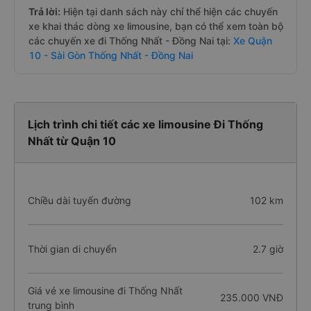
Trả lời:
Hiện tại danh sách này chỉ thể hiện các chuyến
xe khai thác dòng xe limousine, bạn có thể xem toàn bộ
các chuyến xe đi Thống Nhất - Đồng Nai tại:
Xe Quận
10 - Sài Gòn Thống Nhất - Đồng Nai
Lịch trình chi tiết các xe limousine Đi Thống
Nhất từ Quận 10
Chiều dài tuyến đường
102 km
Thời gian di chuyển
2.7 giờ
Giá vé xe limousine đi Thống Nhất
235.000 VNĐ
trung bình