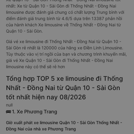
nhất: Xe từ Quận 10 - Sài Gòn đi Thống Nhất - Đồng Nai
limousine được đánh giá chung có chất lượng Trung bình với
điểm đánh giá trung bình từ 4.6/5 dựa trên 13387 phản hồi
của hành khách Xe limousine về Thống Nhất - Đồng Nai từ
Quận 10 - Sài Gòn.
Giá vé xe limousine đi Thống Nhất - Đồng Nai từ Quận 10 -
Sài Gòn rẻ nhất là 120000 của hãng xe Điền Linh Limousine.
Tùy thuộc vào vị trí ngồi của bạn và chương trình khuyến mãi,
giá vé Xe Quận 10 - Sài Gòn đi Thống Nhất - Đồng Nai
limousine này có thể sẽ rẻ hơn
Tổng hợp TOP 5 xe limousine đi Thống
Nhất - Đồng Nai từ Quận 10 - Sài Gòn
tốt nhất hiện nay 08/2026
null
🚌 1. Xe Phương Trang
Giờ xuất phát xe limousine Quận 10 - Sài Gòn Thống Nhất -
Đồng Nai của nhà xe Phương Trang