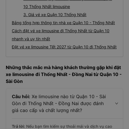
10 Thống Nhất limousine
3. Giá vé xe Quận 10 Thống Nhất
Bảng tổng hợp thông tin nhà xe Quận 10 - Thống Nhất
Cách đặt vé xe limousine đi Thống Nhất từ Quận 10
nhanh và uy tín nhất
Đặt vé xe limousine Tết 2027 từ Quận 10 đi Thống Nhất
Những thắc mắc mà hàng khách thường gặp khi đặt
xe limousine đi Thống Nhất - Đồng Nai từ Quận 10 -
Sài Gòn
Câu hỏi:
Xe limousine nào từ Quận 10 - Sài
Gòn đi Thống Nhất - Đồng Nai được đánh
giá cao cấp và chất lượng nhất?
Trả lời:
Nếu bạn tìm kiếm sự thoải mái và dịch vụ cao