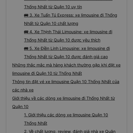
Thống Nhất từ Quận 10 uy tín
🚌 3. Xe Tuấn Tú Express: xe limousine đi Thống
Nhất từ Quận 10 chất lượng
🚌 4. Xe Thịnh Thái Limousine: xe limousine đi
Thống Nhất từ Quận 10 được yêu thích
🚌 5. Xe Điền Linh Limousine: xe limousine đi
Thống Nhất từ Quận 10 được đánh giá cao
Những thắc mắc mà hàng khách thường gặp khi đặt xe
limousine đi Quận 10 từ Thống Nhất
Thông tin đặt vé xe limousine Quận 10 Thống Nhất của
các nhà xe
Giới thiệu về các dòng xe limousine đi Thống Nhất từ
Quận 10
1. Giới thiệu các dòng xe limousine Quận 10
Thống Nhất
2. Về chất lượng, review, đánh giá nhà xe Quận