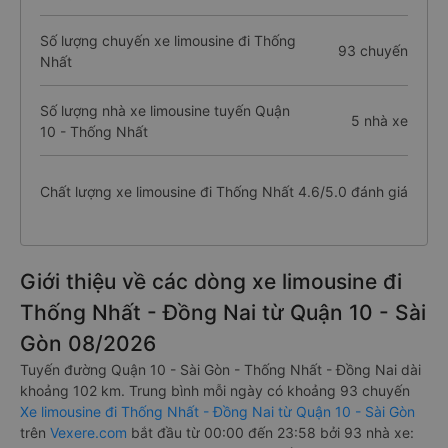
Số lượng chuyến xe limousine đi Thống
93 chuyến
Nhất
Số lượng nhà xe limousine tuyến Quận
5 nhà xe
10 - Thống Nhất
Chất lượng xe limousine đi Thống Nhất
4.6/5.0 đánh giá
Giới thiệu về các dòng xe limousine đi
Thống Nhất - Đồng Nai từ Quận 10 - Sài
Gòn 08/2026
Tuyến đường Quận 10 - Sài Gòn - Thống Nhất - Đồng Nai dài
khoảng 102 km. Trung bình mỗi ngày có khoảng 93 chuyến
Xe limousine đi Thống Nhất - Đồng Nai từ Quận 10 - Sài Gòn
trên
Vexere.com
bắt đầu từ 00:00 đến 23:58 bởi 93 nhà xe: