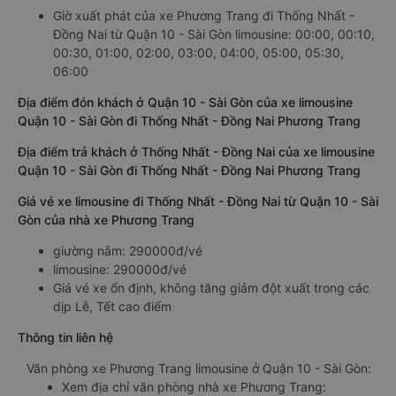
Giờ xuất phát của xe Phương Trang đi Thống Nhất -
Đồng Nai từ Quận 10 - Sài Gòn limousine: 00:00, 00:10,
00:30, 01:00, 02:00, 03:00, 04:00, 05:00, 05:30,
06:00
Địa điểm đón khách ở Quận 10 - Sài Gòn của xe limousine
Quận 10 - Sài Gòn đi Thống Nhất - Đồng Nai Phương Trang
Địa điểm trả khách ở Thống Nhất - Đồng Nai của xe limousine
Quận 10 - Sài Gòn đi Thống Nhất - Đồng Nai Phương Trang
Giá vé xe limousine đi Thống Nhất - Đồng Nai từ Quận 10 - Sài
Gòn của nhà xe Phương Trang
giường nằm: 290000đ/vé
limousine: 290000đ/vé
Giá vé xe ổn định, không tăng giảm đột xuất trong các
dịp Lễ, Tết cao điểm
Thông tin liên hệ
Văn phòng xe Phương Trang limousine ở Quận 10 - Sài Gòn:
Xem địa chỉ văn phòng nhà xe Phương Trang: