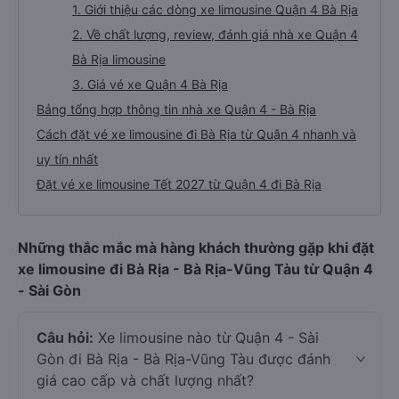
1. Giới thiệu các dòng xe limousine Quận 4 Bà Rịa
2. Về chất lượng, review, đánh giá nhà xe Quận 4
Bà Rịa limousine
3. Giá vé xe Quận 4 Bà Rịa
Bảng tổng hợp thông tin nhà xe Quận 4 - Bà Rịa
Cách đặt vé xe limousine đi Bà Rịa từ Quận 4 nhanh và
uy tín nhất
Đặt vé xe limousine Tết 2027 từ Quận 4 đi Bà Rịa
Những thắc mắc mà hàng khách thường gặp khi đặt
xe limousine đi Bà Rịa - Bà Rịa-Vũng Tàu từ Quận 4
- Sài Gòn
Câu hỏi:
Xe limousine nào từ Quận 4 - Sài
Gòn đi Bà Rịa - Bà Rịa-Vũng Tàu được đánh
giá cao cấp và chất lượng nhất?