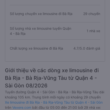
Số lượng chuyến xe limousine đi Bà Rịa
29 chuyến
Số lượng nhà xe limousine tuyến Quận
1 nhà xe
4 - Bà Rịa
Chất lượng xe limousine đi Bà Rịa
4.7/5.0 đánh giá
Giới thiệu về các dòng xe limousine đi
Bà Rịa - Bà Rịa-Vũng Tàu từ Quận 4 -
Sài Gòn 08/2026
Tuyến đường Quận 4 - Sài Gòn - Bà Rịa - Bà Rịa-Vũng Tàu dài
khoảng 105 km. Trung bình mỗi ngày có khoảng 29 chuyến
Xe limousine đi Bà Rịa - Bà Rịa-Vũng Tàu từ Quận 4 - Sài Gòn
trên
Vexere.com
bắt đầu từ 05:00 đến 21:00 bởi 29 nhà xe: