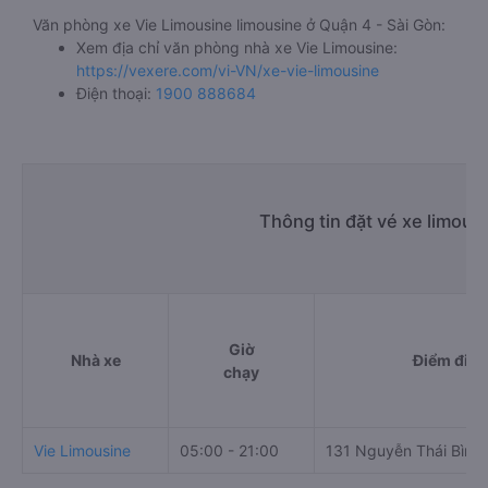
Văn phòng xe Vie Limousine limousine ở Quận 4 - Sài Gòn:
Xem địa chỉ văn phòng nhà xe Vie Limousine:
https://vexere.com/vi-VN/xe-vie-limousine
Điện thoại:
1900 888684
Thông tin đặt vé xe limous
Giờ
Nhà xe
Điểm đi
chạy
Vie Limousine
05:00 - 21:00
131 Nguyễn Thái Bình