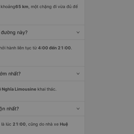
i khoảng
65 km
, một chặng đi vừa đủ để
n đường này?
hởi hành liên tục từ
4:00 đến 21:00
.
sớm nhất?
 Nghĩa Limousine
khai thác.
ộn nhất?
là lúc
21:00
, cũng do nhà xe
Huệ