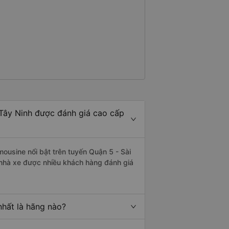
 Tây Ninh được đánh giá cao cấp
mousine nổi bật trên tuyến Quận 5 - Sài
 nhà xe được nhiều khách hàng đánh giá
nhất là hãng nào?