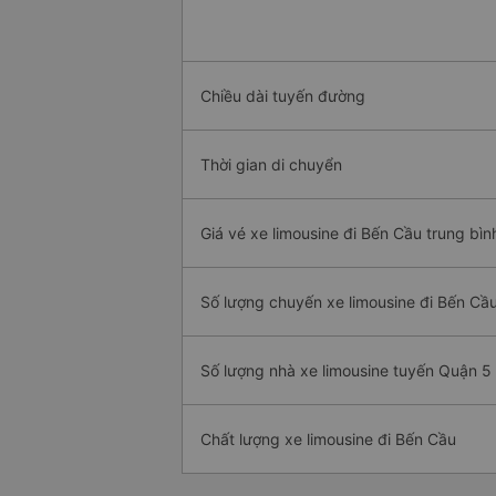
Chiều dài tuyến đường
Thời gian di chuyển
Giá vé xe limousine đi Bến Cầu trung bìn
Số lượng chuyến xe limousine đi Bến Cầ
Số lượng nhà xe limousine tuyến Quận 5
Chất lượng xe limousine đi Bến Cầu