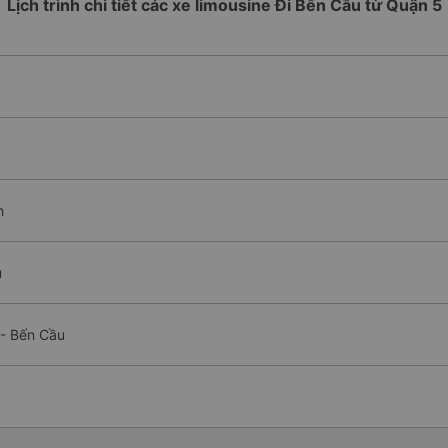
Lịch trình chi tiết các xe limousine Đi Bến Cầu từ Quận 5
h
u
 - Bến Cầu