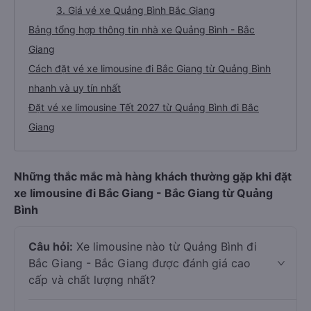
3. Giá vé xe Quảng Bình Bắc Giang
Bảng tổng hợp thông tin nhà xe Quảng Bình - Bắc
Giang
Cách đặt vé xe limousine đi Bắc Giang từ Quảng Bình
nhanh và uy tín nhất
Đặt vé xe limousine Tết 2027 từ Quảng Bình đi Bắc
Giang
Những thắc mắc mà hàng khách thường gặp khi đặt
xe limousine đi Bắc Giang - Bắc Giang từ Quảng
Bình
Câu hỏi:
Xe limousine nào từ Quảng Bình đi
Bắc Giang - Bắc Giang được đánh giá cao
cấp và chất lượng nhất?