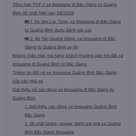
Tổng hợp TOP 2 xe limousine đi Bắc Giang từ Quảng
Bình tốt nhất hiện nay 08/2026
🚌 1. Xe Vạn Lục Tùng: xe limousine đi Bắc Giang
từ Quảng Bình được đánh giá cao
🚌 2. Xe Tân Quang Dũng: xe limousine đi Bắc
Giang từ Quảng Bình uy tín
Những thắc mắc mà hàng khách thường gặp khi đặt xe
limousine đi Quảng Bình từ Bắc Giang
Thông tin đặt vé xe limousine Quảng Bình Bắc Giang
của các nhà xe
Giới thiệu về các dòng xe limousine đi Bắc Giang từ
Quảng Bình
1. Giới thiệu các dòng xe limousine Quảng Bình
Bắc Giang
2. Về chất lượng, review, đánh giá nhà xe Quảng
Bình Bắc Giang limousine