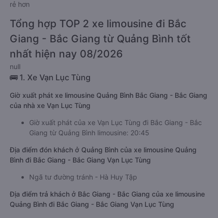
rẻ hơn
Tổng hợp TOP 2 xe limousine đi Bắc
Giang - Bắc Giang từ Quảng Bình tốt
nhất hiện nay 08/2026
null
🚌 1. Xe Vạn Lục Tùng
Giờ xuất phát xe limousine Quảng Bình Bắc Giang - Bắc Giang
của nhà xe Vạn Lục Tùng
Giờ xuất phát của xe Vạn Lục Tùng đi Bắc Giang - Bắc
Giang từ Quảng Bình limousine: 20:45
Địa điểm đón khách ở Quảng Bình của xe limousine Quảng
Bình đi Bắc Giang - Bắc Giang Vạn Lục Tùng
Ngã tư đường tránh - Hà Huy Tập
Địa điểm trả khách ở Bắc Giang - Bắc Giang của xe limousine
Quảng Bình đi Bắc Giang - Bắc Giang Vạn Lục Tùng