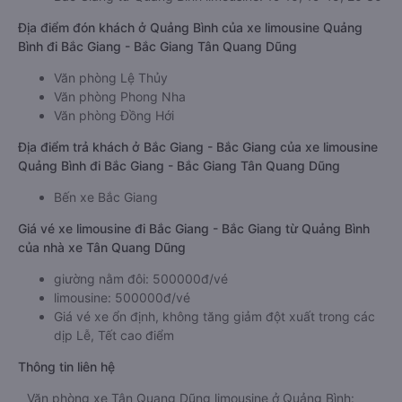
Địa điểm đón khách ở Quảng Bình của xe limousine Quảng
Bình đi Bắc Giang - Bắc Giang Tân Quang Dũng
Văn phòng Lệ Thủy
Văn phòng Phong Nha
Văn phòng Đồng Hới
Địa điểm trả khách ở Bắc Giang - Bắc Giang của xe limousine
Quảng Bình đi Bắc Giang - Bắc Giang Tân Quang Dũng
Bến xe Bắc Giang
Giá vé xe limousine đi Bắc Giang - Bắc Giang từ Quảng Bình
của nhà xe Tân Quang Dũng
giường nằm đôi: 500000đ/vé
limousine: 500000đ/vé
Giá vé xe ổn định, không tăng giảm đột xuất trong các
dịp Lễ, Tết cao điểm
Thông tin liên hệ
Văn phòng xe Tân Quang Dũng limousine ở Quảng Bình: