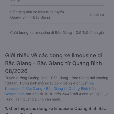
Số lượng nhà xe limousine tuyến
2 nhà xe
Quảng Bình - Bắc Giang
Chất lượng xe limousine đi Bắc Giang
3.9/5.0 đánh giá
Giới thiệu về các dòng xe limousine đi
Bắc Giang - Bắc Giang từ Quảng Bình
08/2026
Tuyến đường Quảng Bình - Bắc Giang - Bắc Giang dài khoảng
124 km. Trung bình mỗi ngày có khoảng 4 chuyến
Xe
limousine đi Bắc Giang - Bắc Giang từ Quảng Bình
trên
Vexere.com
bắt đầu từ 19:10 đến 20:45 bởi 4 nhà xe: Vạn Lục
Tùng, Tân Quang Dũng vận hành.
1. Giới thiệu các dòng xe limousine Quảng Bình Bắc