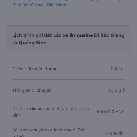
Bình Bắc Giang - Bắc Giang
Lịch trình chi tiết các xe limousine Đi Bắc Giang
từ Quảng Bình
Chiều dài tuyến đường
124 km
Thời gian di chuyển
10.6 giờ
Giá vé xe limousine đi Bắc Giang trung
550.000 VNĐ
bình
Số lượng chuyến xe limousine đi Bắc
4 chuyến
Giang