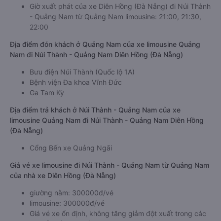
Giờ xuất phát của xe Diên Hồng (Đà Nẵng) đi Núi Thành
- Quảng Nam từ Quảng Nam limousine: 21:00, 21:30,
22:00
Địa điểm đón khách ở Quảng Nam của xe limousine Quảng
Nam đi Núi Thành - Quảng Nam Diên Hồng (Đà Nẵng)
Bưu điện Núi Thành (Quốc lộ 1A)
Bệnh viện Đa khoa Vĩnh Đức
Ga Tam Kỳ
Địa điểm trả khách ở Núi Thành - Quảng Nam của xe
limousine Quảng Nam đi Núi Thành - Quảng Nam Diên Hồng
(Đà Nẵng)
Cổng Bến xe Quảng Ngãi
Giá vé xe limousine đi Núi Thành - Quảng Nam từ Quảng Nam
của nhà xe Diên Hồng (Đà Nẵng)
giường nằm: 300000đ/vé
limousine: 300000đ/vé
Giá vé xe ổn định, không tăng giảm đột xuất trong các