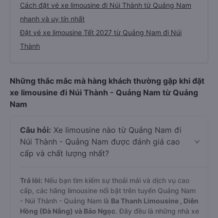
Cách đặt vé xe limousine đi Núi Thành từ Quảng Nam
nhanh và uy tín nhất
Đặt vé xe limousine Tết 2027 từ Quảng Nam đi Núi
Thành
Những thắc mắc mà hàng khách thường gặp khi đặt
xe limousine đi Núi Thành - Quảng Nam từ Quảng
Nam
Câu hỏi:
Xe limousine nào từ Quảng Nam đi
Núi Thành - Quảng Nam được đánh giá cao
cấp và chất lượng nhất?
Trả lời:
Nếu bạn tìm kiếm sự thoải mái và dịch vụ cao
cấp, các hãng limousine nổi bật trên tuyến Quảng Nam
- Núi Thành - Quảng Nam là
Ba Thanh Limousine , Diên
Hồng (Đà Nẵng) và Bảo Ngọc
. Đây đều là những nhà xe