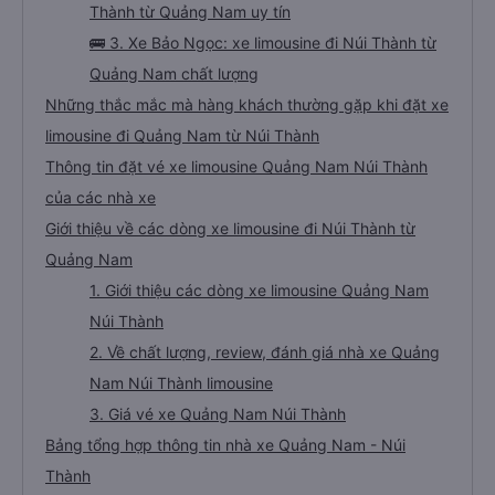
Thành từ Quảng Nam uy tín
🚌 3. Xe Bảo Ngọc: xe limousine đi Núi Thành từ
Quảng Nam chất lượng
Những thắc mắc mà hàng khách thường gặp khi đặt xe
limousine đi Quảng Nam từ Núi Thành
Thông tin đặt vé xe limousine Quảng Nam Núi Thành
của các nhà xe
Giới thiệu về các dòng xe limousine đi Núi Thành từ
Quảng Nam
1. Giới thiệu các dòng xe limousine Quảng Nam
Núi Thành
2. Về chất lượng, review, đánh giá nhà xe Quảng
Nam Núi Thành limousine
3. Giá vé xe Quảng Nam Núi Thành
Bảng tổng hợp thông tin nhà xe Quảng Nam - Núi
Thành