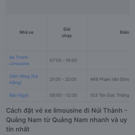
Giờ
Nhà xe
Điểm đ
chạy
Ba Thanh
07:00 - 16:00
Limousine
Diên Hồng (Đà
21:00 - 22:00
469 Phạm Văn Đồng
Nẵng)
Bảo Ngọc
06:00 - 12:30
103 Tôn Đức Thắng
Cách đặt vé xe limousine đi Núi Thành -
Quảng Nam từ Quảng Nam nhanh và uy
tín nhất