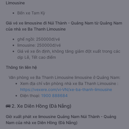
Limousine
Bến xe Tam Kỳ
Giá vé xe limousine đi Núi Thành - Quảng Nam từ Quảng Nam
của nhà xe Ba Thanh Limousine
ghế ngồi: 250000đ/vé
limousine: 250000đ/vé
Giá vé xe ổn định, không tăng giảm đột xuất trong các
dịp Lễ, Tết cao điểm
Thông tin liên hệ
Văn phòng xe Ba Thanh Limousine limousine ở Quảng Nam:
Xem địa chỉ văn phòng nhà xe Ba Thanh Limousine :
https://vexere.com/vi-VN/xe-ba-thanh-limousine
Điện thoại:
1900 888684
🚌 2. Xe Diên Hồng (Đà Nẵng)
Giờ xuất phát xe limousine Quảng Nam Núi Thành - Quảng
Nam của nhà xe Diên Hồng (Đà Nẵng)