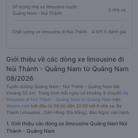
Số lượng nhà xe limousine tuyến
3 nhà xe
Quảng Nam - Núi Thành
Chất lượng xe limousine đi Núi Thành
4.9/5.0 đánh giá
Giới thiệu về các dòng xe limousine đi
Núi Thành - Quảng Nam từ Quảng Nam
08/2026
Tuyến đường Quảng Nam - Núi Thành - Quảng Nam dài
khoảng 55 km. Trung bình mỗi ngày có khoảng 9 chuyến
Xe
limousine đi Núi Thành - Quảng Nam từ Quảng Nam
trên
Vexere.com
bắt đầu từ 06:00 đến 22:00 bởi 9 nhà xe: Ba
Thanh Limousine , Diên Hồng (Đà Nẵng), Bảo Ngọc vận hành.
1. Giới thiệu các dòng xe limousine Quảng Nam Núi
Thành - Quảng Nam