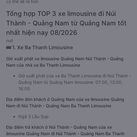
có thể sẽ rẻ hơn
Tổng hợp TOP 3 xe limousine đi Núi
Thành - Quảng Nam từ Quảng Nam tốt
nhất hiện nay 08/2026
null
🚌 1. Xe Ba Thanh Limousine
Giờ xuất phát xe limousine Quảng Nam Núi Thành - Quảng
Nam của nhà xe Ba Thanh Limousine
Giờ xuất phát của xe Ba Thanh Limousine đi Núi Thành -
Quảng Nam từ Quảng Nam limousine: 07:00, 13:00,
16:00
Địa điểm đón khách ở Quảng Nam của xe limousine Quảng
Nam đi Núi Thành - Quảng Nam Ba Thanh Limousine
Ngã 3 Lầu Sụp
Địa điểm trả khách ở Núi Thành - Quảng Nam của xe
limousine Quảng Nam đi Núi Thành - Quảng Nam Ba Thanh