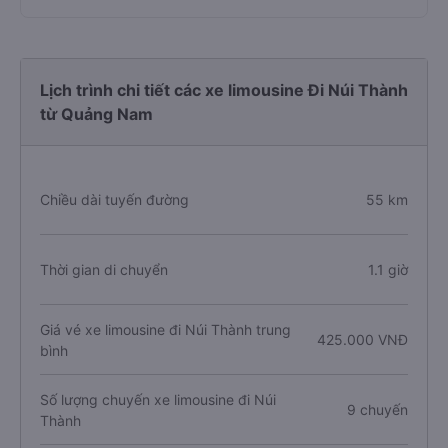
Lịch trình chi tiết các xe limousine Đi Núi Thành
từ Quảng Nam
Chiều dài tuyến đường
55 km
Thời gian di chuyển
1.1 giờ
Giá vé xe limousine đi Núi Thành trung
425.000 VNĐ
bình
Số lượng chuyến xe limousine đi Núi
9 chuyến
Thành