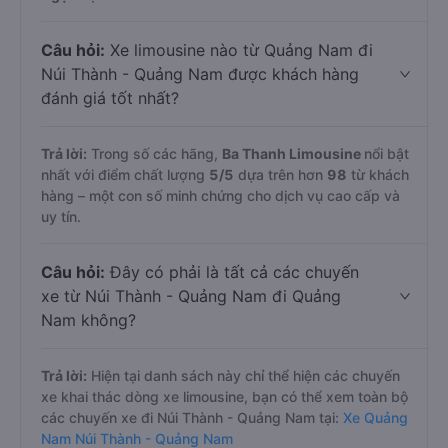
Câu hỏi:
Xe limousine nào từ Quảng Nam đi
Núi Thành - Quảng Nam được khách hàng
đánh giá tốt nhất?
Trả lời:
Trong số các hãng,
Ba Thanh Limousine
nổi bật
nhất với điểm chất lượng
5
/5
dựa trên hơn
98
từ khách
hàng – một con số minh chứng cho dịch vụ cao cấp và
uy tín.
Câu hỏi:
Đây có phải là tất cả các chuyến
xe từ Núi Thành - Quảng Nam đi Quảng
Nam không?
Trả lời:
Hiện tại danh sách này chỉ thể hiện các chuyến
xe khai thác dòng xe limousine, bạn có thể xem toàn bộ
các chuyến xe đi Núi Thành - Quảng Nam tại:
Xe Quảng
Nam Núi Thành - Quảng Nam