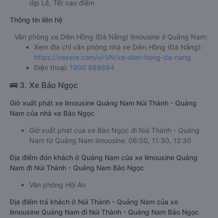
dịp Lễ, Tết cao điểm
Thông tin liên hệ
Văn phòng xe Diên Hồng (Đà Nẵng) limousine ở Quảng Nam:
Xem địa chỉ văn phòng nhà xe Diên Hồng (Đà Nẵng):
https://vexere.com/vi-VN/xe-dien-hong-da-nang
Điện thoại:
1900 888684
🚌 3. Xe Bảo Ngọc
Giờ xuất phát xe limousine Quảng Nam Núi Thành - Quảng
Nam của nhà xe Bảo Ngọc
Giờ xuất phát của xe Bảo Ngọc đi Núi Thành - Quảng
Nam từ Quảng Nam limousine: 06:00, 11:30, 12:30
Địa điểm đón khách ở Quảng Nam của xe limousine Quảng
Nam đi Núi Thành - Quảng Nam Bảo Ngọc
Văn phòng Hội An
Địa điểm trả khách ở Núi Thành - Quảng Nam của xe
limousine Quảng Nam đi Núi Thành - Quảng Nam Bảo Ngọc