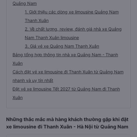
Quảng Nam
1. Giới thiệu các dòng xe limousine Quảng Nam
Thanh Xuân
2. Về chất lượng, review, đánh giá nhà xe Quảng
Nam Thanh Xuân limousine
3. Giá vé xe Quảng Nam Thanh Xuân
Bảng tổng hợp thông tin nhà xe Quảng Nam - Thanh
Xuân
Cách đặt vé xe limousine đi Thanh Xuân từ Quảng Nam
nhanh và uy tín nhất
Đặt vé xe limousine Tết 2027 từ Quảng Nam đi Thanh
Xuân
Những thắc mắc mà hàng khách thường gặp khi đặt
xe limousine đi Thanh Xuân - Hà Nội từ Quảng Nam