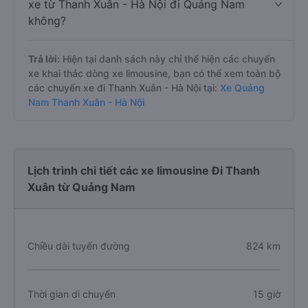
xe từ Thanh Xuân - Hà Nội đi Quảng Nam
không?
Trả lời:
Hiện tại danh sách này chỉ thể hiện các chuyến
xe khai thác dòng xe limousine, bạn có thể xem toàn bộ
các chuyến xe đi Thanh Xuân - Hà Nội tại:
Xe Quảng
Nam Thanh Xuân - Hà Nội
Lịch trình chi tiết các xe limousine Đi Thanh
Xuân từ Quảng Nam
Chiều dài tuyến đường
824 km
Thời gian di chuyển
15 giờ