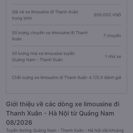
Giá vé xe limousine đi Thanh Xuân
900.000 VNĐ
trung bình
Số lượng chuyến xe limousine đi Thanh
7 chuyến
Xuân
Số lượng nhà xe limousine tuyến
1 nhà xe
Quảng Nam - Thanh Xuân
Chất lượng xe limousine đi Thanh Xuân
4.7/5.0 đánh giá
Giới thiệu về các dòng xe limousine đi
Thanh Xuân - Hà Nội từ Quảng Nam
08/2026
Tuyến đường Quảng Nam - Thanh Xuân - Hà Nội dài khoảng