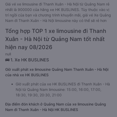
Giá vé xe limousine đi Thanh Xuân - Hà Nội từ Quảng Nam rẻ
nhất là 900000 của hãng xe HK BUSLINES. Tùy thuộc vào vị
trí ngồi của bạn và chương trình khuyến mãi, giá vé Xe Quảng
Nam đi Thanh Xuân - Hà Nội limousine này có thể sẽ rẻ hơn
Tổng hợp TOP 1 xe limousine đi Thanh
Xuân - Hà Nội từ Quảng Nam tốt nhất
hiện nay 08/2026
null
🚌 1. Xe HK BUSLINES
Giờ xuất phát xe limousine Quảng Nam Thanh Xuân - Hà Nội
của nhà xe HK BUSLINES
Giờ xuất phát của xe HK BUSLINES đi Thanh Xuân - Hà
Nội từ Quảng Nam limousine: 15:00, 16:00, 17:00,
18:30, 19:30, 20:30, 21:00
Địa điểm đón khách ở Quảng Nam của xe limousine Quảng
Nam đi Thanh Xuân - Hà Nội HK BUSLINES