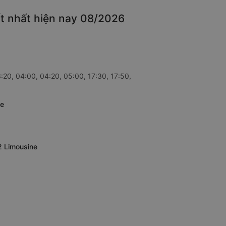
t nhất hiện nay 08/2026
20, 04:00, 04:20, 05:00, 17:30, 17:50,
ne
2 Limousine