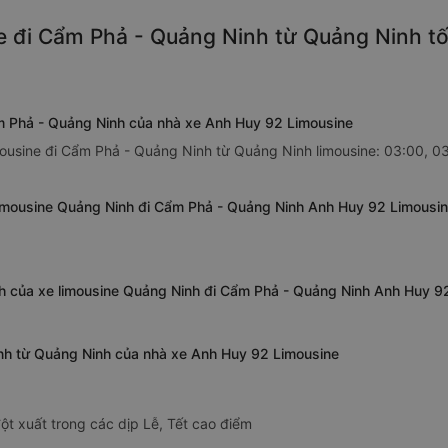
e đi Cẩm Phả - Quảng Ninh từ Quảng Ninh tố
m Phả - Quảng Ninh của nhà xe Anh Huy 92 Limousine
ousine đi Cẩm Phả - Quảng Ninh từ Quảng Ninh limousine: 03:00, 03:
limousine Quảng Ninh đi Cẩm Phả - Quảng Ninh Anh Huy 92 Limousi
h của xe limousine Quảng Ninh đi Cẩm Phả - Quảng Ninh Anh Huy 9
inh từ Quảng Ninh của nhà xe Anh Huy 92 Limousine
ột xuất trong các dịp Lễ, Tết cao điểm