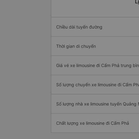
L
Chiều dài tuyến đường
Thời gian di chuyển
Giá vé xe limousine đi Cẩm Phả trung bì
Số lượng chuyến xe limousine đi Cẩm Ph
Số lượng nhà xe limousine tuyến Quảng
Chất lượng xe limousine đi Cẩm Phả