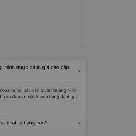
g Ninh được đánh giá cao cấp
mousine nổi bật trên tuyến Quảng Ninh -
nhà xe được nhiều khách hàng đánh giá
rẻ nhất là hãng nào?