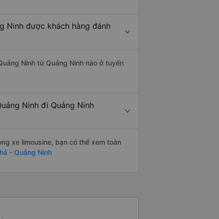
ng Ninh được khách hàng đánh
Quảng Ninh từ Quảng Ninh nào ở tuyến
Quảng Ninh đi Quảng Ninh
òng xe limousine, bạn có thể xem toàn
hả - Quảng Ninh