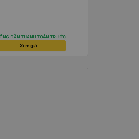
ÔNG CẦN THANH TOÁN TRƯỚC
Xem giá