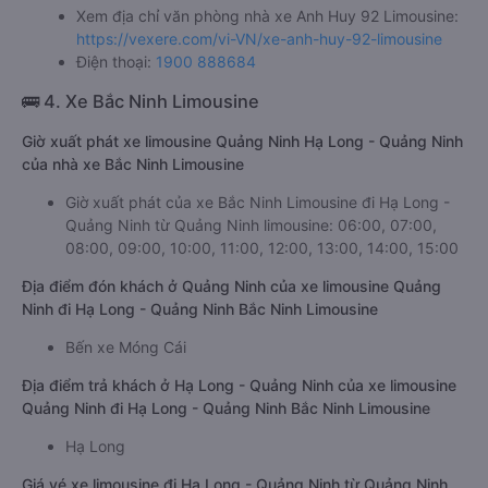
Xem địa chỉ văn phòng nhà xe Anh Huy 92 Limousine:
https://vexere.com/vi-VN/xe-anh-huy-92-limousine
Điện thoại:
1900 888684
🚌 4. Xe Bắc Ninh Limousine
Giờ xuất phát xe limousine Quảng Ninh Hạ Long - Quảng Ninh
của nhà xe Bắc Ninh Limousine
Giờ xuất phát của xe Bắc Ninh Limousine đi Hạ Long -
Quảng Ninh từ Quảng Ninh limousine: 06:00, 07:00,
08:00, 09:00, 10:00, 11:00, 12:00, 13:00, 14:00, 15:00
Địa điểm đón khách ở Quảng Ninh của xe limousine Quảng
Ninh đi Hạ Long - Quảng Ninh Bắc Ninh Limousine
Bến xe Móng Cái
Địa điểm trả khách ở Hạ Long - Quảng Ninh của xe limousine
Quảng Ninh đi Hạ Long - Quảng Ninh Bắc Ninh Limousine
Hạ Long
Giá vé xe limousine đi Hạ Long - Quảng Ninh từ Quảng Ninh