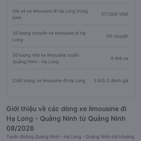
Giá vé xe limousine đi Hạ Long trung
317.500 VNĐ
bình
Số lượng chuyến xe limousine đi Hạ
59 chuyến
Long
Số lượng nhà xe limousine tuyến
4 nhà xe
Quảng Ninh - Hạ Long
Chất lượng xe limousine đi Hạ Long
3.8/5.0 đánh giá
Giới thiệu về các dòng xe limousine đi
Hạ Long - Quảng Ninh từ Quảng Ninh
08/2026
Tuyến đường Quảng Ninh - Hạ Long - Quảng Ninh dài khoảng