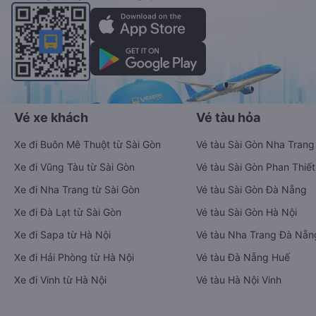
Vé xe khách
Vé tàu hỏa
Xe đi Buôn Mê Thuột từ Sài Gòn
Vé tàu Sài Gòn Nha Trang
Xe đi Vũng Tàu từ Sài Gòn
Vé tàu Sài Gòn Phan Thiết
Xe đi Nha Trang từ Sài Gòn
Vé tàu Sài Gòn Đà Nẵng
Xe đi Đà Lạt từ Sài Gòn
Vé tàu Sài Gòn Hà Nội
Xe đi Sapa từ Hà Nội
Vé tàu Nha Trang Đà Nẵn
Xe đi Hải Phòng từ Hà Nội
Vé tàu Đà Nẵng Huế
Xe đi Vinh từ Hà Nội
Vé tàu Hà Nội Vinh