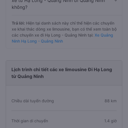
xe từ Hạ Long - Quảng Ninh đi Quảng Ninh
không?
Trả lời:
Hiện tại danh sách này chỉ thể hiện các chuyến
xe khai thác dòng xe limousine, bạn có thể xem toàn bộ
các chuyến xe đi Hạ Long - Quảng Ninh tại:
Xe Quảng
Ninh Hạ Long - Quảng Ninh
Lịch trình chi tiết các xe limousine Đi Hạ Long
từ Quảng Ninh
Chiều dài tuyến đường
88 km
Thời gian di chuyển
1.4 giờ