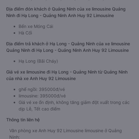
Địa điểm đón khách ở Quảng Ninh của xe limousine Quảng
Ninh đi Hạ Long - Quảng Ninh Anh Huy 92 Limousine
Bến xe Móng Cái
Hà Cối
Địa điểm trả khách ở Hạ Long - Quảng Ninh của xe limousine
Quảng Ninh đi Hạ Long - Quảng Ninh Anh Huy 92 Limousine
Hạ Long (Bãi Cháy)
Giá vé xe limousine đi Hạ Long - Quảng Ninh từ Quảng Ninh
của nhà xe Anh Huy 92 Limousine
ghế ngồi: 395000đ/vé
limousine: 395000đ/vé
Giá vé xe ổn định, không tăng giảm đột xuất trong các
dịp Lễ, Tết cao điểm
Thông tin liên hệ
Văn phòng xe Anh Huy 92 Limousine limousine ở Quảng
Ninh: