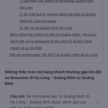
1. Giới thiệu các dòng xe limousine Quảng Ninh
Hạ Long
2. Về chất lượng, review, đánh giá nhà xe Quảng
Ninh Hạ Long limousine
3. Giá vé xe Quảng Ninh Hạ Long
Bảng tổng hợp thông tin nhà xe Quảng Ninh - Hạ Long
Cách đặt vé xe limousine đi Hạ Long từ Quảng Ninh
nhanh và uy tín nhất
Đặt vé xe limousine Tết 2027 từ Quảng Ninh đi Hạ Long
Những thắc mắc mà hàng khách thường gặp khi đặt
xe limousine đi Hạ Long - Quảng Ninh từ Quảng
Ninh
Câu hỏi:
Xe limousine nào từ Quảng Ninh đi
Hạ Long - Quảng Ninh được đánh giá cao
cấp và chất lượng nhất?