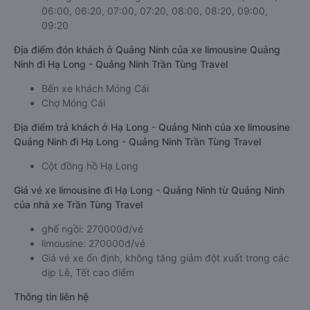
06:00, 06:20, 07:00, 07:20, 08:00, 08:20, 09:00,
09:20
Địa điểm đón khách ở Quảng Ninh của xe limousine Quảng
Ninh đi Hạ Long - Quảng Ninh Trần Tùng Travel
Bến xe khách Móng Cái
Chợ Móng Cái
Địa điểm trả khách ở Hạ Long - Quảng Ninh của xe limousine
Quảng Ninh đi Hạ Long - Quảng Ninh Trần Tùng Travel
Cột đồng hồ Hạ Long
Giá vé xe limousine đi Hạ Long - Quảng Ninh từ Quảng Ninh
của nhà xe Trần Tùng Travel
ghế ngồi: 270000đ/vé
limousine: 270000đ/vé
Giá vé xe ổn định, không tăng giảm đột xuất trong các
dịp Lễ, Tết cao điểm
Thông tin liên hệ