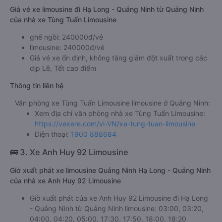
Giá vé xe limousine đi Hạ Long - Quảng Ninh từ Quảng Ninh
của nhà xe Tùng Tuấn Limousine
ghế ngồi: 240000đ/vé
limousine: 240000đ/vé
Giá vé xe ổn định, không tăng giảm đột xuất trong các
dịp Lễ, Tết cao điểm
Thông tin liên hệ
Văn phòng xe Tùng Tuấn Limousine limousine ở Quảng Ninh:
Xem địa chỉ văn phòng nhà xe Tùng Tuấn Limousine:
https://vexere.com/vi-VN/xe-tung-tuan-limousine
Điện thoại:
1900 888684
🚌 3. Xe Anh Huy 92 Limousine
Giờ xuất phát xe limousine Quảng Ninh Hạ Long - Quảng Ninh
của nhà xe Anh Huy 92 Limousine
Giờ xuất phát của xe Anh Huy 92 Limousine đi Hạ Long
- Quảng Ninh từ Quảng Ninh limousine: 03:00, 03:20,
04:00, 04:20, 05:00, 17:30, 17:50, 18:00, 18:20