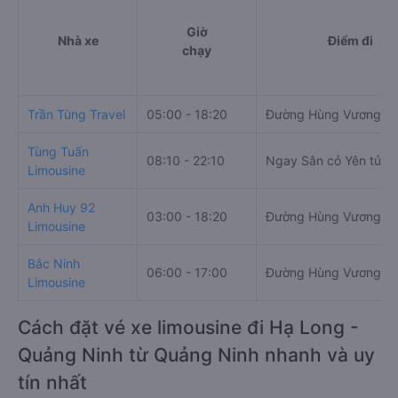
Giờ
Nhà xe
Điểm đi
chạy
Trần Tùng Travel
05:00 - 18:20
Đường Hùng Vương
Tùng Tuấn
08:10 - 22:10
Ngay Sân cỏ Yên tử
Limousine
Anh Huy 92
03:00 - 18:20
Đường Hùng Vương
Limousine
Bắc Ninh
06:00 - 17:00
Đường Hùng Vương
Limousine
Cách đặt vé xe limousine đi Hạ Long -
Quảng Ninh từ Quảng Ninh nhanh và uy
tín nhất