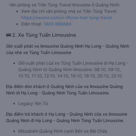
Văn phòng xe Trần Tùng Travel limousine ở Quảng Ninh:
Xem địa chỉ văn phòng nhà xe Trần Tùng Travel:
https://vexere.com/vi-VN/xe-tran-tung-travel
Điện thoại:
1900 888684
🚌 2. Xe Tùng Tuấn Limousine
Giờ xuất phát xe limousine Quảng Ninh Hạ Long - Quảng Ninh
của nhà xe Tùng Tuấn Limousine
Giờ xuất phát của xe Tùng Tuấn Limousine đi Hạ Long -
Quảng Ninh từ Quảng Ninh limousine: 08:10, 09:10,
10:10, 11:10, 12:10, 14:10, 16:10, 18:10, 20:10, 22:10
Địa điểm đón khách ở Quảng Ninh của xe limousine Quảng
Ninh đi Hạ Long - Quảng Ninh Tùng Tuấn Limousine
Legacy Yên Tử
Địa điểm trả khách ở Hạ Long - Quảng Ninh của xe limousine
Quảng Ninh đi Hạ Long - Quảng Ninh Tùng Tuấn Limousine
Mitsubishi Quảng Ninh cạnh Bến xe Bãi Cháy