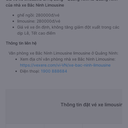
của nhà xe Bắc Ninh Limousine
ghế ngồi: 280000đ/vé
limousine: 280000đ/vé
Giá vé xe ổn định, không tăng giảm đột xuất trong các
dịp Lễ, Tết cao điểm
Thông tin liên hệ
Văn phòng xe Bắc Ninh Limousine limousine ở Quảng Ninh:
Xem địa chỉ văn phòng nhà xe Bắc Ninh Limousine:
https://vexere.com/vi-VN/xe-bac-ninh-limousine
Điện thoại:
1900 888684
Thông tin đặt vé xe limousine