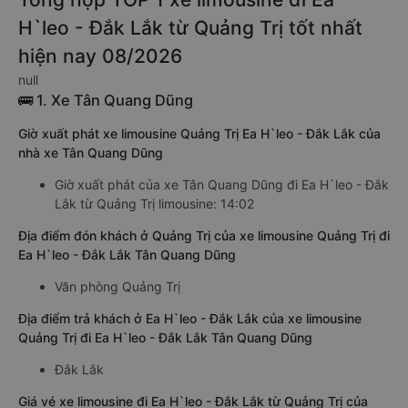
H`leo - Đắk Lắk từ Quảng Trị tốt nhất
hiện nay 08/2026
null
🚌 1. Xe Tân Quang Dũng
Giờ xuất phát xe limousine Quảng Trị Ea H`leo - Đắk Lắk của
nhà xe Tân Quang Dũng
Giờ xuất phát của xe Tân Quang Dũng đi Ea H`leo - Đắk
Lắk từ Quảng Trị limousine: 14:02
Địa điểm đón khách ở Quảng Trị của xe limousine Quảng Trị đi
Ea H`leo - Đắk Lắk Tân Quang Dũng
Văn phòng Quảng Trị
Địa điểm trả khách ở Ea H`leo - Đắk Lắk của xe limousine
Quảng Trị đi Ea H`leo - Đắk Lắk Tân Quang Dũng
Đắk Lắk
Giá vé xe limousine đi Ea H`leo - Đắk Lắk từ Quảng Trị của