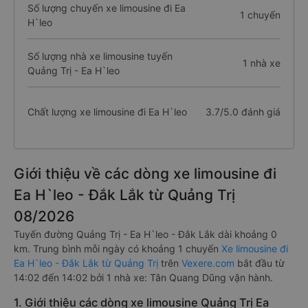
Số lượng chuyến xe limousine đi Ea
1 chuyến
H`leo
Số lượng nhà xe limousine tuyến
1 nhà xe
Quảng Trị - Ea H`leo
Chất lượng xe limousine đi Ea H`leo
3.7/5.0 đánh giá
Giới thiệu về các dòng xe limousine đi
Ea H`leo - Đắk Lắk từ Quảng Trị
08/2026
Tuyến đường Quảng Trị - Ea H`leo - Đắk Lắk dài khoảng 0
km. Trung bình mỗi ngày có khoảng 1 chuyến
Xe limousine đi
Ea H`leo - Đắk Lắk từ Quảng Trị
trên
Vexere.com
bắt đầu từ
14:02 đến 14:02 bởi 1 nhà xe: Tân Quang Dũng vận hành.
1. Giới thiệu các dòng xe limousine Quảng Trị Ea