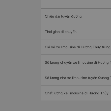
Chiều dài tuyến đường
Thời gian di chuyển
Giá vé xe limousine đi Hương Thủy trung
Số lượng chuyến xe limousine đi Hương 
Số lượng nhà xe limousine tuyến Quảng 
Chất lượng xe limousine đi Hương Thủy