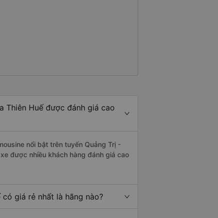
ừa Thiên Huế được đánh giá cao
mousine nổi bật trên tuyến Quảng Trị -
 xe được nhiều khách hàng đánh giá cao
có giá rẻ nhất là hãng nào?