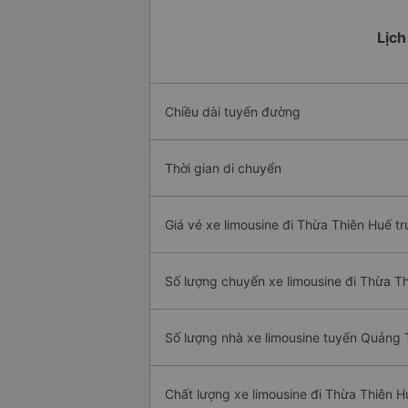
Lịch
Chiều dài tuyến đường
Thời gian di chuyển
Giá vé xe limousine đi Thừa Thiên Huế tr
Số lượng chuyến xe limousine đi Thừa T
Số lượng nhà xe limousine tuyến Quảng T
Chất lượng xe limousine đi Thừa Thiên H