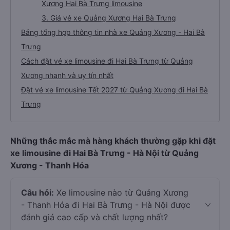
Xương Hai Bà Trưng limousine
3. Giá vé xe Quảng Xương Hai Bà Trưng
Bảng tổng hợp thông tin nhà xe Quảng Xương - Hai Bà
Trưng
Cách đặt vé xe limousine đi Hai Bà Trưng từ Quảng
Xương nhanh và uy tín nhất
Đặt vé xe limousine Tết 2027 từ Quảng Xương đi Hai Bà
Trưng
Những thắc mắc mà hàng khách thường gặp khi đặt
xe limousine đi Hai Bà Trưng - Hà Nội từ Quảng
Xương - Thanh Hóa
Câu hỏi:
Xe limousine nào từ Quảng Xương
- Thanh Hóa đi Hai Bà Trưng - Hà Nội được
đánh giá cao cấp và chất lượng nhất?