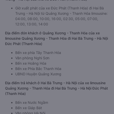
Giờ xuất phát của xe Đức Phát (Thanh Hóa) đi Hai Bà
Trưng - Hà Nội từ Quảng Xương - Thanh Hóa limousine:
04:00, 08:00, 10:00, 16:00, 02:30, 05:00, 07:00,
12:00, 13:00, 14:00
Địa điểm đón khách ở Quảng Xương - Thanh Hóa của xe
limousine Quảng Xương - Thanh Hóa đi Hai Bà Trưng - Hà Nội
Đức Phát (Thanh Hóa)
Bến xe phía Tây Thanh Hóa
Văn phòng Nghi Sơn
Bến xe Hoằng Hóa
Bến xe Phía Bắc Thanh Hóa
UBND Huyện Quảng Xương
Địa điểm trả khách ở Hai Bà Trưng - Hà Nội của xe limousine
Quảng Xương - Thanh Hóa đi Hai Bà Trưng - Hà Nội Đức Phát
(Thanh Hóa)
Bến xe Nước Ngầm
Bến xe Giáp Bát
Văn phòng Hà Nội