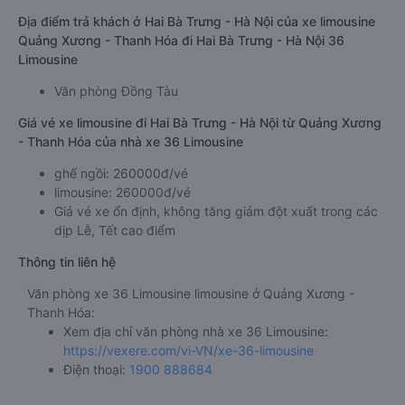
Địa điểm trả khách ở Hai Bà Trưng - Hà Nội của xe limousine
Quảng Xương - Thanh Hóa đi Hai Bà Trưng - Hà Nội 36
Limousine
Văn phòng Đồng Tàu
Giá vé xe limousine đi Hai Bà Trưng - Hà Nội từ Quảng Xương
- Thanh Hóa của nhà xe 36 Limousine
ghế ngồi: 260000đ/vé
limousine: 260000đ/vé
Giá vé xe ổn định, không tăng giảm đột xuất trong các
dịp Lễ, Tết cao điểm
Thông tin liên hệ
Văn phòng xe 36 Limousine limousine ở Quảng Xương -
Thanh Hóa:
Xem địa chỉ văn phòng nhà xe 36 Limousine:
https://vexere.com/vi-VN/xe-36-limousine
Điện thoại:
1900 888684