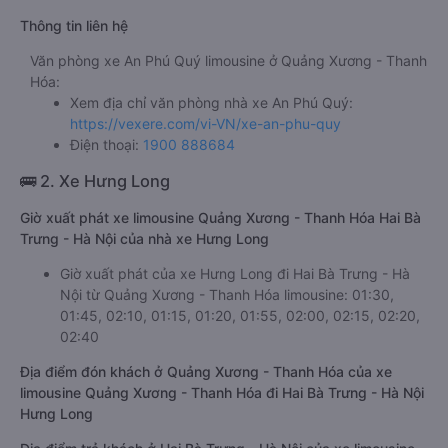
Thông tin liên hệ
Văn phòng xe An Phú Quý limousine ở Quảng Xương - Thanh
Hóa:
Xem địa chỉ văn phòng nhà xe An Phú Quý:
https://vexere.com/vi-VN/xe-an-phu-quy
Điện thoại:
1900 888684
🚌 2. Xe Hưng Long
Giờ xuất phát xe limousine Quảng Xương - Thanh Hóa Hai Bà
Trưng - Hà Nội của nhà xe Hưng Long
Giờ xuất phát của xe Hưng Long đi Hai Bà Trưng - Hà
Nội từ Quảng Xương - Thanh Hóa limousine: 01:30,
01:45, 02:10, 01:15, 01:20, 01:55, 02:00, 02:15, 02:20,
02:40
Địa điểm đón khách ở Quảng Xương - Thanh Hóa của xe
limousine Quảng Xương - Thanh Hóa đi Hai Bà Trưng - Hà Nội
Hưng Long