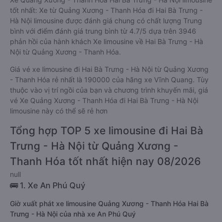
tốt nhất: Xe từ Quảng Xương - Thanh Hóa đi Hai Bà Trưng -
Hà Nội limousine được đánh giá chung có chất lượng Trung
bình với điểm đánh giá trung bình từ 4.7/5 dựa trên 3946
phản hồi của hành khách Xe limousine về Hai Bà Trưng - Hà
Nội từ Quảng Xương - Thanh Hóa.
Giá vé xe limousine đi Hai Bà Trưng - Hà Nội từ Quảng Xương
- Thanh Hóa rẻ nhất là 190000 của hãng xe Vĩnh Quang. Tùy
thuộc vào vị trí ngồi của bạn và chương trình khuyến mãi, giá
vé Xe Quảng Xương - Thanh Hóa đi Hai Bà Trưng - Hà Nội
limousine này có thể sẽ rẻ hơn
Tổng hợp TOP 5 xe limousine đi Hai Bà
Trưng - Hà Nội từ Quảng Xương -
Thanh Hóa tốt nhất hiện nay 08/2026
null
🚌 1. Xe An Phú Quý
Giờ xuất phát xe limousine Quảng Xương - Thanh Hóa Hai Bà
Trưng - Hà Nội của nhà xe An Phú Quý