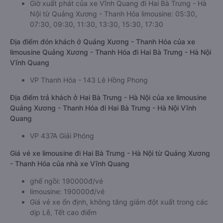
Giờ xuất phát của xe Vĩnh Quang đi Hai Bà Trưng - Hà
Nội từ Quảng Xương - Thanh Hóa limousine: 05:30,
07:30, 09:30, 11:30, 13:30, 15:30, 17:30
Địa điểm đón khách ở Quảng Xương - Thanh Hóa của xe
limousine Quảng Xương - Thanh Hóa đi Hai Bà Trưng - Hà Nội
Vĩnh Quang
VP Thanh Hóa - 143 Lê Hồng Phong
Địa điểm trả khách ở Hai Bà Trưng - Hà Nội của xe limousine
Quảng Xương - Thanh Hóa đi Hai Bà Trưng - Hà Nội Vĩnh
Quang
VP 437A Giải Phóng
Giá vé xe limousine đi Hai Bà Trưng - Hà Nội từ Quảng Xương
- Thanh Hóa của nhà xe Vĩnh Quang
ghế ngồi: 190000đ/vé
limousine: 190000đ/vé
Giá vé xe ổn định, không tăng giảm đột xuất trong các
dịp Lễ, Tết cao điểm