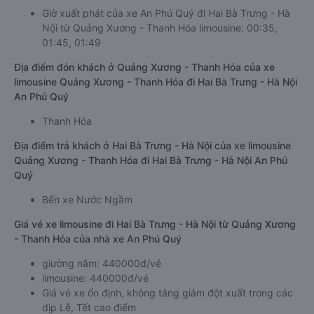
Giờ xuất phát của xe An Phú Quý đi Hai Bà Trưng - Hà
Nội từ Quảng Xương - Thanh Hóa limousine: 00:35,
01:45, 01:49
Địa điểm đón khách ở Quảng Xương - Thanh Hóa của xe
limousine Quảng Xương - Thanh Hóa đi Hai Bà Trưng - Hà Nội
An Phú Quý
Thanh Hóa
Địa điểm trả khách ở Hai Bà Trưng - Hà Nội của xe limousine
Quảng Xương - Thanh Hóa đi Hai Bà Trưng - Hà Nội An Phú
Quý
Bến xe Nước Ngầm
Giá vé xe limousine đi Hai Bà Trưng - Hà Nội từ Quảng Xương
- Thanh Hóa của nhà xe An Phú Quý
giường nằm: 440000đ/vé
limousine: 440000đ/vé
Giá vé xe ổn định, không tăng giảm đột xuất trong các
dịp Lễ, Tết cao điểm