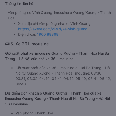
Thông tin liên hệ
Văn phòng xe Vĩnh Quang limousine ở Quảng Xương - Thanh
Hóa:
Xem địa chỉ văn phòng nhà xe Vĩnh Quang:
https://vexere.com/vi-VN/xe-vinh-quang
Điện thoại:
1900 888684
🚌 5. Xe 36 Limousine
Giờ xuất phát xe limousine Quảng Xương - Thanh Hóa Hai Bà
Trưng - Hà Nội của nhà xe 36 Limousine
Giờ xuất phát của xe 36 Limousine đi Hai Bà Trưng - Hà
Nội từ Quảng Xương - Thanh Hóa limousine: 03:30,
03:31, 03:32, 04:40, 04:41, 04:42, 05:40, 05:41, 05:42,
06:40
Địa điểm đón khách ở Quảng Xương - Thanh Hóa của xe
limousine Quảng Xương - Thanh Hóa đi Hai Bà Trưng - Hà Nội
36 Limousine
Văn phòng Thanh Hóa