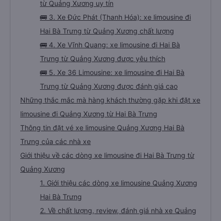
từ Quảng Xương uy tín
🚌 3. Xe Đức Phát (Thanh Hóa): xe limousine đi
Hai Bà Trưng từ Quảng Xương chất lượng
🚌 4. Xe Vĩnh Quang: xe limousine đi Hai Bà
Trưng từ Quảng Xương được yêu thích
🚌 5. Xe 36 Limousine: xe limousine đi Hai Bà
Trưng từ Quảng Xương được đánh giá cao
Những thắc mắc mà hàng khách thường gặp khi đặt xe
limousine đi Quảng Xương từ Hai Bà Trưng
Thông tin đặt vé xe limousine Quảng Xương Hai Bà
Trưng của các nhà xe
Giới thiệu về các dòng xe limousine đi Hai Bà Trưng từ
Quảng Xương
1. Giới thiệu các dòng xe limousine Quảng Xương
Hai Bà Trưng
2. Về chất lượng, review, đánh giá nhà xe Quảng