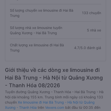
Số lượng chuyến xe limousine đi Hai Bà
133 chuyến
Trưng
Số lượng nhà xe limousine tuyến
5 nhà xe
Quảng Xương - Hai Bà Trưng
Chất lượng xe limousine đi Hai Bà
4.7/5.0 đánh giá
Trưng
Giới thiệu về các dòng xe limousine đi
Hai Bà Trưng - Hà Nội từ Quảng Xương
- Thanh Hóa 08/2026
Tuyến đường Quảng Xương - Thanh Hóa - Hai Bà Trưng - Hà
Nội dài khoảng 155 km. Trung bình mỗi ngày có khoảng 133
chuyến
Xe limousine đi Hai Bà Trưng - Hà Nội từ Quảng
Xương - Thanh Hóa
trên
Vexere.com
bắt đầu từ 00:35 đến