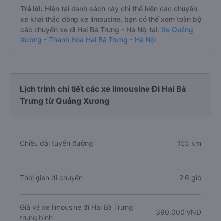
Trả lời:
Hiện tại danh sách này chỉ thể hiện các chuyến
xe khai thác dòng xe limousine, bạn có thể xem toàn bộ
các chuyến xe đi Hai Bà Trưng - Hà Nội tại:
Xe Quảng
Xương - Thanh Hóa Hai Bà Trưng - Hà Nội
Lịch trình chi tiết các xe limousine Đi Hai Bà
Trưng từ Quảng Xương
Chiều dài tuyến đường
155 km
Thời gian di chuyển
2.6 giờ
Giá vé xe limousine đi Hai Bà Trưng
390.000 VNĐ
trung bình