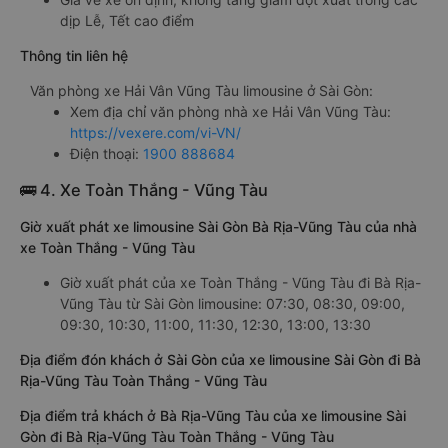
dịp Lễ, Tết cao điểm
Thông tin liên hệ
Văn phòng xe Hải Vân Vũng Tàu limousine ở Sài Gòn:
Xem địa chỉ văn phòng nhà xe Hải Vân Vũng Tàu:
https://vexere.com/vi-VN/
Điện thoại:
1900 888684
🚌 4. Xe Toàn Thắng - Vũng Tàu
Giờ xuất phát xe limousine Sài Gòn Bà Rịa-Vũng Tàu của nhà
xe Toàn Thắng - Vũng Tàu
Giờ xuất phát của xe Toàn Thắng - Vũng Tàu đi Bà Rịa-
Vũng Tàu từ Sài Gòn limousine: 07:30, 08:30, 09:00,
09:30, 10:30, 11:00, 11:30, 12:30, 13:00, 13:30
Địa điểm đón khách ở Sài Gòn của xe limousine Sài Gòn đi Bà
Rịa-Vũng Tàu Toàn Thắng - Vũng Tàu
Địa điểm trả khách ở Bà Rịa-Vũng Tàu của xe limousine Sài
Gòn đi Bà Rịa-Vũng Tàu Toàn Thắng - Vũng Tàu