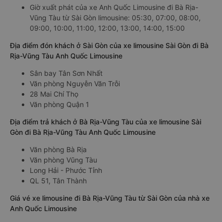
Giờ xuất phát của xe Anh Quốc Limousine đi Bà Rịa-
Vũng Tàu từ Sài Gòn limousine: 05:30, 07:00, 08:00,
09:00, 10:00, 11:00, 12:00, 13:00, 14:00, 15:00
Địa điểm đón khách ở Sài Gòn của xe limousine Sài Gòn đi Bà
Rịa-Vũng Tàu Anh Quốc Limousine
Sân bay Tân Sơn Nhất
Văn phòng Nguyễn Văn Trỗi
28 Mai Chí Thọ
Văn phòng Quận 1
Địa điểm trả khách ở Bà Rịa-Vũng Tàu của xe limousine Sài
Gòn đi Bà Rịa-Vũng Tàu Anh Quốc Limousine
Văn phòng Bà Rịa
Văn phòng Vũng Tàu
Long Hải - Phước Tỉnh
QL 51, Tân Thành
Giá vé xe limousine đi Bà Rịa-Vũng Tàu từ Sài Gòn của nhà xe
Anh Quốc Limousine