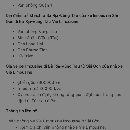
Văn phòng Quận 1
Địa điểm trả khách ở Bà Rịa-Vũng Tàu của xe limousine Sài
Gòn đi Bà Rịa-Vũng Tàu Vie Limousine
Văn phòng Vũng Tàu
Bình Châu (Vũng Tàu)
Chợ Long Hải
Chợ Phước Tỉnh
Hồ Tràm
Giá vé xe limousine đi Bà Rịa-Vũng Tàu từ Sài Gòn của nhà xe
Vie Limousine
ghế ngồi: 230000đ/vé
limousine: 230000đ/vé
Giá vé xe ổn định, không tăng giảm đột xuất trong các
dịp Lễ, Tết cao điểm
Thông tin liên hệ
Văn phòng xe Vie Limousine limousine ở Sài Gòn:
Xem địa chỉ văn phòng nhà xe Vie Limousine: