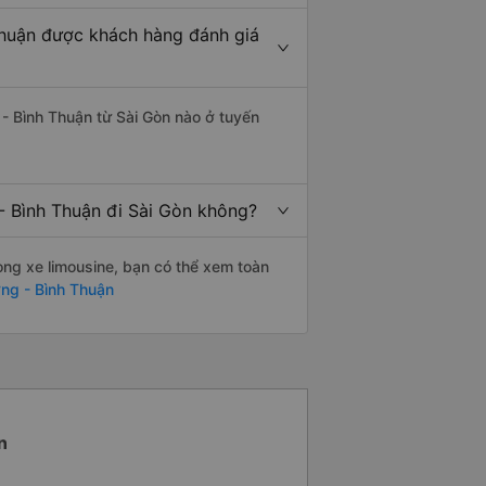
Thuận được khách hàng đánh giá
- Bình Thuận từ Sài Gòn nào ở tuyến
- Bình Thuận đi Sài Gòn không?
òng xe limousine, bạn có thể xem toàn
ng - Bình Thuận
n