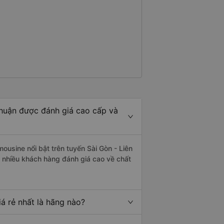
Thuận được đánh giá cao cấp và
ousine nổi bật trên tuyến Sài Gòn - Liên
 nhiều khách hàng đánh giá cao về chất
á rẻ nhất là hãng nào?