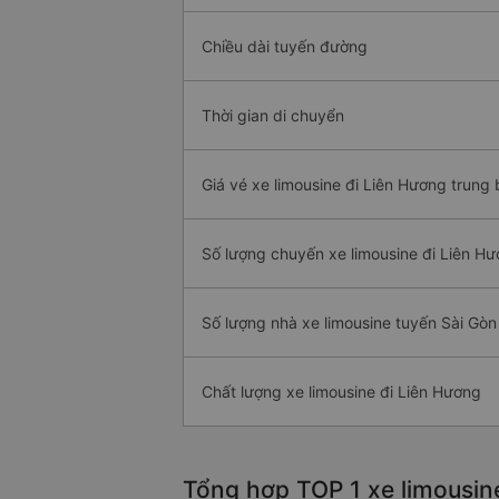
Chiều dài tuyến đường
Thời gian di chuyển
Giá vé xe limousine đi Liên Hương trung 
Số lượng chuyến xe limousine đi Liên H
Số lượng nhà xe limousine tuyến Sài Gòn
Chất lượng xe limousine đi Liên Hương
Tổng hợp TOP 1 xe limousin