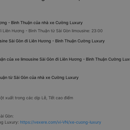
Hương - Bình Thuận của nhà xe Cường Luxury
i Liên Hương - Bình Thuận từ Sài Gòn limousine: 23:00
usine Sài Gòn đi Liên Hương - Bình Thuận Cường Luxury
uận của xe limousine Sài Gòn đi Liên Hương - Bình Thuận Cường Lux
Thuận từ Sài Gòn của nhà xe Cường Luxury
ột xuất trong các dịp Lễ, Tết cao điểm
ài Gòn:
ng Luxury:
https://vexere.com/vi-VN/xe-cuong-luxury