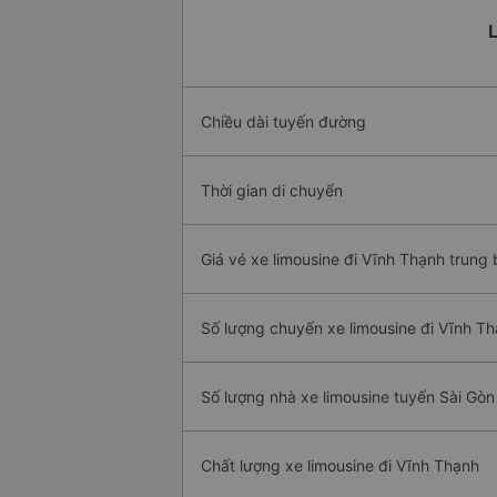
L
Chiều dài tuyến đường
Thời gian di chuyển
Giá vé xe limousine đi Vĩnh Thạnh trung 
Số lượng chuyến xe limousine đi Vĩnh T
Số lượng nhà xe limousine tuyến Sài Gòn
Chất lượng xe limousine đi Vĩnh Thạnh