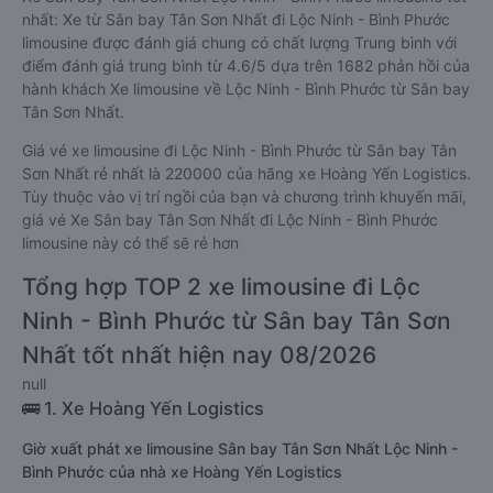
nhất: Xe từ Sân bay Tân Sơn Nhất đi Lộc Ninh - Bình Phước
limousine được đánh giá chung có chất lượng Trung bình với
điểm đánh giá trung bình từ 4.6/5 dựa trên 1682 phản hồi của
hành khách Xe limousine về Lộc Ninh - Bình Phước từ Sân bay
Tân Sơn Nhất.
Giá vé xe limousine đi Lộc Ninh - Bình Phước từ Sân bay Tân
Sơn Nhất rẻ nhất là 220000 của hãng xe Hoàng Yến Logistics.
Tùy thuộc vào vị trí ngồi của bạn và chương trình khuyến mãi,
giá vé Xe Sân bay Tân Sơn Nhất đi Lộc Ninh - Bình Phước
limousine này có thể sẽ rẻ hơn
Tổng hợp TOP 2 xe limousine đi Lộc
Ninh - Bình Phước từ Sân bay Tân Sơn
Nhất tốt nhất hiện nay 08/2026
null
🚌 1. Xe Hoàng Yến Logistics
Giờ xuất phát xe limousine Sân bay Tân Sơn Nhất Lộc Ninh -
Bình Phước của nhà xe Hoàng Yến Logistics