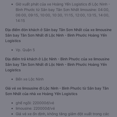
Giờ xuất phát của xe Hoàng Yến Logistics đi Lộc Ninh -
Bình Phước từ Sân bay Tân Sơn Nhất limousine: 04:00,
06:00, 09:15, 10:00, 10:30, 11:15, 12:00, 13:15, 14:00,
14:15
Địa điểm đón khách ở Sân bay Tân Sơn Nhất của xe limousine
Sân bay Tân Sơn Nhất đi Lộc Ninh - Bình Phước Hoàng Yến
Logistics
Vp. Quận 5
Địa điểm trả khách ở Lộc Ninh - Bình Phước của xe limousine
Sân bay Tân Sơn Nhất đi Lộc Ninh - Bình Phước Hoàng Yến
Logistics
Bến xe Lộc Ninh
Giá vé xe limousine đi Lộc Ninh - Bình Phước từ Sân bay Tân
Sơn Nhất của nhà xe Hoàng Yến Logistics
ghế ngồi: 220000đ/vé
limousine: 220000đ/vé
Giá vé xe ổn định, không tăng giảm đột xuất trong các