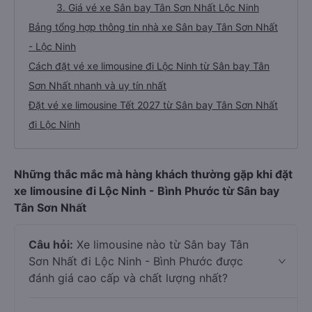
3. Giá vé xe Sân bay Tân Sơn Nhất Lộc Ninh
Bảng tổng hợp thông tin nhà xe Sân bay Tân Sơn Nhất
- Lộc Ninh
Cách đặt vé xe limousine đi Lộc Ninh từ Sân bay Tân
Sơn Nhất nhanh và uy tín nhất
Đặt vé xe limousine Tết 2027 từ Sân bay Tân Sơn Nhất
đi Lộc Ninh
Những thắc mắc mà hàng khách thường gặp khi đặt
xe limousine đi Lộc Ninh - Bình Phước từ Sân bay
Tân Sơn Nhất
Câu hỏi:
Xe limousine nào từ Sân bay Tân
Sơn Nhất đi Lộc Ninh - Bình Phước được
đánh giá cao cấp và chất lượng nhất?