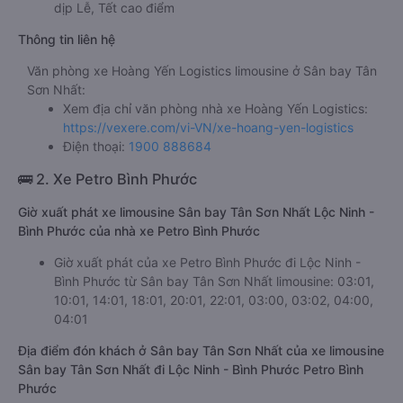
dịp Lễ, Tết cao điểm
Thông tin liên hệ
Văn phòng xe Hoàng Yến Logistics limousine ở Sân bay Tân
Sơn Nhất:
Xem địa chỉ văn phòng nhà xe Hoàng Yến Logistics:
https://vexere.com/vi-VN/xe-hoang-yen-logistics
Điện thoại:
1900 888684
🚌 2. Xe Petro Bình Phước
Giờ xuất phát xe limousine Sân bay Tân Sơn Nhất Lộc Ninh -
Bình Phước của nhà xe Petro Bình Phước
Giờ xuất phát của xe Petro Bình Phước đi Lộc Ninh -
Bình Phước từ Sân bay Tân Sơn Nhất limousine: 03:01,
10:01, 14:01, 18:01, 20:01, 22:01, 03:00, 03:02, 04:00,
04:01
Địa điểm đón khách ở Sân bay Tân Sơn Nhất của xe limousine
Sân bay Tân Sơn Nhất đi Lộc Ninh - Bình Phước Petro Bình
Phước