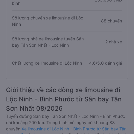
bình
Số lượng chuyến xe limousine đi Lộc
88 chuyến
Ninh
Số lượng nhà xe limousine tuyến Sân
2 nhà xe
bay Tân Sơn Nhất - Lộc Ninh
Chất lượng xe limousine đi Lộc Ninh
4.6/5.0 đánh giá
Giới thiệu về các dòng xe limousine đi
Lộc Ninh - Bình Phước từ Sân bay Tân
Sơn Nhất 08/2026
Tuyến đường Sân bay Tân Sơn Nhất - Lộc Ninh - Bình Phước
dài khoảng 200 km. Trung bình mỗi ngày có khoảng 88
chuyến
Xe limousine đi Lộc Ninh - Bình Phước từ Sân bay Tân