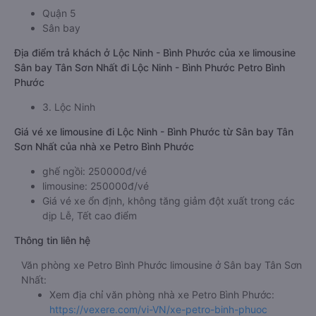
Quận 5
Sân bay
Địa điểm trả khách ở Lộc Ninh - Bình Phước của xe limousine
Sân bay Tân Sơn Nhất đi Lộc Ninh - Bình Phước Petro Bình
Phước
3. Lộc Ninh
Giá vé xe limousine đi Lộc Ninh - Bình Phước từ Sân bay Tân
Sơn Nhất của nhà xe Petro Bình Phước
ghế ngồi: 250000đ/vé
limousine: 250000đ/vé
Giá vé xe ổn định, không tăng giảm đột xuất trong các
dịp Lễ, Tết cao điểm
Thông tin liên hệ
Văn phòng xe Petro Bình Phước limousine ở Sân bay Tân Sơn
Nhất:
Xem địa chỉ văn phòng nhà xe Petro Bình Phước:
https://vexere.com/vi-VN/xe-petro-binh-phuoc