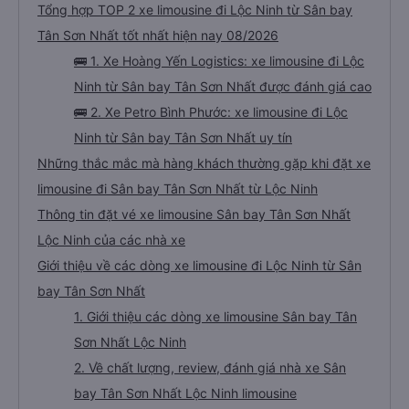
Tổng hợp TOP 2 xe limousine đi Lộc Ninh từ Sân bay
Tân Sơn Nhất tốt nhất hiện nay 08/2026
🚌 1. Xe Hoàng Yến Logistics: xe limousine đi Lộc
Ninh từ Sân bay Tân Sơn Nhất được đánh giá cao
🚌 2. Xe Petro Bình Phước: xe limousine đi Lộc
Ninh từ Sân bay Tân Sơn Nhất uy tín
Những thắc mắc mà hàng khách thường gặp khi đặt xe
limousine đi Sân bay Tân Sơn Nhất từ Lộc Ninh
Thông tin đặt vé xe limousine Sân bay Tân Sơn Nhất
Lộc Ninh của các nhà xe
Giới thiệu về các dòng xe limousine đi Lộc Ninh từ Sân
bay Tân Sơn Nhất
1. Giới thiệu các dòng xe limousine Sân bay Tân
Sơn Nhất Lộc Ninh
2. Về chất lượng, review, đánh giá nhà xe Sân
bay Tân Sơn Nhất Lộc Ninh limousine