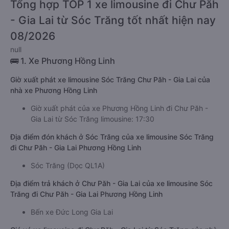
Tổng hợp TOP 1 xe limousine đi Chư Păh
- Gia Lai từ Sóc Trăng tốt nhất hiện nay
08/2026
null
🚌 1. Xe Phương Hồng Linh
Giờ xuất phát xe limousine Sóc Trăng Chư Păh - Gia Lai của
nhà xe Phương Hồng Linh
Giờ xuất phát của xe Phương Hồng Linh đi Chư Păh -
Gia Lai từ Sóc Trăng limousine: 17:30
Địa điểm đón khách ở Sóc Trăng của xe limousine Sóc Trăng
đi Chư Păh - Gia Lai Phương Hồng Linh
Sóc Trăng (Dọc QL1A)
Địa điểm trả khách ở Chư Păh - Gia Lai của xe limousine Sóc
Trăng đi Chư Păh - Gia Lai Phương Hồng Linh
Bến xe Đức Long Gia Lai