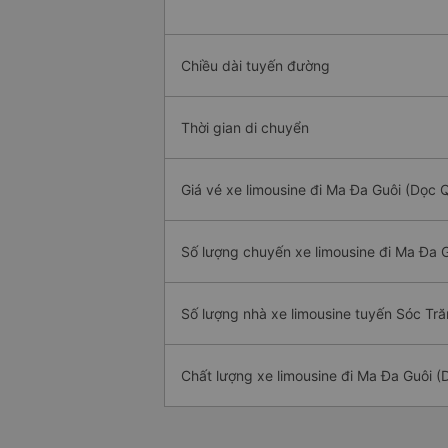
Chiều dài tuyến đường
Thời gian di chuyển
Giá vé xe limousine đi Ma Đa Guôi (Dọc Q
Số lượng chuyến xe limousine đi Ma Đa 
Số lượng nhà xe limousine tuyến Sóc Tră
Chất lượng xe limousine đi Ma Đa Guôi (