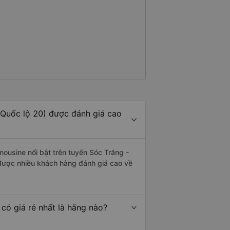
 Quốc lộ 20) được đánh giá cao
mousine nổi bật trên tuyến Sóc Trăng -
được nhiều khách hàng đánh giá cao về
có giá rẻ nhất là hãng nào?