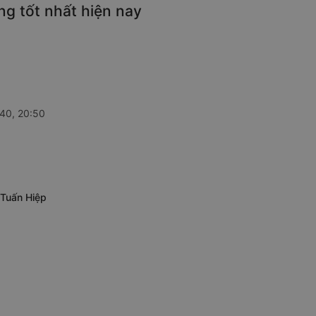
ng tốt nhất hiện nay
:40, 20:50
 Tuấn Hiệp