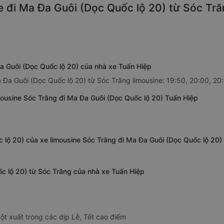
 đi Ma Đa Guôi (Dọc Quốc lộ 20) từ Sóc Tră
a Guôi (Dọc Quốc lộ 20) của nhà xe Tuấn Hiệp
 Đa Guôi (Dọc Quốc lộ 20) từ Sóc Trăng limousine: 19:50, 20:00, 20
mousine Sóc Trăng đi Ma Đa Guôi (Dọc Quốc lộ 20) Tuấn Hiệp
 lộ 20) của xe limousine Sóc Trăng đi Ma Đa Guôi (Dọc Quốc lộ 20)
ốc lộ 20) từ Sóc Trăng của nhà xe Tuấn Hiệp
ột xuất trong các dịp Lễ, Tết cao điểm