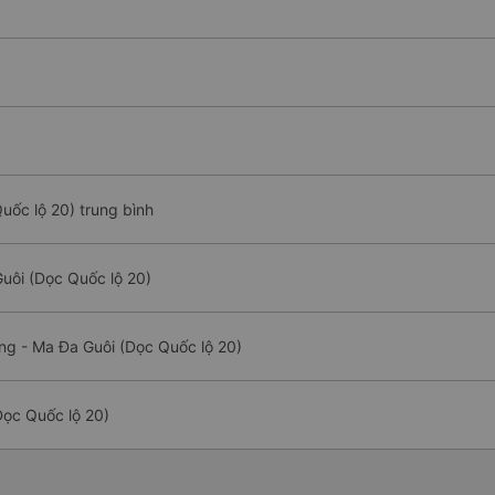
uốc lộ 20) trung bình
Guôi (Dọc Quốc lộ 20)
ng - Ma Đa Guôi (Dọc Quốc lộ 20)
Dọc Quốc lộ 20)