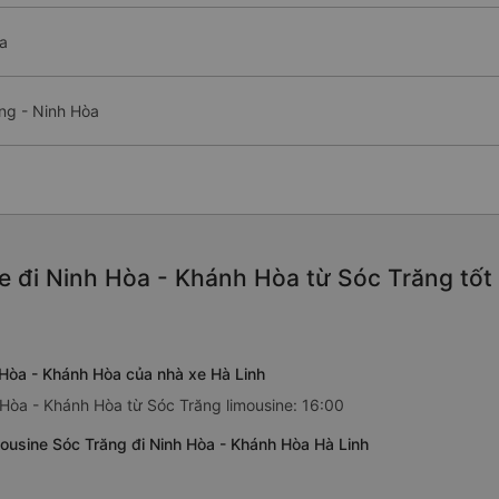
òa
ng - Ninh Hòa
e đi Ninh Hòa - Khánh Hòa từ Sóc Trăng tốt
 Hòa - Khánh Hòa của nhà xe Hà Linh
 Hòa - Khánh Hòa từ Sóc Trăng limousine: 16:00
ousine Sóc Trăng đi Ninh Hòa - Khánh Hòa Hà Linh