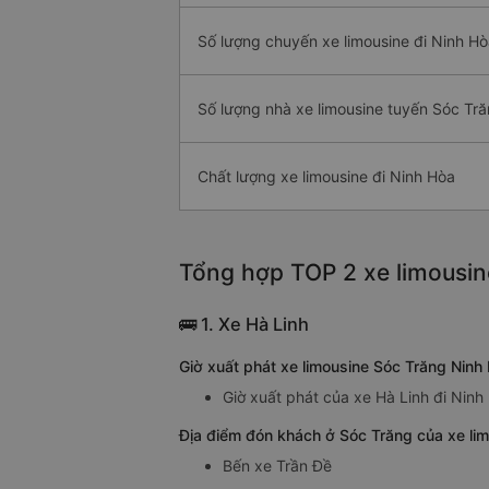
Số lượng chuyến xe limousine đi Ninh H
Số lượng nhà xe limousine tuyến Sóc Tră
Chất lượng xe limousine đi Ninh Hòa
Tổng hợp TOP 2 xe limousin
🚌 1. Xe Hà Linh
Giờ xuất phát xe limousine Sóc Trăng Ninh
Giờ xuất phát của xe Hà Linh đi Ninh
Địa điểm đón khách ở Sóc Trăng của xe lim
Bến xe Trần Đề