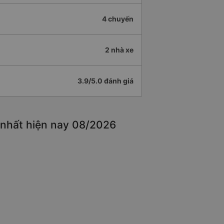
4 chuyến
2 nhà xe
3.9/5.0 đánh giá
 nhất hiện nay 08/2026