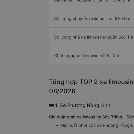
Số lượng chuyến xe limousine đi Ea Kar
Số lượng nhà xe limousine tuyến Sóc Tră
Chất lượng xe limousine đi Ea Kar
Tổng hợp TOP 2 xe limousine
08/2026
🚌 1. Xe Phương Hồng Linh
Giờ xuất phát xe limousine Sóc Trăng - Só
Giờ xuất phát của xe Phương Hồng Lin