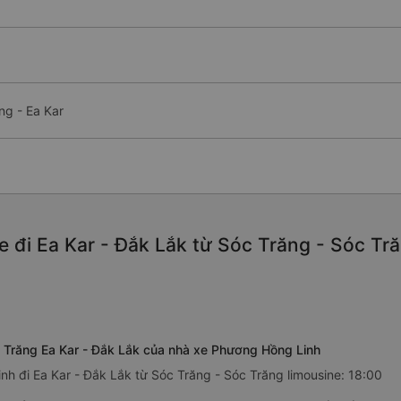
ng - Ea Kar
 đi Ea Kar - Đắk Lắk từ Sóc Trăng - Sóc Tră
c Trăng Ea Kar - Đắk Lắk của nhà xe Phương Hồng Linh
h đi Ea Kar - Đắk Lắk từ Sóc Trăng - Sóc Trăng limousine: 18:00