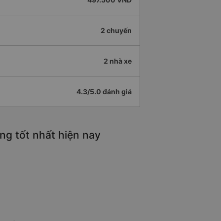
2 chuyến
2 nhà xe
4.3/5.0 đánh giá
ng tốt nhất hiện nay