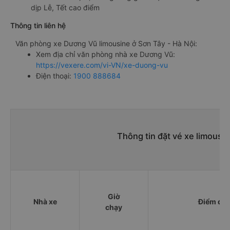
dịp Lễ, Tết cao điểm
Thông tin liên hệ
Văn phòng xe Dương Vũ limousine ở Sơn Tây - Hà Nội:
Xem địa chỉ văn phòng nhà xe Dương Vũ:
https://vexere.com/vi-VN/xe-duong-vu
Điện thoại:
1900 888684
Thông tin đặt vé xe limousi
Giờ
Nhà xe
Điểm đi
chạy