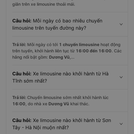
giãn trên xe limousine thoải mái.
Câu hỏi:
Mỗi ngày có bao nhiêu chuyến
limousine trên tuyến đường này?
Trả lời:
Mỗi ngày có tới
1 chuyến limousine
hoạt động
trên tuyến, khởi hành liên tục từ
16:00 đến 16:00
. Các
hãng nổi bật gồm:
Dương Vũ
,...
Câu hỏi:
Xe limousine nào khởi hành từ Hà
Tĩnh sớm nhất?
Trả lời:
Chuyến limousine sớm nhất khởi hành lúc
16:00
, do nhà xe
Dương Vũ
khai thác.
Câu hỏi:
Xe limousine nào khởi hành từ Sơn
Tây - Hà Nội muộn nhất?