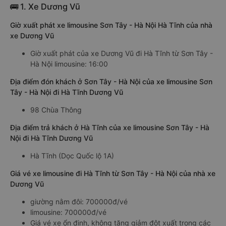
🚌 1. Xe Dương Vũ
Giờ xuất phát xe limousine Sơn Tây - Hà Nội Hà Tĩnh của nhà
xe Dương Vũ
Giờ xuất phát của xe Dương Vũ đi Hà Tĩnh từ Sơn Tây -
Hà Nội limousine: 16:00
Địa điểm đón khách ở Sơn Tây - Hà Nội của xe limousine Sơn
Tây - Hà Nội đi Hà Tĩnh Dương Vũ
98 Chùa Thông
Địa điểm trả khách ở Hà Tĩnh của xe limousine Sơn Tây - Hà
Nội đi Hà Tĩnh Dương Vũ
Hà Tĩnh (Dọc Quốc lộ 1A)
Giá vé xe limousine đi Hà Tĩnh từ Sơn Tây - Hà Nội của nhà xe
Dương Vũ
giường nằm đôi: 700000đ/vé
limousine: 700000đ/vé
Giá vé xe ổn định, không tăng giảm đột xuất trong các