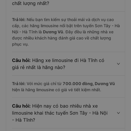
chất lượng nhất?
Trả lời:
Nếu bạn tìm kiếm sự thoải mái và dịch vụ cao
cấp, các hãng limousine nổi bật trên tuyến Sơn Tây - Hà
Nội - Hà Tĩnh là
Dương Vũ
. Đây đều là những nhà xe
được nhiều khách hàng đánh giá cao về chất lượng
phục vụ.
Câu hỏi:
Hãng xe limousine đi Hà Tĩnh có
giá rẻ nhất là hãng nào?
Trả lời:
Với mức giá chỉ từ
700.000
đồng,
Dương Vũ
hiện là hãng limousine có giá vé tiết kiệm nhất.
Câu hỏi:
Hiện nay có bao nhiêu nhà xe
limousine khai thác tuyến Sơn Tây - Hà Nội
- Hà Tĩnh?