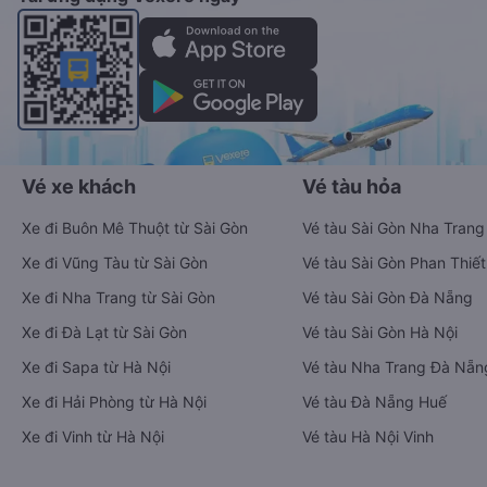
Vé xe khách
Vé tàu hỏa
Xe đi Buôn Mê Thuột từ Sài Gòn
Vé tàu Sài Gòn Nha Trang
Xe đi Vũng Tàu từ Sài Gòn
Vé tàu Sài Gòn Phan Thiết
Xe đi Nha Trang từ Sài Gòn
Vé tàu Sài Gòn Đà Nẵng
Xe đi Đà Lạt từ Sài Gòn
Vé tàu Sài Gòn Hà Nội
Xe đi Sapa từ Hà Nội
Vé tàu Nha Trang Đà Nẵn
Xe đi Hải Phòng từ Hà Nội
Vé tàu Đà Nẵng Huế
Xe đi Vinh từ Hà Nội
Vé tàu Hà Nội Vinh