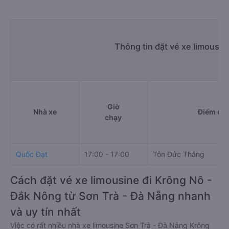
Thông tin đặt vé xe limousin
Giờ
Nhà xe
Điểm đi
chạy
Quốc Đạt
17:00 - 17:00
Tôn Đức Thắng
Cách đặt vé xe limousine đi Krông Nô -
Đắk Nông từ Sơn Trà - Đà Nẵng nhanh
và uy tín nhất
Việc có rất nhiều nhà xe limousine Sơn Trà - Đà Nẵng Krông