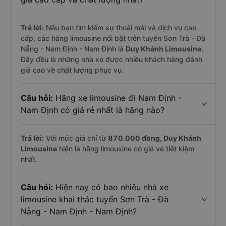
Trả lời:
Nếu bạn tìm kiếm sự thoải mái và dịch vụ cao
cấp, các hãng limousine nổi bật trên tuyến Sơn Trà - Đà
Nẵng - Nam Định - Nam Định là
Duy Khánh Limousine
.
Đây đều là những nhà xe được nhiều khách hàng đánh
giá cao về chất lượng phục vụ.
Câu hỏi:
Hãng xe limousine đi Nam Định -
Nam Định có giá rẻ nhất là hãng nào?
Trả lời:
Với mức giá chỉ từ
870.000
đồng,
Duy Khánh
Limousine
hiện là hãng limousine có giá vé tiết kiệm
nhất.
Câu hỏi:
Hiện nay có bao nhiêu nhà xe
limousine khai thác tuyến Sơn Trà - Đà
Nẵng - Nam Định - Nam Định?