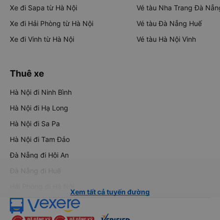
Xe đi Sapa từ Hà Nội
Vé tàu Nha Trang Đà Nẵn
Xe đi Hải Phòng từ Hà Nội
Vé tàu Đà Nẵng Huế
Xe đi Vinh từ Hà Nội
Vé tàu Hà Nội Vinh
Thuê xe
Hà Nội đi Ninh Bình
Hà Nội đi Hạ Long
Hà Nội đi Sa Pa
Hà Nội đi Tam Đảo
Đà Nẵng đi Hội An
Đà Nẵng đi Huế
Hải Phòng đi Hà Nội
Xem tất cả tuyến đường