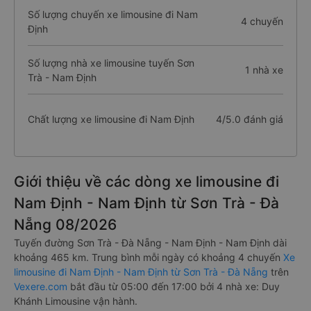
Số lượng chuyến xe limousine đi Nam
4 chuyến
Định
Số lượng nhà xe limousine tuyến Sơn
1 nhà xe
Trà - Nam Định
Chất lượng xe limousine đi Nam Định
4/5.0 đánh giá
Giới thiệu về các dòng xe limousine đi
Nam Định - Nam Định từ Sơn Trà - Đà
Nẵng 08/2026
Tuyến đường Sơn Trà - Đà Nẵng - Nam Định - Nam Định dài
khoảng 465 km. Trung bình mỗi ngày có khoảng 4 chuyến
Xe
limousine đi Nam Định - Nam Định từ Sơn Trà - Đà Nẵng
trên
Vexere.com
bắt đầu từ 05:00 đến 17:00 bởi 4 nhà xe: Duy
Khánh Limousine vận hành.