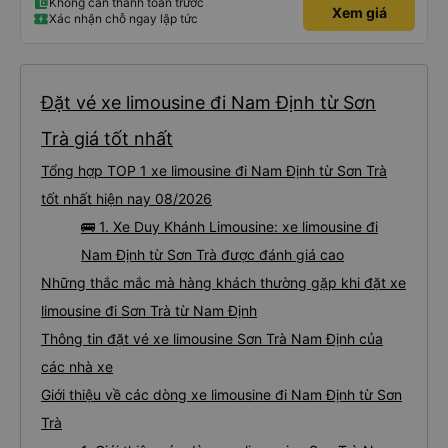
Không cần thanh toán trước
Xem giá
Xác nhận chỗ ngay lập tức
Đặt vé xe limousine đi Nam Định từ Sơn
Trà giá tốt nhất
Tổng hợp TOP 1 xe limousine đi Nam Định từ Sơn Trà
tốt nhất hiện nay 08/2026
🚌 1. Xe Duy Khánh Limousine: xe limousine đi
Nam Định từ Sơn Trà được đánh giá cao
Những thắc mắc mà hàng khách thường gặp khi đặt xe
limousine đi Sơn Trà từ Nam Định
Thông tin đặt vé xe limousine Sơn Trà Nam Định của
các nhà xe
Giới thiệu về các dòng xe limousine đi Nam Định từ Sơn
Trà