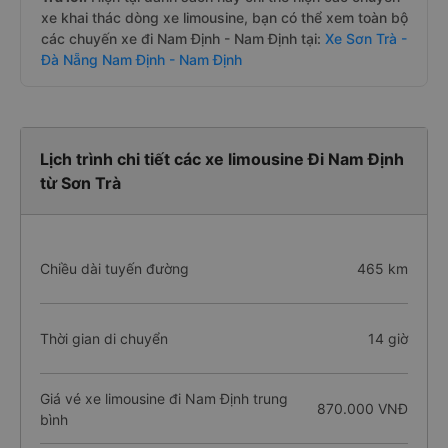
xe khai thác dòng xe limousine, bạn có thể xem toàn bộ
các chuyến xe đi Nam Định - Nam Định tại:
Xe Sơn Trà -
Đà Nẵng Nam Định - Nam Định
Lịch trình chi tiết các xe limousine Đi Nam Định
từ Sơn Trà
Chiều dài tuyến đường
465 km
Thời gian di chuyển
14 giờ
Giá vé xe limousine đi Nam Định trung
870.000 VNĐ
bình