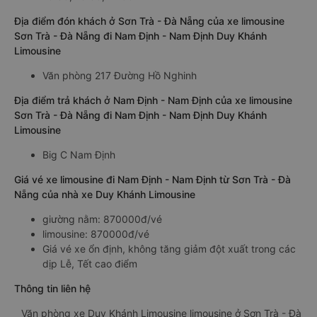
Địa điểm đón khách ở Sơn Trà - Đà Nẵng của xe limousine
Sơn Trà - Đà Nẵng đi Nam Định - Nam Định Duy Khánh
Limousine
Văn phòng 217 Đường Hồ Nghinh
Địa điểm trả khách ở Nam Định - Nam Định của xe limousine
Sơn Trà - Đà Nẵng đi Nam Định - Nam Định Duy Khánh
Limousine
Big C Nam Định
Giá vé xe limousine đi Nam Định - Nam Định từ Sơn Trà - Đà
Nẵng của nhà xe Duy Khánh Limousine
giường nằm: 870000đ/vé
limousine: 870000đ/vé
Giá vé xe ổn định, không tăng giảm đột xuất trong các
dịp Lễ, Tết cao điểm
Thông tin liên hệ
Văn phòng xe Duy Khánh Limousine limousine ở Sơn Trà - Đà