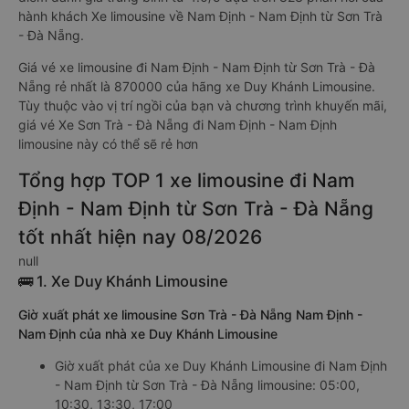
hành khách Xe limousine về Nam Định - Nam Định từ Sơn Trà
- Đà Nẵng.
Giá vé xe limousine đi Nam Định - Nam Định từ Sơn Trà - Đà
Nẵng rẻ nhất là 870000 của hãng xe Duy Khánh Limousine.
Tùy thuộc vào vị trí ngồi của bạn và chương trình khuyến mãi,
giá vé Xe Sơn Trà - Đà Nẵng đi Nam Định - Nam Định
limousine này có thể sẽ rẻ hơn
Tổng hợp TOP 1 xe limousine đi Nam
Định - Nam Định từ Sơn Trà - Đà Nẵng
tốt nhất hiện nay 08/2026
null
🚌 1. Xe Duy Khánh Limousine
Giờ xuất phát xe limousine Sơn Trà - Đà Nẵng Nam Định -
Nam Định của nhà xe Duy Khánh Limousine
Giờ xuất phát của xe Duy Khánh Limousine đi Nam Định
- Nam Định từ Sơn Trà - Đà Nẵng limousine: 05:00,
10:30, 13:30, 17:00