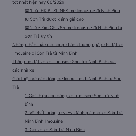
tốt nhất hiện nay 08/2026
🚌 1. Xe HK BUSLINES: xe limousine đi Ninh Bình
từ Sơn Trà được đánh giá cao
🚌 2. Xe Kim Chi 265: xe limousine đi Ninh Bình từ
Sơn Trà uy tín
Những thắc mắc mà hàng khách thường gặp khi đặt xe
limousine đi Sơn Trà từ Ninh Bình
Thông tin đặt vé xe limousine Sơn Trà Ninh Bình của
các nhà xe
Giới thiệu về các dòng xe limousine đi Ninh Bình từ Sơn
Trà
1. Giới thiệu các dòng xe limousine Sơn Trà Ninh
Bình
2. Về chất lượng, review, đánh giá nhà xe Sơn Trà
Ninh Bình limousine
3. Giá vé xe Sơn Trà Ninh Bình