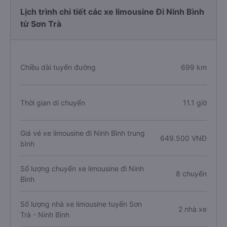
Lịch trình chi tiết các xe limousine Đi Ninh Bình
từ Sơn Trà
Chiều dài tuyến đường
699 km
Thời gian di chuyển
11.1 giờ
Giá vé xe limousine đi Ninh Bình trung
649.500 VNĐ
bình
Số lượng chuyến xe limousine đi Ninh
8 chuyến
Bình
Số lượng nhà xe limousine tuyến Sơn
2 nhà xe
Trà - Ninh Bình