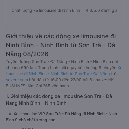
Chất lượng xe limousine đi Ninh Bình
4.6/5.0 đánh giá
Giới thiệu về các dòng xe limousine đi
Ninh Bình - Ninh Bình từ Sơn Trà - Đà
Nẵng 08/2026
Tuyến đường Sơn Trà - Đà Nẵng - Ninh Bình - Ninh Bình dài
khoảng 699 km. Trung bình mỗi ngày có khoảng 8 chuyến
Xe
limousine đi Ninh Bình - Ninh Bình từ Sơn Trà - Đà Nẵng
trên
Vexere.com
bắt đầu từ 16:00 đến 22:00 bởi 8 nhà xe: HK
BUSLINES, Kim Chi 265 vận hành.
1. Giới thiệu các dòng xe limousine Sơn Trà - Đà
Nẵng Ninh Bình - Ninh Bình
a. Xe limousine VIP Sơn Trà - Đà Nẵng đi Ninh Bình - Ninh
Bình 9 chỗ chất lượng cao