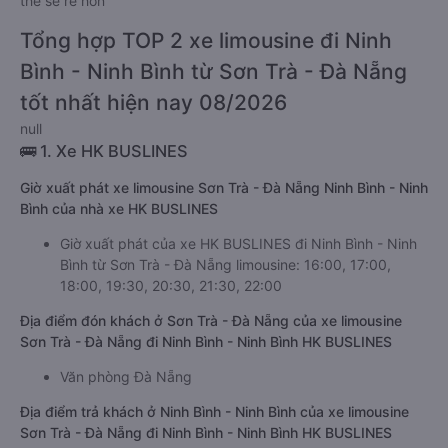
thể sẽ rẻ hơn
Tổng hợp TOP 2 xe limousine đi Ninh
Bình - Ninh Bình từ Sơn Trà - Đà Nẵng
tốt nhất hiện nay 08/2026
null
🚌 1. Xe HK BUSLINES
Giờ xuất phát xe limousine Sơn Trà - Đà Nẵng Ninh Bình - Ninh
Bình của nhà xe HK BUSLINES
Giờ xuất phát của xe HK BUSLINES đi Ninh Bình - Ninh
Bình từ Sơn Trà - Đà Nẵng limousine: 16:00, 17:00,
18:00, 19:30, 20:30, 21:30, 22:00
Địa điểm đón khách ở Sơn Trà - Đà Nẵng của xe limousine
Sơn Trà - Đà Nẵng đi Ninh Bình - Ninh Bình HK BUSLINES
Văn phòng Đà Nẵng
Địa điểm trả khách ở Ninh Bình - Ninh Bình của xe limousine
Sơn Trà - Đà Nẵng đi Ninh Bình - Ninh Bình HK BUSLINES