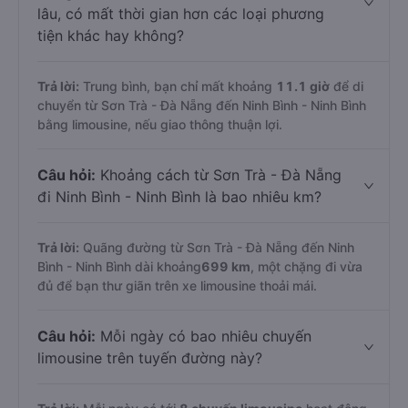
lâu, có mất thời gian hơn các loại phương
tiện khác hay không?
Trả lời:
Trung bình, bạn chỉ mất khoảng
11.1 giờ
để di
chuyển từ Sơn Trà - Đà Nẵng đến Ninh Bình - Ninh Bình
bằng limousine, nếu giao thông thuận lợi.
Câu hỏi:
Khoảng cách từ Sơn Trà - Đà Nẵng
đi Ninh Bình - Ninh Bình là bao nhiêu km?
Trả lời:
Quãng đường từ Sơn Trà - Đà Nẵng đến Ninh
Bình - Ninh Bình dài khoảng
699 km
, một chặng đi vừa
đủ để bạn thư giãn trên xe limousine thoải mái.
Câu hỏi:
Mỗi ngày có bao nhiêu chuyến
limousine trên tuyến đường này?