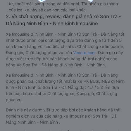
tư, thoải mái, sang trọng và tiện nghi. Tất nhiên giá thành
của loại xe này sẽ cao hơn các loại khác.
2. Về chất lượng, review, đánh giá nhà xe Sơn Trà -
Đà Nẵng Ninh Bình - Ninh Bình limousine
Xe limousine đi Ninh Bình - Ninh Bình từ Sơn Trà - Đà Nẵng tốt
nhất được phân loại chất lượng dựa trên đánh giá từ 1 đến 5
của khách hàng với các tiêu chí như: Chất lượng xe limousine,
Đúng giờ, Chất lượng phục vụ trên
Vexere.com
. Đánh giá này
được viết trực tiếp bởi các khách hàng đã trải nghiệm các
hãng Xe Sơn Trà - Đà Nẵng đi Ninh Bình - Ninh Bình.
Xe limousine đi Ninh Bình - Ninh Bình từ Sơn Trà - Đà Nẵng
được phân loại chất lượng tốt nhất là xe HK BUSLINES đi Ninh
Bình - Ninh Bình từ Sơn Trà - Đà Nẵng đạt 4.7 / 5 điểm dựa
trên các tiêu chí như: Chất lượng xe, Đúng giờ, Chất lượng
phục vụ.
Đánh giá này được viết trực tiếp bởi các khách hàng đã trải
nghiệm dịch vụ của các hãng xe limousine đi Sơn Trà - Đà
Nẵng Ninh Bình - Ninh Bình .