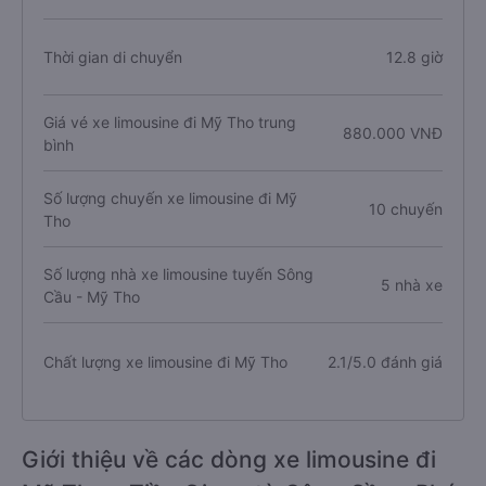
Thời gian di chuyển
12.8 giờ
Giá vé xe limousine đi Mỹ Tho trung
880.000 VNĐ
bình
Số lượng chuyến xe limousine đi Mỹ
10 chuyến
Tho
Số lượng nhà xe limousine tuyến Sông
5 nhà xe
Cầu - Mỹ Tho
Chất lượng xe limousine đi Mỹ Tho
2.1/5.0 đánh giá
Giới thiệu về các dòng xe limousine đi