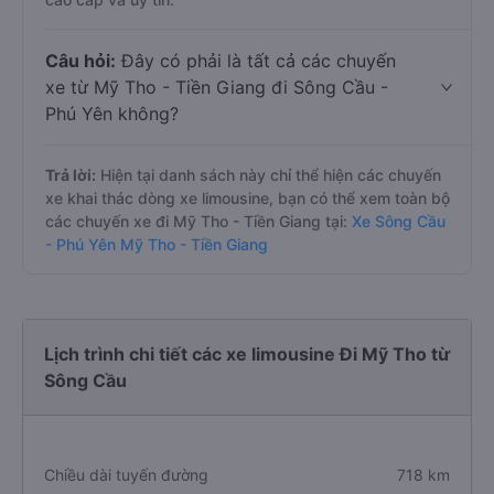
Câu hỏi:
Đây có phải là tất cả các chuyến
xe từ Mỹ Tho - Tiền Giang đi Sông Cầu -
Phú Yên không?
Trả lời:
Hiện tại danh sách này chỉ thể hiện các chuyến
xe khai thác dòng xe limousine, bạn có thể xem toàn bộ
các chuyến xe đi Mỹ Tho - Tiền Giang tại:
Xe Sông Cầu
- Phú Yên Mỹ Tho - Tiền Giang
Lịch trình chi tiết các xe limousine Đi Mỹ Tho từ
Sông Cầu
Chiều dài tuyến đường
718 km