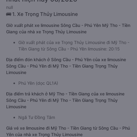
null
🚌 1. Xe Trọng Thủy Limousine
Giờ xuất phát xe limousine Sông Cầu - Phú Yên Mỹ Tho - Tiền
Giang của nhà xe Trọng Thủy Limousine
Giờ xuất phát của xe Trọng Thủy Limousine đi Mỹ Tho -
Tiền Giang từ Sông Cầu - Phú Yên limousine: 20:15
Địa điểm đón khách ở Sông Cầu - Phú Yên của xe limousine
Sông Cầu - Phú Yên đi Mỹ Tho - Tiền Giang Trọng Thủy
Limousine
Phú Yên (dọc QL1A)
Địa điểm trả khách ở Mỹ Tho - Tiền Giang của xe limousine
Sông Cầu - Phú Yên đi Mỹ Tho - Tiền Giang Trọng Thủy
Limousine
Ngã Tư Đồng Tâm
Giá vé xe limousine đi Mỹ Tho - Tiền Giang từ Sông Cầu - Phú
Yên của nhà xe Trọng Thủy Limousine