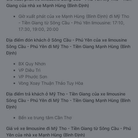
Giang của nhà xe Mạnh Hùng (Bình Định)
Giờ xuất phát của xe Mạnh Hùng (Bình Định) đi Mỹ Tho
- Tiền Giang từ Sông Cầu - Phú Yên limousine: 17:10,
17:30, 19:00, 20:00
Địa điểm đón khách ở Sông Cầu - Phú Yên của xe limousine
Sông Cầu - Phú Yên đi Mỹ Tho - Tiền Giang Mạnh Hùng (Bình
Định)
BX Quy Nhơn
VP Diêu Trì
VP Phước Sơn
Vòng Xoay Thuận Thảo Tuy Hòa
Địa điểm trả khách ở Mỹ Tho - Tiền Giang của xe limousine
Sông Cầu - Phú Yên đi Mỹ Tho - Tiền Giang Mạnh Hùng (Bình
Định)
Bến xe trung tâm Cần Thơ
Giá vé xe limousine đi Mỹ Tho - Tiền Giang từ Sông Cầu - Phú
Yên của nhà xe Mạnh Hùng (Bình Định)