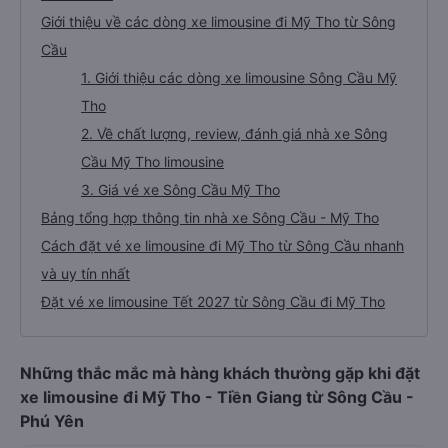
Giới thiệu về các dòng xe limousine đi Mỹ Tho từ Sông
Cầu
1. Giới thiệu các dòng xe limousine Sông Cầu Mỹ
Tho
2. Về chất lượng, review, đánh giá nhà xe Sông
Cầu Mỹ Tho limousine
3. Giá vé xe Sông Cầu Mỹ Tho
Bảng tổng hợp thông tin nhà xe Sông Cầu - Mỹ Tho
Cách đặt vé xe limousine đi Mỹ Tho từ Sông Cầu nhanh
và uy tín nhất
Đặt vé xe limousine Tết 2027 từ Sông Cầu đi Mỹ Tho
Những thắc mắc mà hàng khách thường gặp khi đặt
xe limousine đi Mỹ Tho - Tiền Giang từ Sông Cầu -
Phú Yên