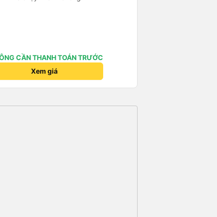
ÔNG CẦN THANH TOÁN TRƯỚC
Xem giá