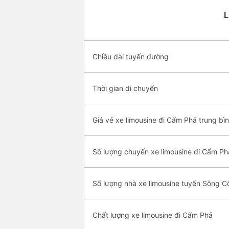
L
Chiều dài tuyến đường
Thời gian di chuyển
Giá vé xe limousine đi Cẩm Phả trung bì
Số lượng chuyến xe limousine đi Cẩm Ph
Số lượng nhà xe limousine tuyến Sông 
Chất lượng xe limousine đi Cẩm Phả