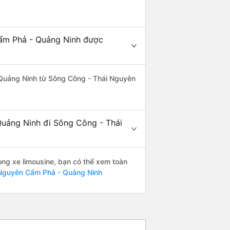
Cẩm Phả - Quảng Ninh được
 Quảng Ninh từ Sông Công - Thái Nguyên
Quảng Ninh đi Sông Công - Thái
òng xe limousine, bạn có thể xem toàn
 Nguyên Cẩm Phả - Quảng Ninh