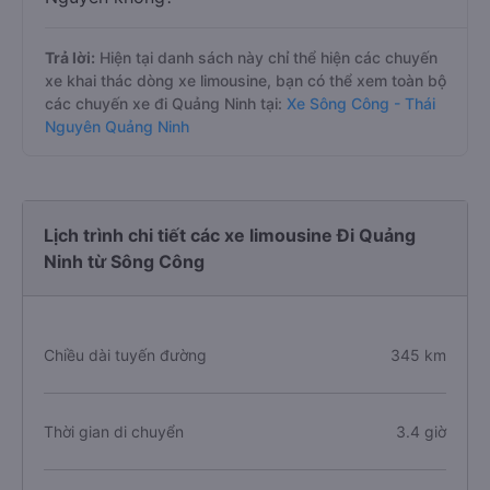
Trả lời:
Hiện tại danh sách này chỉ thể hiện các chuyến
xe khai thác dòng xe limousine, bạn có thể xem toàn bộ
các chuyến xe đi Quảng Ninh tại:
Xe Sông Công - Thái
Nguyên Quảng Ninh
Lịch trình chi tiết các xe limousine Đi Quảng
Ninh từ Sông Công
Chiều dài tuyến đường
345 km
Thời gian di chuyển
3.4 giờ