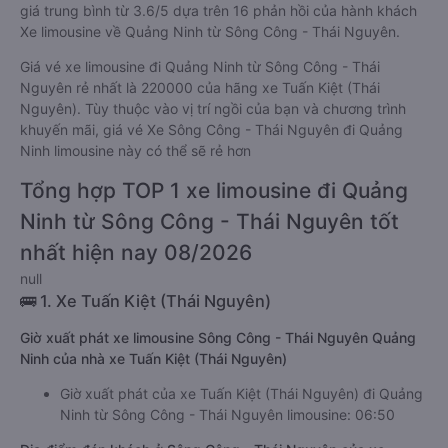
giá trung bình từ 3.6/5 dựa trên 16 phản hồi của hành khách
Xe limousine về Quảng Ninh từ Sông Công - Thái Nguyên.
Giá vé xe limousine đi Quảng Ninh từ Sông Công - Thái
Nguyên rẻ nhất là 220000 của hãng xe Tuấn Kiệt (Thái
Nguyên). Tùy thuộc vào vị trí ngồi của bạn và chương trình
khuyến mãi, giá vé Xe Sông Công - Thái Nguyên đi Quảng
Ninh limousine này có thể sẽ rẻ hơn
Tổng hợp TOP 1 xe limousine đi Quảng
Ninh từ Sông Công - Thái Nguyên tốt
nhất hiện nay 08/2026
null
🚌 1. Xe Tuấn Kiệt (Thái Nguyên)
Giờ xuất phát xe limousine Sông Công - Thái Nguyên Quảng
Ninh của nhà xe Tuấn Kiệt (Thái Nguyên)
Giờ xuất phát của xe Tuấn Kiệt (Thái Nguyên) đi Quảng
Ninh từ Sông Công - Thái Nguyên limousine: 06:50