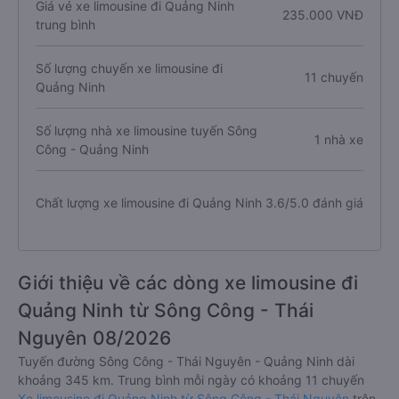
Giá vé xe limousine đi Quảng Ninh
235.000 VNĐ
trung bình
Số lượng chuyến xe limousine đi
11 chuyến
Quảng Ninh
Số lượng nhà xe limousine tuyến Sông
1 nhà xe
Công - Quảng Ninh
Chất lượng xe limousine đi Quảng Ninh
3.6/5.0 đánh giá
Giới thiệu về các dòng xe limousine đi
Quảng Ninh từ Sông Công - Thái
Nguyên 08/2026
Tuyến đường Sông Công - Thái Nguyên - Quảng Ninh dài
khoảng 345 km. Trung bình mỗi ngày có khoảng 11 chuyến
Xe limousine đi Quảng Ninh từ Sông Công - Thái Nguyên
trên