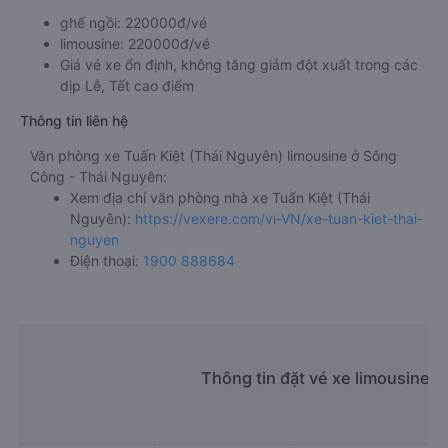
ghế ngồi: 220000đ/vé
limousine: 220000đ/vé
Giá vé xe ổn định, không tăng giảm đột xuất trong các
dịp Lễ, Tết cao điểm
Thông tin liên hệ
Văn phòng xe Tuấn Kiệt (Thái Nguyên) limousine ở Sông
Công - Thái Nguyên:
Xem địa chỉ văn phòng nhà xe Tuấn Kiệt (Thái
Nguyên):
https://vexere.com/vi-VN/xe-tuan-kiet-thai-
nguyen
Điện thoại:
1900 888684
Thông tin đặt vé xe limousine 