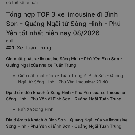
có thể sẽ rẻ hơn
Tổng hợp TOP 3 xe limousine đi Bình
Sơn - Quảng Ngãi từ Sông Hinh - Phú
Yên tốt nhất hiện nay 08/2026
null
🚌 1. Xe Tuấn Trung
Giờ xuất phát xe limousine Sông Hinh - Phú Yên Bình Sơn -
Quảng Ngãi của nhà xe Tuấn Trung
Giờ xuất phát của xe Tuấn Trung đi Bình Sơn - Quảng
Ngãi từ Sông Hinh - Phú Yên limousine: 20:40
Địa điểm đón khách ở Sông Hinh - Phú Yên của xe limousine
Sông Hinh - Phú Yên đi Bình Sơn - Quảng Ngãi Tuấn Trung
Bến Xe Sông Hinh
Địa điểm trả khách ở Bình Sơn - Quảng Ngãi của xe limousine
Sông Hinh - Phú Yên đi Bình Sơn - Quảng Ngãi Tuấn Trung