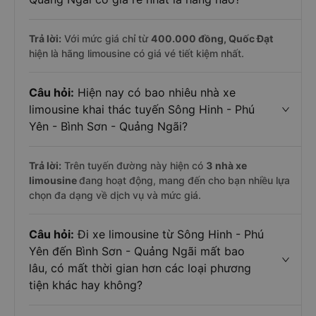
Trả lời:
Với mức giá chỉ từ
400.000
đồng,
Quốc Đạt
hiện là hãng limousine có giá vé tiết kiệm nhất.
Câu hỏi:
Hiện nay có bao nhiêu nhà xe
limousine khai thác tuyến Sông Hinh - Phú
Yên - Bình Sơn - Quảng Ngãi?
Trả lời:
Trên tuyến đường này hiện có
3
nhà xe
limousine
đang hoạt động, mang đến cho bạn nhiều lựa
chọn đa dạng về dịch vụ và mức giá.
Câu hỏi:
Đi xe limousine từ Sông Hinh - Phú
Yên đến Bình Sơn - Quảng Ngãi mất bao
lâu, có mất thời gian hơn các loại phương
tiện khác hay không?