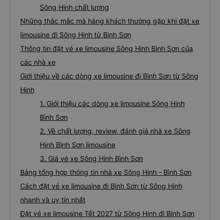
Sông Hinh chất lượng
Những thắc mắc mà hàng khách thường gặp khi đặt xe
limousine đi Sông Hinh từ Bình Sơn
Thông tin đặt vé xe limousine Sông Hinh Bình Sơn của
các nhà xe
Giới thiệu về các dòng xe limousine đi Bình Sơn từ Sông
Hinh
1. Giới thiệu các dòng xe limousine Sông Hinh
Bình Sơn
2. Về chất lượng, review, đánh giá nhà xe Sông
Hinh Bình Sơn limousine
3. Giá vé xe Sông Hinh Bình Sơn
Bảng tổng hợp thông tin nhà xe Sông Hinh - Bình Sơn
Cách đặt vé xe limousine đi Bình Sơn từ Sông Hinh
nhanh và uy tín nhất
Đặt vé xe limousine Tết 2027 từ Sông Hinh đi Bình Sơn