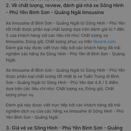
2. Về chất lượng, review, đánh giá nhà xe Sông Hinh
- Phú Yên Bình Sơn - Quảng Ngãi limousine
Xe limousine đi Bình Sơn - Quảng Ngãi từ Sông Hinh - Phú Yên
tốt nhất được phân loại chất lượng dựa trên đánh giá từ 1 đến
5 của khách hàng với các tiêu chí như: Chất lượng xe
limousine, Đúng giờ, Chất lượng phục vụ trên
Vexere.com
.
Đánh giá này được viết trực tiếp bởi các khách hàng đã trải
nghiệm các hãng Xe Sông Hinh - Phú Yên đi Bình Sơn - Quảng
Ngãi.
Xe limousine đi Bình Sơn - Quảng Ngãi từ Sông Hinh - Phú Yên
được phân loại chất lượng tốt nhất là xe Tuấn Trung đi Bình
Sơn - Quảng Ngãi từ Sông Hinh - Phú Yên đạt 4.6 / 5 điểm
dựa trên các tiêu chí như: Chất lượng xe, Đúng giờ, Chất
lượng phục vụ.
Đánh giá này được viết trực tiếp bởi các khách hàng đã trải
nghiệm dịch vụ của các hãng xe limousine đi Sông Hinh - Phú
Yên Bình Sơn - Quảng Ngãi .
3. Giá vé xe Sông Hinh - Phú Yên Bình Sơn - Quảng