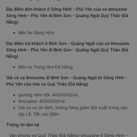
Địa điểm đón khách ở Sông Hinh - Phú Yên của xe limousine
Sông Hinh - Phú Yên đi Bình Sơn - Quảng Ngãi Quý Thảo (Đà
Nẵng)
Bến Xe Sông Hinh
Địa điểm trả khách ở Bình Sơn - Quảng Ngãi của xe limousine
Sông Hinh - Phú Yên đi Bình Sơn - Quảng Ngãi Quý Thảo (Đà
Nẵng)
Bến xe Trung tâm Đà Nẵng
Giá vé xe limousine đi Bình Sơn - Quảng Ngãi từ Sông Hinh -
Phú Yên của nhà xe Quý Thảo (Đà Nẵng)
giường nằm đôi: 400000đ/vé
limousine: 400000đ/vé
Giá vé xe ổn định, không tăng giảm đột xuất trong các
dịp Lễ, Tết cao điểm
Thông tin liên hệ
Văn phòng xe Quý Thảo (Đà Nẵng) limousine ở Sông Hinh -