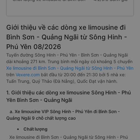
Giới thiệu về các dòng xe limousine đi
Bình Sơn - Quảng Ngãi từ Sông Hinh -
Phú Yên 08/2026
Tuyến đường Sông Hinh - Phú Yên - Bình Sơn - Quảng Ngãi
dài khoảng 271 km. Trung bình mỗi ngày có khoảng 5 chuyến
Xe limousine đi Bình Sơn - Quảng Ngãi từ Sông Hinh - Phú Yên
trên
Vexere.com
bắt đầu từ 20:00 đến 21:30 bởi 5 nhà xe:
Tuấn Trung, Quý Thảo (Đà Nẵng), Quốc Đạt vận hành.
1. Giới thiệu các dòng xe limousine Sông Hinh - Phú
Yên Bình Sơn - Quảng Ngãi
a. Xe limousine VIP Sông Hinh - Phú Yên đi Bình Sơn -
Quảng Ngãi 9 chỗ chất lượng cao
Chất lượng
Xe limousine đi Bình Sơn - Quảng Ngãi từ Sông Hinh - Phú