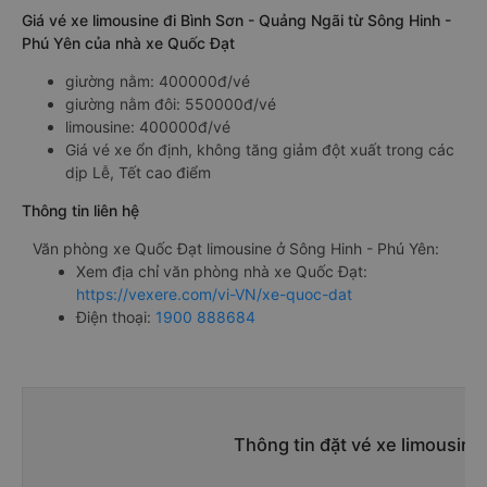
Giá vé xe limousine đi Bình Sơn - Quảng Ngãi từ Sông Hinh -
Phú Yên của nhà xe Quốc Đạt
giường nằm: 400000đ/vé
giường nằm đôi: 550000đ/vé
limousine: 400000đ/vé
Giá vé xe ổn định, không tăng giảm đột xuất trong các
dịp Lễ, Tết cao điểm
Thông tin liên hệ
Văn phòng xe Quốc Đạt limousine ở Sông Hinh - Phú Yên:
Xem địa chỉ văn phòng nhà xe Quốc Đạt:
https://vexere.com/vi-VN/xe-quoc-dat
Điện thoại:
1900 888684
Thông tin đặt vé xe limousine