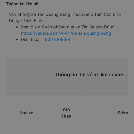
Thông tin liên hệ
Văn phòng xe Tân Quang Dũng limousine ở Tam Cốc Bích
Động - Ninh Bình:
Xem địa chỉ văn phòng nhà xe Tân Quang Dũng:
https://vexere.com/vi-VN/xe-tan-quang-dung
Điện thoại:
1900 888684
Thông tin đặt vé xe limousine Ta
Giờ
Nhà xe
Điểm đi
chạy