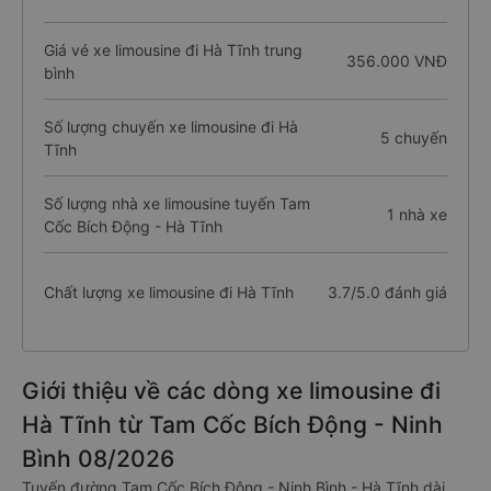
Giá vé xe limousine đi Hà Tĩnh trung
356.000 VNĐ
bình
Số lượng chuyến xe limousine đi Hà
5 chuyến
Tĩnh
Số lượng nhà xe limousine tuyến Tam
1 nhà xe
Cốc Bích Động - Hà Tĩnh
Chất lượng xe limousine đi Hà Tĩnh
3.7/5.0 đánh giá
Giới thiệu về các dòng xe limousine đi
Hà Tĩnh từ Tam Cốc Bích Động - Ninh
Bình 08/2026
Tuyến đường Tam Cốc Bích Động - Ninh Bình - Hà Tĩnh dài