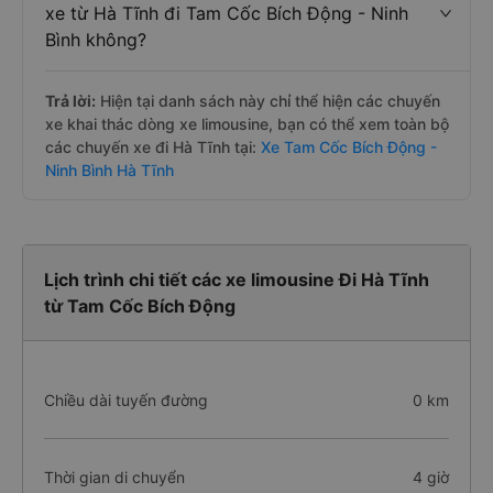
xe từ Hà Tĩnh đi Tam Cốc Bích Động - Ninh
Bình không?
Trả lời:
Hiện tại danh sách này chỉ thể hiện các chuyến
xe khai thác dòng xe limousine, bạn có thể xem toàn bộ
các chuyến xe đi Hà Tĩnh tại:
Xe Tam Cốc Bích Động -
Ninh Bình Hà Tĩnh
Lịch trình chi tiết các xe limousine Đi Hà Tĩnh
từ Tam Cốc Bích Động
Chiều dài tuyến đường
0 km
Thời gian di chuyển
4 giờ