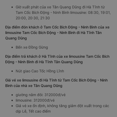
Giờ xuất phát của xe Tân Quang Dũng đi Hà Tĩnh từ
Tam Cốc Bích Động - Ninh Bình limousine: 08:30, 19:01,
20:00, 20:30, 21:30
Địa điểm đón khách ở Tam Cốc Bích Động - Ninh Bình của xe
limousine Tam Cốc Bích Động - Ninh Bình đi Hà Tĩnh Tân
Quang Dũng
Bến xe Đồng Gừng
Địa điểm trả khách ở Hà Tĩnh của xe limousine Tam Cốc Bích
Động - Ninh Bình đi Hà Tĩnh Tân Quang Dũng
Nút giao Cao Tốc Hồng Lĩnh
Giá vé xe limousine đi Hà Tĩnh từ Tam Cốc Bích Động - Ninh
Bình của nhà xe Tân Quang Dũng
giường nằm đôi: 312000đ/vé
limousine: 312000đ/vé
Giá vé xe ổn định, không tăng giảm đột xuất trong các
dịp Lễ, Tết cao điểm