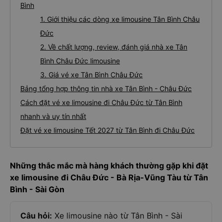
Bình
1. Giới thiệu các dòng xe limousine Tân Bình Châu
Đức
2. Về chất lượng, review, đánh giá nhà xe Tân
Bình Châu Đức limousine
3. Giá vé xe Tân Bình Châu Đức
Bảng tổng hợp thông tin nhà xe Tân Bình - Châu Đức
Cách đặt vé xe limousine đi Châu Đức từ Tân Bình
nhanh và uy tín nhất
Đặt vé xe limousine Tết 2027 từ Tân Bình đi Châu Đức
Những thắc mắc mà hàng khách thường gặp khi đặt
xe limousine đi Châu Đức - Bà Rịa-Vũng Tàu từ Tân
Bình - Sài Gòn
Câu hỏi:
Xe limousine nào từ Tân Bình - Sài