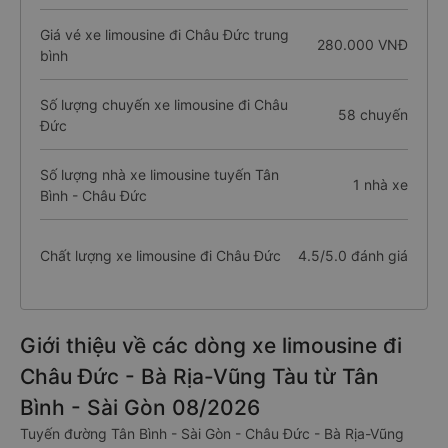
Giá vé xe limousine đi Châu Đức trung
280.000 VNĐ
bình
Số lượng chuyến xe limousine đi Châu
58 chuyến
Đức
Số lượng nhà xe limousine tuyến Tân
1 nhà xe
Bình - Châu Đức
Chất lượng xe limousine đi Châu Đức
4.5/5.0 đánh giá
Giới thiệu về các dòng xe limousine đi
Châu Đức - Bà Rịa-Vũng Tàu từ Tân
Bình - Sài Gòn 08/2026
Tuyến đường Tân Bình - Sài Gòn - Châu Đức - Bà Rịa-Vũng