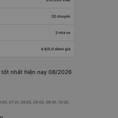
32 chuyến
2 nhà xe
4.8/5.0 đánh giá
 tốt nhất hiện nay 08/2026
6:00, 07:31, 08:00, 09:00, 09:30, 10:30,
ng