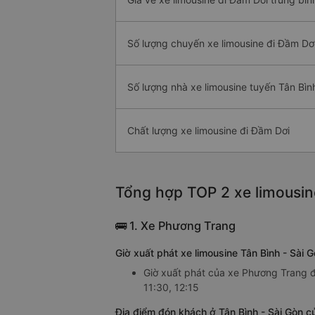
Số lượng chuyến xe limousine đi Đầm Dơ
Số lượng nhà xe limousine tuyến Tân Bìn
Chất lượng xe limousine đi Đầm Dơi
Tổng hợp TOP 2 xe limousin
🚌 1. Xe Phương Trang
Giờ xuất phát xe limousine Tân Bình - Sà
Giờ xuất phát của xe Phương Trang đi
11:30, 12:15
Địa điểm đón khách ở Tân Bình - Sài Gòn c