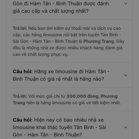
Gòn đi Hàm Tân - Bình Thuận được đánh
giá cao cấp và chất lượng nhất?
Trả lời:
Nếu bạn tìm kiếm sự thoải mái và dịch vụ cao
cấp, các hãng limousine nổi bật trên tuyến Tân Bình -
Sài Gòn - Hàm Tân - Bình Thuận là
Phương Trang
. Đây
đều là những nhà xe được nhiều khách hàng đánh giá
cao về chất lượng phục vụ.
Câu hỏi:
Hãng xe limousine đi Hàm Tân -
Bình Thuận có giá rẻ nhất là hãng nào?
Trả lời:
Với mức giá chỉ từ
300.000
đồng,
Phương
Trang
hiện là hãng limousine có giá vé tiết kiệm nhất.
Câu hỏi:
Hiện nay có bao nhiêu nhà xe
limousine khai thác tuyến Tân Bình - Sài
Gòn - Hàm Tân - Bình Thuận?