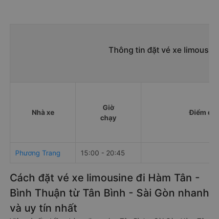
Thông tin đặt vé xe limousin
Giờ
Nhà xe
Điểm đi
chạy
Phương Trang
15:00 - 20:45
Cách đặt vé xe limousine đi Hàm Tân -
Bình Thuận từ Tân Bình - Sài Gòn nhanh
và uy tín nhất