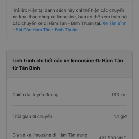
Trả lời:
Hiện tại danh sách này chỉ thể hiện các chuyến
xe khai thác dòng xe limousine, bạn có thể xem toàn bộ
các chuyến xe đi Hàm Tân - Bình Thuận tại:
Xe Tân Bình
- Sài Gòn Hàm Tân - Bình Thuận
Lịch trình chi tiết các xe limousine Đi Hàm Tân
từ Tân Bình
Chiều dài tuyến đường
183 km
Thời gian di chuyển
4.1 giờ
Giá vé xe limousine đi Hàm Tân trung
422.500 VNĐ