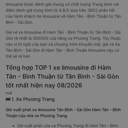
limousine được đánh giá chung có chất lượng Trung bình với
điểm đánh giá trung bình từ 4.8/5 dựa trên 3952 phản hồi
của hành khách Xe limousine về Hàm Tân - Bình Thuận từ Tân
Bình - Sài Gòn.
Giá vé xe limousine đi Hàm Tân - Bình Thuận từ Tân Bình - Sài
Gòn rẻ nhất là 300000 của hãng xe Phương Trang. Tùy thuộc
vào vị trí ngồi của bạn và chương trình khuyến mãi, giá vé Xe
Tân Bình - Sài Gòn đi Hàm Tân - Bình Thuận limousine này có
thể sẽ rẻ hơn
Tổng hợp TOP 1 xe limousine đi Hàm
Tân - Bình Thuận từ Tân Bình - Sài Gòn
tốt nhất hiện nay 08/2026
null
🚌 1. Xe Phương Trang
Giờ xuất phát xe limousine Tân Bình - Sài Gòn Hàm Tân - Bình
Thuận của nhà xe Phương Trang
Giờ xuất phát của xe Phương Trang đi Hàm Tân - Bình