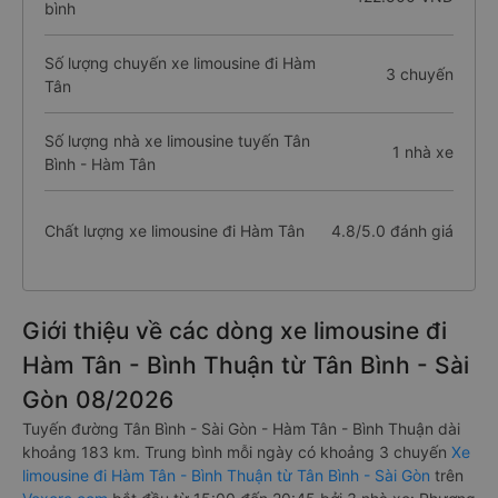
bình
Số lượng chuyến xe limousine đi Hàm
3 chuyến
Tân
Số lượng nhà xe limousine tuyến Tân
1 nhà xe
Bình - Hàm Tân
Chất lượng xe limousine đi Hàm Tân
4.8/5.0 đánh giá
Giới thiệu về các dòng xe limousine đi
Hàm Tân - Bình Thuận từ Tân Bình - Sài
Gòn 08/2026
Tuyến đường Tân Bình - Sài Gòn - Hàm Tân - Bình Thuận dài
khoảng 183 km. Trung bình mỗi ngày có khoảng 3 chuyến
Xe
limousine đi Hàm Tân - Bình Thuận từ Tân Bình - Sài Gòn
trên