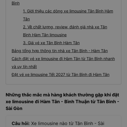
Bình
1. Giới thiệu các dòng xe limousine Tân Bình Hàm
Tân
2. Về chất lượng, review, đánh giá nhà xe Tân
Bình Hàm Tân limousine
3. Giá vé xe Tân Bình Hàm Tân
Bảng tổng hợp thông tin nhà xe Tân Bình - Hàm Tân
Cách đặt vé xe limousine đi Hàm Tân từ Tân Bình nhanh
và uy tín nhất
Đặt vé xe limousine Tết 2027 từ Tân Bình đi Hàm Tân
Những thắc mắc mà hàng khách thường gặp khi đặt
xe limousine đi Hàm Tân - Bình Thuận từ Tân Bình -
Sài Gòn
Câu hỏi:
Xe limousine nào từ Tân Bình - Sài