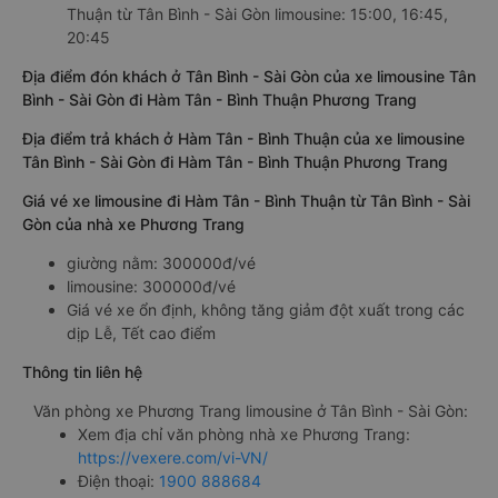
Thuận từ Tân Bình - Sài Gòn limousine: 15:00, 16:45,
20:45
Địa điểm đón khách ở Tân Bình - Sài Gòn của xe limousine Tân
Bình - Sài Gòn đi Hàm Tân - Bình Thuận Phương Trang
Địa điểm trả khách ở Hàm Tân - Bình Thuận của xe limousine
Tân Bình - Sài Gòn đi Hàm Tân - Bình Thuận Phương Trang
Giá vé xe limousine đi Hàm Tân - Bình Thuận từ Tân Bình - Sài
Gòn của nhà xe Phương Trang
giường nằm: 300000đ/vé
limousine: 300000đ/vé
Giá vé xe ổn định, không tăng giảm đột xuất trong các
dịp Lễ, Tết cao điểm
Thông tin liên hệ
Văn phòng xe Phương Trang limousine ở Tân Bình - Sài Gòn:
Xem địa chỉ văn phòng nhà xe Phương Trang:
https://vexere.com/vi-VN/
Điện thoại:
1900 888684