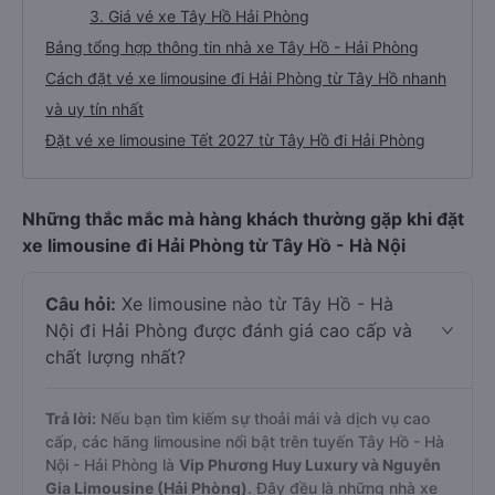
3. Giá vé xe Tây Hồ Hải Phòng
Bảng tổng hợp thông tin nhà xe Tây Hồ - Hải Phòng
Cách đặt vé xe limousine đi Hải Phòng từ Tây Hồ nhanh
và uy tín nhất
Đặt vé xe limousine Tết 2027 từ Tây Hồ đi Hải Phòng
Những thắc mắc mà hàng khách thường gặp khi đặt
xe limousine đi Hải Phòng từ Tây Hồ - Hà Nội
Câu hỏi:
Xe limousine nào từ Tây Hồ - Hà
Nội đi Hải Phòng được đánh giá cao cấp và
chất lượng nhất?
Trả lời:
Nếu bạn tìm kiếm sự thoải mái và dịch vụ cao
cấp, các hãng limousine nổi bật trên tuyến Tây Hồ - Hà
Nội - Hải Phòng là
Vip Phương Huy Luxury và Nguyễn
Gia Limousine (Hải Phòng)
. Đây đều là những nhà xe