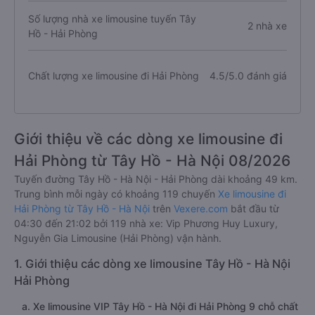
Số lượng nhà xe limousine tuyến Tây
2 nhà xe
Hồ - Hải Phòng
Chất lượng xe limousine đi Hải Phòng
4.5/5.0 đánh giá
Giới thiệu về các dòng xe limousine đi
Hải Phòng từ Tây Hồ - Hà Nội 08/2026
Tuyến đường Tây Hồ - Hà Nội - Hải Phòng dài khoảng 49 km.
Trung bình mỗi ngày có khoảng 119 chuyến
Xe limousine đi
Hải Phòng từ Tây Hồ - Hà Nội
trên
Vexere.com
bắt đầu từ
04:30 đến 21:02 bởi 119 nhà xe: Vip Phương Huy Luxury,
Nguyễn Gia Limousine (Hải Phòng) vận hành.
1. Giới thiệu các dòng xe limousine Tây Hồ - Hà Nội
Hải Phòng
a. Xe limousine VIP Tây Hồ - Hà Nội đi Hải Phòng 9 chỗ chất