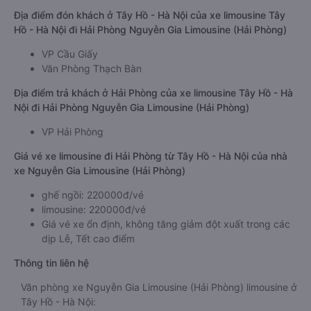
Địa điểm đón khách ở Tây Hồ - Hà Nội của xe limousine Tây
Hồ - Hà Nội đi Hải Phòng Nguyễn Gia Limousine (Hải Phòng)
VP Cầu Giấy
Văn Phòng Thạch Bàn
Địa điểm trả khách ở Hải Phòng của xe limousine Tây Hồ - Hà
Nội đi Hải Phòng Nguyễn Gia Limousine (Hải Phòng)
VP Hải Phòng
Giá vé xe limousine đi Hải Phòng từ Tây Hồ - Hà Nội của nhà
xe Nguyễn Gia Limousine (Hải Phòng)
ghế ngồi: 220000đ/vé
limousine: 220000đ/vé
Giá vé xe ổn định, không tăng giảm đột xuất trong các
dịp Lễ, Tết cao điểm
Thông tin liên hệ
Văn phòng xe Nguyễn Gia Limousine (Hải Phòng) limousine ở
Tây Hồ - Hà Nội: