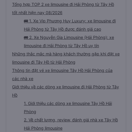
Tổng hợp TOP 2 xe limousine đi Hải Phòng từ Tây Hồ
tốt nhất hiện nay 08/2026
🚌 1. Xe Vip Phương Huy Luxury: xe limousine đi
Hải Phòng từ Tây Hồ được đánh giá cao
🚌 2. Xe Nguyễn Gia Limousine (Hải Phòng): xe
limousine đi Hải Phòng từ Tây Hồ uy tín
Những thắc mắc mà hàng khách thường gặp khi đặt xe
limousine đi Tây Hồ từ Hải Phòng
Thông tin đặt vé xe limousine Tây Hồ Hải Phòng của
các nhà xe
Giới thiệu về các dòng xe limousine đi Hải Phòng từ Tây
Hồ
1. Giới thiệu các dòng xe limousine Tây Hồ Hải
Phòng
2. Về chất lượng, review, đánh giá nhà xe Tây Hồ
Hải Phòng limousine