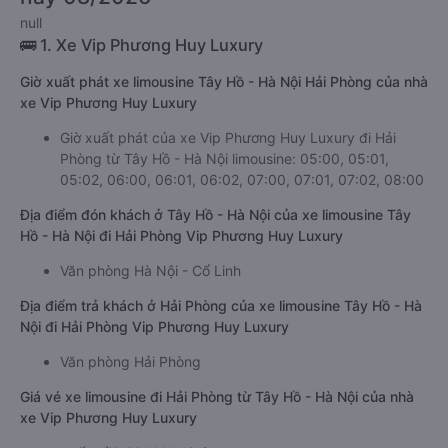
null
🚌 1. Xe Vip Phương Huy Luxury
Giờ xuất phát xe limousine Tây Hồ - Hà Nội Hải Phòng của nhà
xe Vip Phương Huy Luxury
Giờ xuất phát của xe Vip Phương Huy Luxury đi Hải
Phòng từ Tây Hồ - Hà Nội limousine: 05:00, 05:01,
05:02, 06:00, 06:01, 06:02, 07:00, 07:01, 07:02, 08:00
Địa điểm đón khách ở Tây Hồ - Hà Nội của xe limousine Tây
Hồ - Hà Nội đi Hải Phòng Vip Phương Huy Luxury
Văn phòng Hà Nội - Cổ Linh
Địa điểm trả khách ở Hải Phòng của xe limousine Tây Hồ - Hà
Nội đi Hải Phòng Vip Phương Huy Luxury
Văn phòng Hải Phòng
Giá vé xe limousine đi Hải Phòng từ Tây Hồ - Hà Nội của nhà
xe Vip Phương Huy Luxury