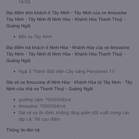
14:00
Địa điểm đón khách ở Tây Ninh - Tây Ninh của xe limousine
Tây Ninh - Tây Ninh đi Ninh Hòa - Khánh Hòa Thanh Thuỷ -
Quảng Ngãi
Bến xe Tây Ninh
Địa điểm trả khách ở Ninh Hòa - Khánh Hòa của xe limousine
Tây Ninh - Tây Ninh đi Ninh Hòa - Khánh Hòa Thanh Thuỷ -
Quảng Ngãi
Ngã 3 Thành (Đối diện Cây xăng Petrolimex 11)
Giá vé xe limousine đi Ninh Hòa - Khánh Hòa từ Tây Ninh - Tây
Ninh của nhà xe Thanh Thuỷ - Quảng Ngãi
giường nằm: 700000đ/vé
limousine: 700000đ/vé
Giá vé xe ổn định, không tăng giảm đột xuất trong các
dịp Lễ, Tết cao điểm
Thông tin liên hệ