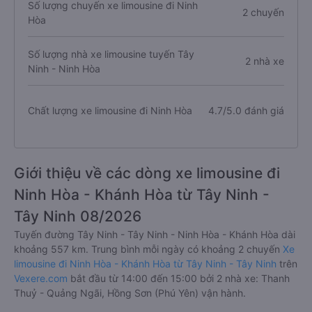
Số lượng chuyến xe limousine đi Ninh
2 chuyến
Hòa
Số lượng nhà xe limousine tuyến Tây
2 nhà xe
Ninh - Ninh Hòa
Chất lượng xe limousine đi Ninh Hòa
4.7/5.0 đánh giá
Giới thiệu về các dòng xe limousine đi
Ninh Hòa - Khánh Hòa từ Tây Ninh -
Tây Ninh 08/2026
Tuyến đường Tây Ninh - Tây Ninh - Ninh Hòa - Khánh Hòa dài
khoảng 557 km. Trung bình mỗi ngày có khoảng 2 chuyến
Xe
limousine đi Ninh Hòa - Khánh Hòa từ Tây Ninh - Tây Ninh
trên
Vexere.com
bắt đầu từ 14:00 đến 15:00 bởi 2 nhà xe: Thanh
Thuỷ - Quảng Ngãi, Hồng Sơn (Phú Yên) vận hành.