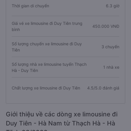
Thời gian di chuyển
6.3 giờ
Giá vé xe limousine đi Duy Tiên trung
450.000 VNĐ
bình
Số lượng chuyến xe limousine đi Duy
3 chuyến
Tiên
Số lượng nhà xe limousine tuyến Thạch
1 nhà xe
Hà - Duy Tiên
Chất lượng xe limousine đi Duy Tiên
4.5/5.0 đánh giá
Giới thiệu về các dòng xe limousine đi
Duy Tiên - Hà Nam từ Thạch Hà - Hà