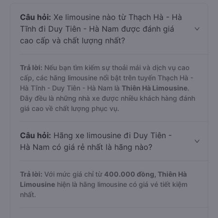
Câu hỏi:
Xe limousine nào từ Thạch Hà - Hà
Tĩnh đi Duy Tiên - Hà Nam được đánh giá
cao cấp và chất lượng nhất?
Trả lời:
Nếu bạn tìm kiếm sự thoải mái và dịch vụ cao
cấp, các hãng limousine nổi bật trên tuyến Thạch Hà -
Hà Tĩnh - Duy Tiên - Hà Nam là
Thiên Hà Limousine
.
Đây đều là những nhà xe được nhiều khách hàng đánh
giá cao về chất lượng phục vụ.
Câu hỏi:
Hãng xe limousine đi Duy Tiên -
Hà Nam có giá rẻ nhất là hãng nào?
Trả lời:
Với mức giá chỉ từ
400.000
đồng,
Thiên Hà
Limousine
hiện là hãng limousine có giá vé tiết kiệm
nhất.