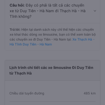
Câu hỏi:
Đây có phải là tất cả các chuyến
xe từ Duy Tiên - Hà Nam đi Thạch Hà - Hà
Tĩnh không?
Trả lời:
Hiện tại danh sách này chỉ thể hiện các chuyến
xe khai thác dòng xe limousine, bạn có thể xem toàn bộ
các chuyến xe đi Duy Tiên - Hà Nam tại:
Xe Thạch Hà -
Hà Tĩnh Duy Tiên - Hà Nam
Lịch trình chi tiết các xe limousine Đi Duy Tiên
từ Thạch Hà
Chiều dài tuyến đường
485 km