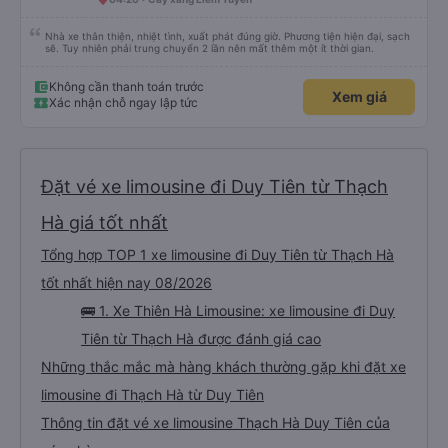
Nhà xe thân thiện, nhiệt tình, xuất phát đúng giờ. Phương tiện hiện đại, sạch
sẽ. Tuy nhiên phải trung chuyển 2 lần nên mất thêm một ít thời gian.
Không cần thanh toán trước
Xem giá
Xác nhận chỗ ngay lập tức
Đặt vé xe limousine đi Duy Tiên từ Thạch
Hà giá tốt nhất
Tổng hợp TOP 1 xe limousine đi Duy Tiên từ Thạch Hà
tốt nhất hiện nay 08/2026
🚌 1. Xe Thiên Hà Limousine: xe limousine đi Duy
Tiên từ Thạch Hà được đánh giá cao
Những thắc mắc mà hàng khách thường gặp khi đặt xe
limousine đi Thạch Hà từ Duy Tiên
Thông tin đặt vé xe limousine Thạch Hà Duy Tiên của