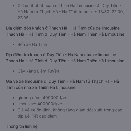
Giờ xuất phát của xe Thiên Hà Limousine đi Duy Tiên -
Hà Nam từ Thạch Hà - Hà Tĩnh limousine: 13:30, 22:00,
22:05
Địa điểm đón khách ở Thạch Hà - Hà Tĩnh của xe limousine
Thạch Hà - Hà Tĩnh đi Duy Tiên - Hà Nam Thiên Hà Limousine
Bến xe Hà Tĩnh
Địa điểm trả khách ở Duy Tiên - Hà Nam của xe limousine
Thạch Hà - Hà Tĩnh đi Duy Tiên - Hà Nam Thiên Hà Limousine
Cây xăng Liêm Tuyền
Giá vé xe limousine đi Duy Tiên - Hà Nam từ Thạch Hà - Hà
Tĩnh của nhà xe Thiên Hà Limousine
giường nằm: 400000đ/vé
limousine: 400000đ/vé
Giá vé xe ổn định, không tăng giảm đột xuất trong các
dịp Lễ, Tết cao điểm
Thông tin liên hệ