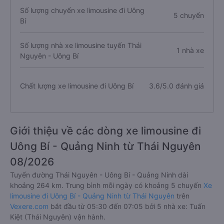
Số lượng chuyến xe limousine đi Uông
5 chuyến
Bí
Số lượng nhà xe limousine tuyến Thái
1 nhà xe
Nguyên - Uông Bí
Chất lượng xe limousine đi Uông Bí
3.6/5.0 đánh giá
Giới thiệu về các dòng xe limousine đi
Uông Bí - Quảng Ninh từ Thái Nguyên
08/2026
Tuyến đường Thái Nguyên - Uông Bí - Quảng Ninh dài
khoảng 264 km. Trung bình mỗi ngày có khoảng 5 chuyến
Xe
limousine đi Uông Bí - Quảng Ninh từ Thái Nguyên
trên
Vexere.com
bắt đầu từ 05:30 đến 07:05 bởi 5 nhà xe: Tuấn
Kiệt (Thái Nguyên) vận hành.