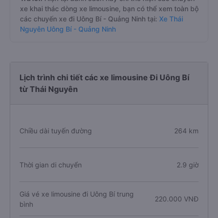
xe khai thác dòng xe limousine, bạn có thể xem toàn bộ
các chuyến xe đi Uông Bí - Quảng Ninh tại:
Xe Thái
Nguyên Uông Bí - Quảng Ninh
Lịch trình chi tiết các xe limousine Đi Uông Bí
từ Thái Nguyên
Chiều dài tuyến đường
264 km
Thời gian di chuyển
2.9 giờ
Giá vé xe limousine đi Uông Bí trung
220.000 VNĐ
bình