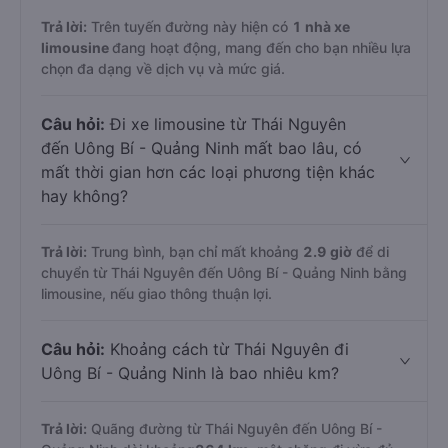
Trả lời:
Trên tuyến đường này hiện có
1
nhà xe
limousine
đang hoạt động, mang đến cho bạn nhiều lựa
chọn đa dạng về dịch vụ và mức giá.
Câu hỏi:
Đi xe limousine từ Thái Nguyên
đến Uông Bí - Quảng Ninh mất bao lâu, có
mất thời gian hơn các loại phương tiện khác
hay không?
Trả lời:
Trung bình, bạn chỉ mất khoảng
2.9 giờ
để di
chuyển từ Thái Nguyên đến Uông Bí - Quảng Ninh bằng
limousine, nếu giao thông thuận lợi.
Câu hỏi:
Khoảng cách từ Thái Nguyên đi
Uông Bí - Quảng Ninh là bao nhiêu km?
Trả lời:
Quãng đường từ Thái Nguyên đến Uông Bí -