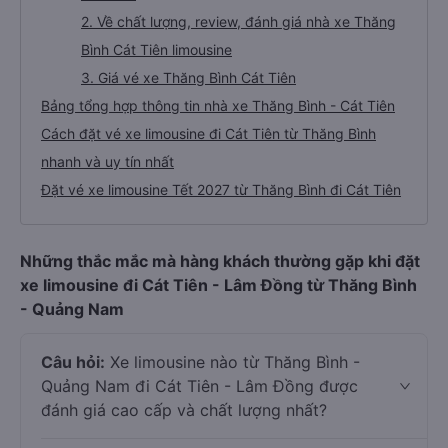
2. Về chất lượng, review, đánh giá nhà xe Thăng
Bình Cát Tiên limousine
3. Giá vé xe Thăng Bình Cát Tiên
Bảng tổng hợp thông tin nhà xe Thăng Bình - Cát Tiên
Cách đặt vé xe limousine đi Cát Tiên từ Thăng Bình
nhanh và uy tín nhất
Đặt vé xe limousine Tết 2027 từ Thăng Bình đi Cát Tiên
Những thắc mắc mà hàng khách thường gặp khi đặt
xe limousine đi Cát Tiên - Lâm Đồng từ Thăng Bình
- Quảng Nam
Câu hỏi:
Xe limousine nào từ Thăng Bình -
Quảng Nam đi Cát Tiên - Lâm Đồng được
đánh giá cao cấp và chất lượng nhất?