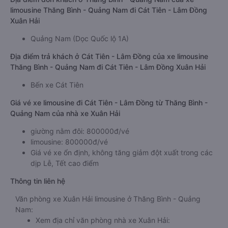
limousine Thăng Bình - Quảng Nam đi Cát Tiên - Lâm Đồng
Xuân Hải
Quảng Nam (Dọc Quốc lộ 1A)
Địa điểm trả khách ở Cát Tiên - Lâm Đồng của xe limousine
Thăng Bình - Quảng Nam đi Cát Tiên - Lâm Đồng Xuân Hải
Bến xe Cát Tiên
Giá vé xe limousine đi Cát Tiên - Lâm Đồng từ Thăng Bình -
Quảng Nam của nhà xe Xuân Hải
giường nằm đôi: 800000đ/vé
limousine: 800000đ/vé
Giá vé xe ổn định, không tăng giảm đột xuất trong các
dịp Lễ, Tết cao điểm
Thông tin liên hệ
Văn phòng xe Xuân Hải limousine ở Thăng Bình - Quảng
Nam:
Xem địa chỉ văn phòng nhà xe Xuân Hải: