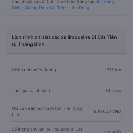
các chuyến xe đi Cát Tiên - Lâm Đồng tại:
Xe Thăng
Bình - Quảng Nam Cát Tiên - Lâm Đồng
Lịch trình chi tiết các xe limousine Đi Cát Tiên
từ Thăng Bình
Chiều dài tuyến đường
715 km
Thời gian di chuyển
16.5 giờ
Giá vé xe limousine đi Cát Tiên trung
800.000 VNĐ
bình
Số lượng chuyến xe limousine đi Cát
1 chuyến