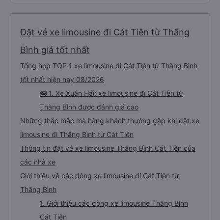
Đặt vé xe limousine đi Cát Tiên từ Thăng
Bình giá tốt nhất
Tổng hợp TOP 1 xe limousine đi Cát Tiên từ Thăng Bình
tốt nhất hiện nay 08/2026
🚌 1. Xe Xuân Hải: xe limousine đi Cát Tiên từ
Thăng Bình được đánh giá cao
Những thắc mắc mà hàng khách thường gặp khi đặt xe
limousine đi Thăng Bình từ Cát Tiên
Thông tin đặt vé xe limousine Thăng Bình Cát Tiên của
các nhà xe
Giới thiệu về các dòng xe limousine đi Cát Tiên từ
Thăng Bình
1. Giới thiệu các dòng xe limousine Thăng Bình
Cát Tiên