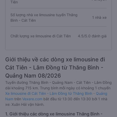
Tiên
Số lượng nhà xe limousine tuyến Thăng
1 nhà xe
Bình - Cát Tiên
Chất lượng xe limousine đi Cát Tiên
4.5/5.0 đánh giá
Giới thiệu về các dòng xe limousine đi
Cát Tiên - Lâm Đồng từ Thăng Bình -
Quảng Nam 08/2026
Tuyến đường Thăng Bình - Quảng Nam - Cát Tiên - Lâm Đồng
dài khoảng 715 km. Trung bình mỗi ngày có khoảng 1 chuyến
Xe limousine đi Cát Tiên - Lâm Đồng từ Thăng Bình - Quảng
Nam
trên
Vexere.com
bắt đầu từ 13:30 đến 13:30 bởi 1 nhà
xe: Xuân Hải vận hành.
1. Giới thiệu các dòng xe limousine Thăng Bình -