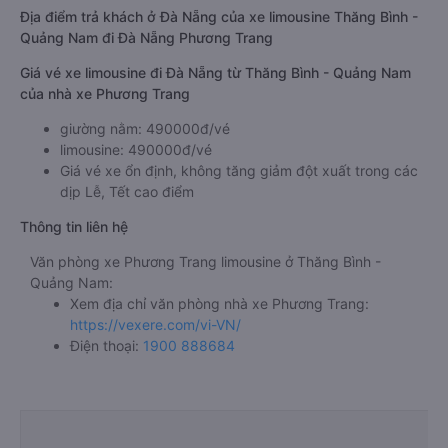
Địa điểm trả khách ở Đà Nẵng của xe limousine Thăng Bình -
Quảng Nam đi Đà Nẵng Phương Trang
Giá vé xe limousine đi Đà Nẵng từ Thăng Bình - Quảng Nam
của nhà xe Phương Trang
giường nằm: 490000đ/vé
limousine: 490000đ/vé
Giá vé xe ổn định, không tăng giảm đột xuất trong các
dịp Lễ, Tết cao điểm
Thông tin liên hệ
Văn phòng xe Phương Trang limousine ở Thăng Bình -
Quảng Nam:
Xem địa chỉ văn phòng nhà xe Phương Trang:
https://vexere.com/vi-VN/
Điện thoại:
1900 888684