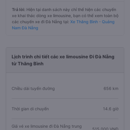
Trả lời:
Hiện tại danh sách này chỉ thể hiện các chuyến
xe khai thác dòng xe limousine, bạn có thể xem toàn bộ
các chuyến xe đi Đà Nẵng tại:
Xe Thăng Bình - Quảng
Nam Đà Nẵng
Lịch trình chi tiết các xe limousine Đi Đà Nẵng
từ Thăng Bình
Chiều dài tuyến đường
656 km
Thời gian di chuyển
14.6 giờ
Giá vé xe limousine đi Đà Nẵng trung
515.000 VNĐ