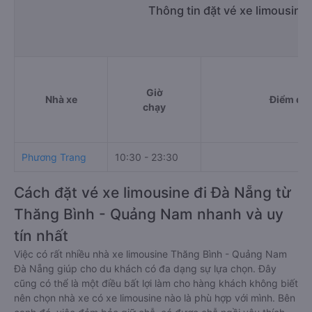
Thông tin đặt vé xe limousine
Giờ
Nhà xe
Điểm đi
chạy
Phương Trang
10:30 - 23:30
Cách đặt vé xe limousine đi Đà Nẵng từ
Thăng Bình - Quảng Nam nhanh và uy
tín nhất
Việc có rất nhiều nhà xe limousine Thăng Bình - Quảng Nam
Đà Nẵng giúp cho du khách có đa dạng sự lựa chọn. Đây
cũng có thể là một điều bất lợi làm cho hàng khách không biết
nên chọn nhà xe có xe limousine nào là phù hợp với mình. Bên