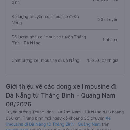
bình
Số lượng chuyến xe limousine đi Đà
33 chuyến
Nẵng
Số lượng nhà xe limousine tuyến Thăng
1 nhà xe
Bình - Đà Nẵng
Chất lượng xe limousine đi Đà Nẵng
4.8/5.0 đánh giá
Giới thiệu về các dòng xe limousine đi
Đà Nẵng từ Thăng Bình - Quảng Nam
08/2026
Tuyến đường Thăng Bình - Quảng Nam - Đà Nẵng dài khoảng
656 km. Trung bình mỗi ngày có khoảng 33 chuyến
Xe
limousine đi Đà Nẵng từ Thăng Bình - Quảng Nam
trên