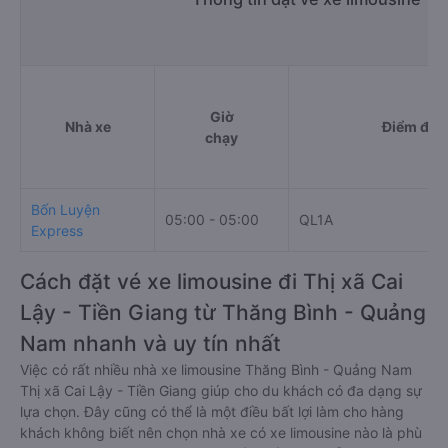
Giờ
Nhà xe
Điểm đi
chạy
Bốn Luyện
05:00 - 05:00
QL1A
Express
Cách đặt vé xe limousine đi Thị xã Cai
Lậy - Tiền Giang từ Thăng Bình - Quảng
Nam nhanh và uy tín nhất
Việc có rất nhiều nhà xe limousine Thăng Bình - Quảng Nam
Thị xã Cai Lậy - Tiền Giang giúp cho du khách có đa dạng sự
lựa chọn. Đây cũng có thể là một điều bất lợi làm cho hàng
khách không biết nên chọn nhà xe có xe limousine nào là phù