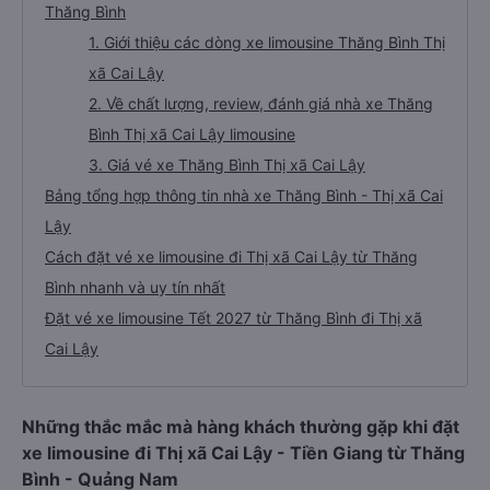
Thăng Bình
1. Giới thiệu các dòng xe limousine Thăng Bình Thị
xã Cai Lậy
2. Về chất lượng, review, đánh giá nhà xe Thăng
Bình Thị xã Cai Lậy limousine
3. Giá vé xe Thăng Bình Thị xã Cai Lậy
Bảng tổng hợp thông tin nhà xe Thăng Bình - Thị xã Cai
Lậy
Cách đặt vé xe limousine đi Thị xã Cai Lậy từ Thăng
Bình nhanh và uy tín nhất
Đặt vé xe limousine Tết 2027 từ Thăng Bình đi Thị xã
Cai Lậy
Những thắc mắc mà hàng khách thường gặp khi đặt
xe limousine đi Thị xã Cai Lậy - Tiền Giang từ Thăng
Bình - Quảng Nam