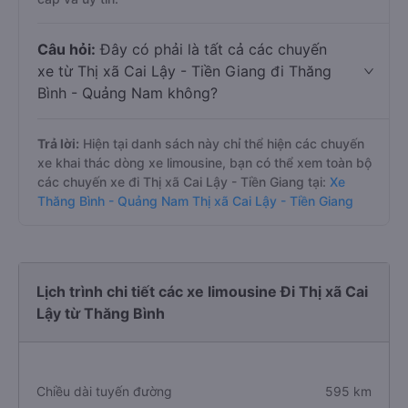
Câu hỏi:
Đây có phải là tất cả các chuyến
xe từ Thị xã Cai Lậy - Tiền Giang đi Thăng
Bình - Quảng Nam không?
Trả lời:
Hiện tại danh sách này chỉ thể hiện các chuyến
xe khai thác dòng xe limousine, bạn có thể xem toàn bộ
các chuyến xe đi Thị xã Cai Lậy - Tiền Giang tại:
Xe
Thăng Bình - Quảng Nam Thị xã Cai Lậy - Tiền Giang
Lịch trình chi tiết các xe limousine Đi Thị xã Cai
Lậy từ Thăng Bình
Chiều dài tuyến đường
595 km