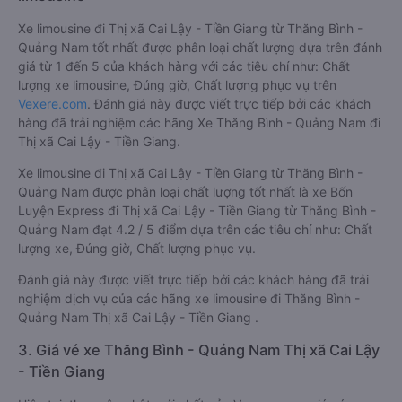
Xe limousine đi Thị xã Cai Lậy - Tiền Giang từ Thăng Bình -
Quảng Nam tốt nhất được phân loại chất lượng dựa trên đánh
giá từ 1 đến 5 của khách hàng với các tiêu chí như: Chất
lượng xe limousine, Đúng giờ, Chất lượng phục vụ trên
Vexere.com
. Đánh giá này được viết trực tiếp bởi các khách
hàng đã trải nghiệm các hãng Xe Thăng Bình - Quảng Nam đi
Thị xã Cai Lậy - Tiền Giang.
Xe limousine đi Thị xã Cai Lậy - Tiền Giang từ Thăng Bình -
Quảng Nam được phân loại chất lượng tốt nhất là xe Bốn
Luyện Express đi Thị xã Cai Lậy - Tiền Giang từ Thăng Bình -
Quảng Nam đạt 4.2 / 5 điểm dựa trên các tiêu chí như: Chất
lượng xe, Đúng giờ, Chất lượng phục vụ.
Đánh giá này được viết trực tiếp bởi các khách hàng đã trải
nghiệm dịch vụ của các hãng xe limousine đi Thăng Bình -
Quảng Nam Thị xã Cai Lậy - Tiền Giang .
3. Giá vé xe Thăng Bình - Quảng Nam Thị xã Cai Lậy
- Tiền Giang