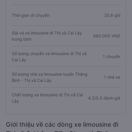
Thời gian di chuyển
20.8 giờ
Giá vé xe limousine đi Thị xã Cai Lậy
980.000 VNĐ
trung bình
Số lượng chuyến xe limousine đi Thị xã
1 chuyến
Cai Lậy
Số lượng nhà xe limousine tuyến Thăng
1 nhà xe
Bình - Thị xã Cai Lậy
Chất lượng xe limousine đi Thị xã Cai
4.2/5.0 đánh giá
Lậy
Giới thiệu về các dòng xe limousine đi