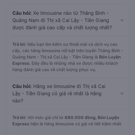
Câu hỏi:
Xe limousine nào từ Thăng Bình -
Quảng Nam đi Thị xã Cai Lậy - Tiền Giang
được đánh giá cao cấp và chất lượng nhất?
Trả lời:
Nếu bạn tìm kiếm sự thoải mái và dịch vụ cao
cấp, các hãng limousine nổi bật trên tuyến Thăng Bình -
Quảng Nam - Thị xã Cai Lậy - Tiền Giang là
Bốn Luyện
Express
. Đây đều là những nhà xe được nhiều khách
hàng đánh giá cao về chất lượng phục vụ.
Câu hỏi:
Hãng xe limousine đi Thị xã Cai
Lậy - Tiền Giang có giá rẻ nhất là hãng
nào?
Trả lời:
Với mức giá chỉ từ
980.000
đồng,
Bốn Luyện
Express
hiện là hãng limousine có giá vé tiết kiệm nhất.