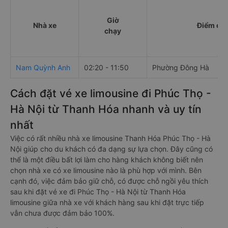
Giờ
Nhà xe
Điểm đi
chạy
Nam Quỳnh Anh
02:20 - 11:50
Phường Đông Hà
Cách đặt vé xe limousine đi Phúc Thọ -
Hà Nội từ Thanh Hóa nhanh và uy tín
nhất
Việc có rất nhiều nhà xe limousine Thanh Hóa Phúc Thọ - Hà
Nội giúp cho du khách có đa dạng sự lựa chọn. Đây cũng có
thể là một điều bất lợi làm cho hàng khách không biết nên
chọn nhà xe có xe limousine nào là phù hợp với mình. Bên
cạnh đó, việc đảm bảo giữ chỗ, có được chỗ ngồi yêu thích
sau khi đặt vé xe đi Phúc Thọ - Hà Nội từ Thanh Hóa
limousine giữa nhà xe với khách hàng sau khi đặt trực tiếp
vẫn chưa được đảm bảo 100%.