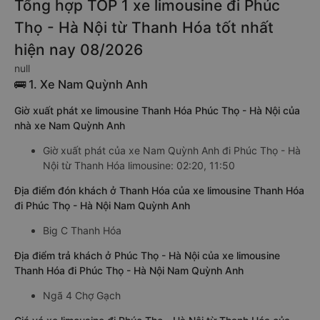
Tổng hợp TOP 1 xe limousine đi Phúc
Thọ - Hà Nội từ Thanh Hóa tốt nhất
hiện nay 08/2026
null
🚌 1. Xe Nam Quỳnh Anh
Giờ xuất phát xe limousine Thanh Hóa Phúc Thọ - Hà Nội của
nhà xe Nam Quỳnh Anh
Giờ xuất phát của xe Nam Quỳnh Anh đi Phúc Thọ - Hà
Nội từ Thanh Hóa limousine: 02:20, 11:50
Địa điểm đón khách ở Thanh Hóa của xe limousine Thanh Hóa
đi Phúc Thọ - Hà Nội Nam Quỳnh Anh
Big C Thanh Hóa
Địa điểm trả khách ở Phúc Thọ - Hà Nội của xe limousine
Thanh Hóa đi Phúc Thọ - Hà Nội Nam Quỳnh Anh
Ngã 4 Chợ Gạch