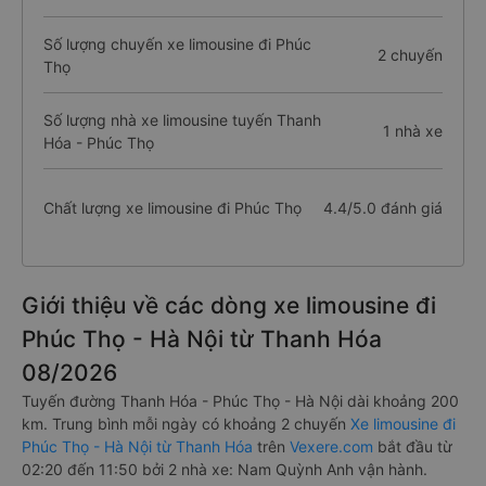
Số lượng chuyến xe limousine đi Phúc
2 chuyến
Thọ
Số lượng nhà xe limousine tuyến Thanh
1 nhà xe
Hóa - Phúc Thọ
Chất lượng xe limousine đi Phúc Thọ
4.4/5.0 đánh giá
Giới thiệu về các dòng xe limousine đi
Phúc Thọ - Hà Nội từ Thanh Hóa
08/2026
Tuyến đường Thanh Hóa - Phúc Thọ - Hà Nội dài khoảng 200
km. Trung bình mỗi ngày có khoảng 2 chuyến
Xe limousine đi
Phúc Thọ - Hà Nội từ Thanh Hóa
trên
Vexere.com
bắt đầu từ
02:20 đến 11:50 bởi 2 nhà xe: Nam Quỳnh Anh vận hành.