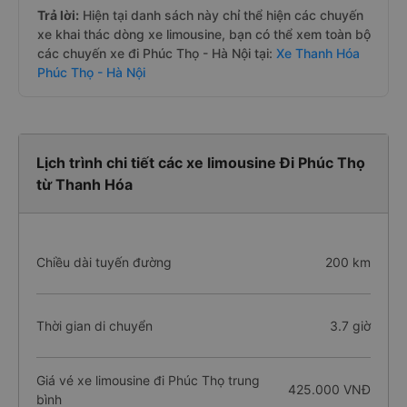
Trả lời:
Hiện tại danh sách này chỉ thể hiện các chuyến
xe khai thác dòng xe limousine, bạn có thể xem toàn bộ
các chuyến xe đi Phúc Thọ - Hà Nội tại:
Xe Thanh Hóa
Phúc Thọ - Hà Nội
Lịch trình chi tiết các xe limousine Đi Phúc Thọ
từ Thanh Hóa
Chiều dài tuyến đường
200 km
Thời gian di chuyển
3.7 giờ
Giá vé xe limousine đi Phúc Thọ trung
425.000 VNĐ
bình